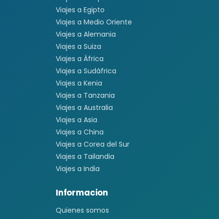
Viajes a Egipto
Viajes a Medio Oriente
Viajes a Alemania
Viajes a Suiza
Viajes a África
Viajes a Sudáfrica
Viajes a Kenia
Viajes a Tanzania
Viajes a Australia
Viajes a Asia
Viajes a China
Viajes a Corea del Sur
Viajes a Tailandia
Viajes a India
Informacion
Quienes somos