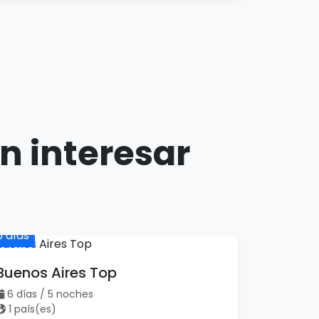
n interesar