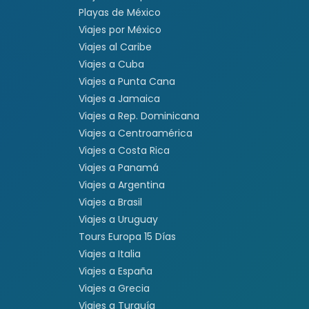
Playas de México
Viajes por México
Viajes al Caribe
Viajes a Cuba
Viajes a Punta Cana
Viajes a Jamaica
Viajes a Rep. Dominicana
Viajes a Centroamérica
Viajes a Costa Rica
Viajes a Panamá
Viajes a Argentina
Viajes a Brasil
Viajes a Uruguay
Tours Europa 15 Días
Viajes a Italia
Viajes a España
Viajes a Grecia
Viajes a Turquía