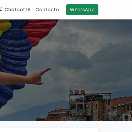
Chatbot IA
Contacto
WhatsApp