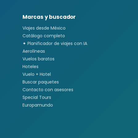
Marcas y buscador
Viajes desde México
Catálogo completo
✦ Planificador de viajes con IA
Aerolíneas
Vuelos baratos
Hoteles
Vuelo + Hotel
Buscar paquetes
Contacto con asesores
Special Tours
Europamundo