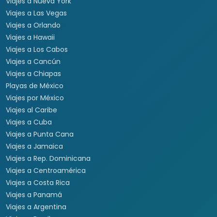
Viajes a Nueva York
Viajes a Las Vegas
Viajes a Orlando
Viajes a Hawaii
Viajes a Los Cabos
Viajes a Cancún
Viajes a Chiapas
Playas de México
Viajes por México
Viajes al Caribe
Viajes a Cuba
Viajes a Punta Cana
Viajes a Jamaica
Viajes a Rep. Dominicana
Viajes a Centroamérica
Viajes a Costa Rica
Viajes a Panamá
Viajes a Argentina