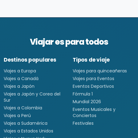
Viajar es para todos
Destinos populares
Tipos de viaje
Viajes a Europa
Viajes para quinceañeras
Viajes a Canadá
Viajes para Eventos
Viajes a Japón
Eventos Deportivos
Viajes a Japón y Corea del
Fórmula 1
Sur
Mundial 2026
Viajes a Colombia
Eventos Musicales y
Viajes a Perú
Conciertos
Viajes a Sudamérica
Festivales
Viajes a Estados Unidos