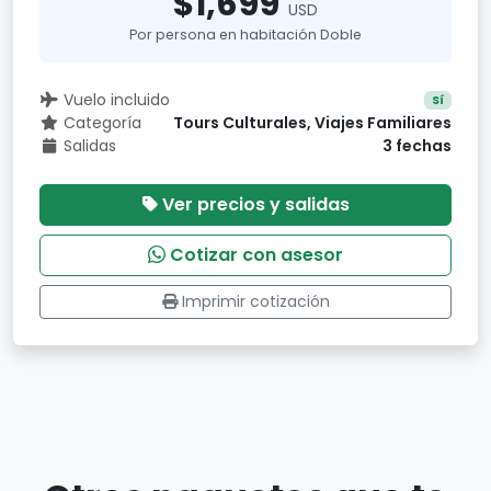
$1,699
USD
Por persona en habitación Doble
Vuelo incluido
Sí
Categoría
Tours Culturales, Viajes Familiares
Salidas
3 fechas
Ver precios y salidas
Cotizar con asesor
Imprimir cotización