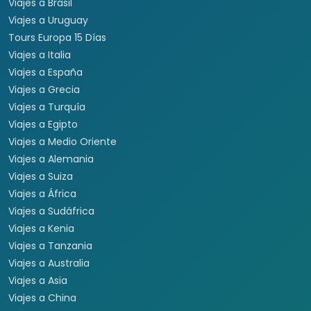
Viajes a Brasil
Viajes a Uruguay
Tours Europa 15 Días
Viajes a Italia
Viajes a España
Viajes a Grecia
Viajes a Turquía
Viajes a Egipto
Viajes a Medio Oriente
Viajes a Alemania
Viajes a Suiza
Viajes a África
Viajes a Sudáfrica
Viajes a Kenia
Viajes a Tanzania
Viajes a Australia
Viajes a Asia
Viajes a China