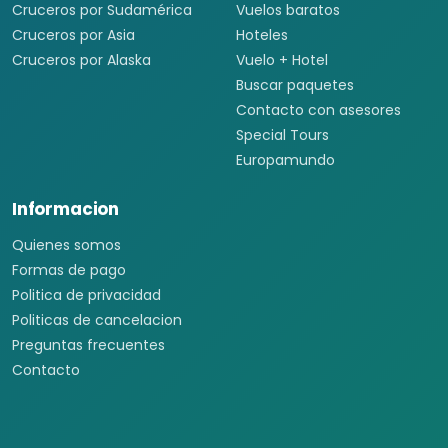
Cruceros por Sudamérica
Vuelos baratos
Cruceros por Asia
Hoteles
Cruceros por Alaska
Vuelo + Hotel
Buscar paquetes
Contacto con asesores
Special Tours
Europamundo
Informacion
Quienes somos
Formas de pago
Politica de privacidad
Politicas de cancelacion
Preguntas frecuentes
Contacto