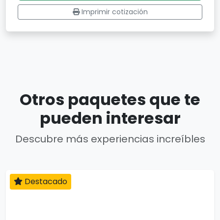
Imprimir cotización
Otros paquetes que te
pueden interesar
Descubre más experiencias increíbles
Destacado