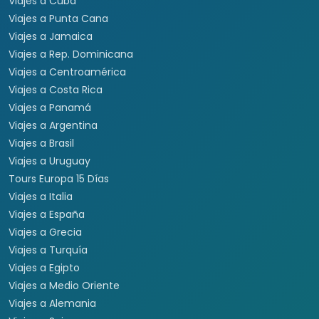
Viajes a Cuba
Viajes a Punta Cana
Viajes a Jamaica
Viajes a Rep. Dominicana
Viajes a Centroamérica
Viajes a Costa Rica
Viajes a Panamá
Viajes a Argentina
Viajes a Brasil
Viajes a Uruguay
Tours Europa 15 Días
Viajes a Italia
Viajes a España
Viajes a Grecia
Viajes a Turquía
Viajes a Egipto
Viajes a Medio Oriente
Viajes a Alemania