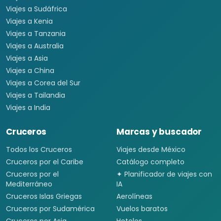
Viajes a Sudáfrica
Viajes a Kenia
Viajes a Tanzania
Viajes a Australia
Viajes a Asia
Viajes a China
Viajes a Corea del Sur
Viajes a Tailandia
Viajes a India
Cruceros
Marcas y buscador
Todos los Cruceros
Viajes desde México
Cruceros por el Caribe
Catálogo completo
Cruceros por el
✦ Planificador de viajes con
Mediterráneo
IA
Cruceros Islas Griegas
Aerolíneas
Cruceros por Sudamérica
Vuelos baratos