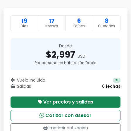
19
17
6
8
Días
Noches
Países
Ciudades
Desde
$2,997
USD
Por persona en habitación Doble
Vuelo incluido
Sí
Salidas
6 fechas
Ver precios y salidas
Cotizar con asesor
Imprimir cotización