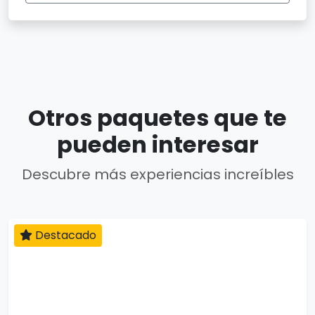
Otros paquetes que te
pueden interesar
Descubre más experiencias increíbles
Destacado