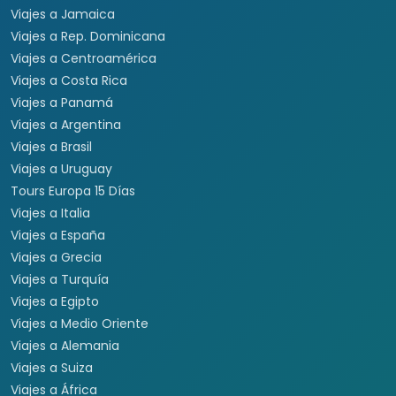
Viajes a Jamaica
Viajes a Rep. Dominicana
Viajes a Centroamérica
Viajes a Costa Rica
Viajes a Panamá
Viajes a Argentina
Viajes a Brasil
Viajes a Uruguay
Tours Europa 15 Días
Viajes a Italia
Viajes a España
Viajes a Grecia
Viajes a Turquía
Viajes a Egipto
Viajes a Medio Oriente
Viajes a Alemania
Viajes a Suiza
Viajes a África