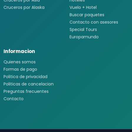
Cruceros por Asia
Hoteles
Cruceros por Alaska
Vuelo + Hotel
Buscar paquetes
Contacto con asesores
Special Tours
Europamundo
Informacion
Quienes somos
Formas de pago
Politica de privacidad
Politicas de cancelacion
Preguntas frecuentes
Contacto