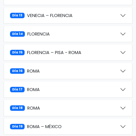
VENECIA – FLORENCIA
Día 13
FLORENCIA
Día 14
FLORENCIA – PISA - ROMA
Día 15
ROMA
Día 16
ROMA
Día 17
ROMA
Día 18
ROMA – MÉXICO
Día 19