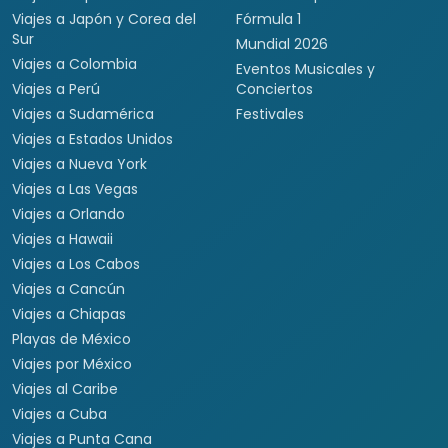
Viajes a Japón y Corea del
Fórmula 1
Sur
Mundial 2026
Viajes a Colombia
Eventos Musicales y
Viajes a Perú
Conciertos
Viajes a Sudamérica
Festivales
Viajes a Estados Unidos
Viajes a Nueva York
Viajes a Las Vegas
Viajes a Orlando
Viajes a Hawaii
Viajes a Los Cabos
Viajes a Cancún
Viajes a Chiapas
Playas de México
Viajes por México
Viajes al Caribe
Viajes a Cuba
Viajes a Punta Cana