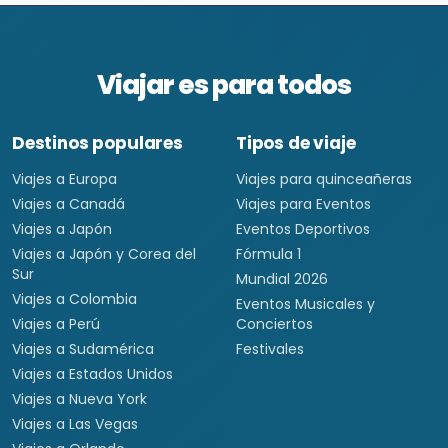
Viajar es para todos
Destinos populares
Tipos de viaje
Viajes a Europa
Viajes para quinceañeras
Viajes a Canadá
Viajes para Eventos
Viajes a Japón
Eventos Deportivos
Viajes a Japón y Corea del
Fórmula 1
Sur
Mundial 2026
Viajes a Colombia
Eventos Musicales y
Viajes a Perú
Conciertos
Viajes a Sudamérica
Festivales
Viajes a Estados Unidos
Viajes a Nueva York
Viajes a Las Vegas