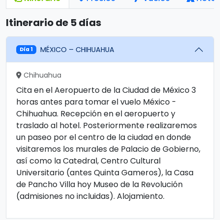
Itinerario de 5 días
MÉXICO – CHIHUAHUA
Día 1
Chihuahua
Cita en el Aeropuerto de la Ciudad de México 3
horas antes para tomar el vuelo México -
Chihuahua. Recepción en el aeropuerto y
traslado al hotel. Posteriormente realizaremos
un paseo por el centro de la ciudad en donde
visitaremos los murales de Palacio de Gobierno,
así como la Catedral, Centro Cultural
Universitario (antes Quinta Gameros), la Casa
de Pancho Villa hoy Museo de la Revolución
(admisiones no incluidas). Alojamiento.