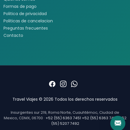
Formas de pago
Politica de privacidad
Politicas de cancelacion
Preguntas frecuentes
Contacto
Travel Viajes © 2026 Todos los derechos reservados
Insurgentes sur 219, Roma Norte, Cuauhtémoc, Ciudad de
Mexico, CDMX, 06700 ·
+52 (55) 6363 7451
+52 (55) 6363 7452
+52
(55) 5207 7492