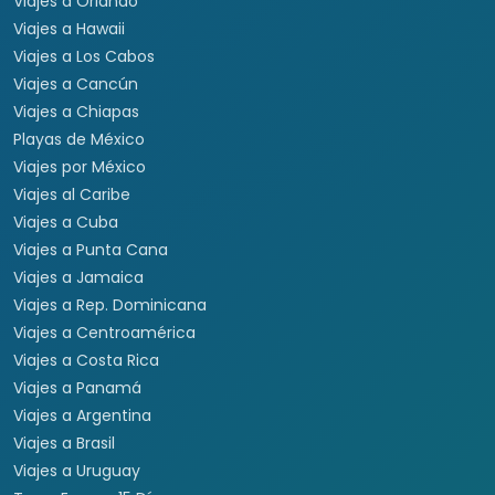
Viajes a Orlando
Viajes a Hawaii
Viajes a Los Cabos
Viajes a Cancún
Viajes a Chiapas
Playas de México
Viajes por México
Viajes al Caribe
Viajes a Cuba
Viajes a Punta Cana
Viajes a Jamaica
Viajes a Rep. Dominicana
Viajes a Centroamérica
Viajes a Costa Rica
Viajes a Panamá
Viajes a Argentina
Viajes a Brasil
Viajes a Uruguay