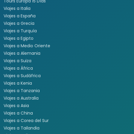
Tours Europa 15 Días
Viajes a Italia
Viajes a España
Viajes a Grecia
Viajes a Turquía
Viajes a Egipto
Viajes a Medio Oriente
Viajes a Alemania
Viajes a Suiza
Viajes a África
Viajes a Sudáfrica
Viajes a Kenia
Viajes a Tanzania
Viajes a Australia
Viajes a Asia
Viajes a China
Viajes a Corea del Sur
Viajes a Tailandia