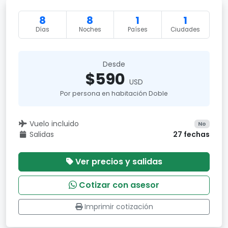
8
8
1
1
Días
Noches
Países
Ciudades
Desde
$590
USD
Por persona en habitación Doble
Vuelo incluido
No
Salidas
27 fechas
Ver precios y salidas
Cotizar con asesor
Imprimir cotización