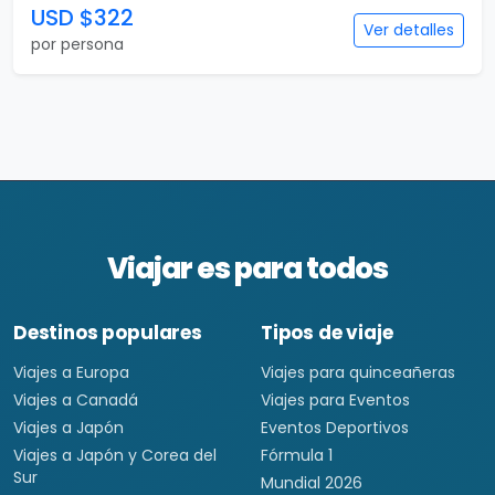
USD $322
Ver detalles
por persona
Viajar es para todos
Destinos populares
Tipos de viaje
Viajes a Europa
Viajes para quinceañeras
Viajes a Canadá
Viajes para Eventos
Viajes a Japón
Eventos Deportivos
Viajes a Japón y Corea del
Fórmula 1
Sur
Mundial 2026