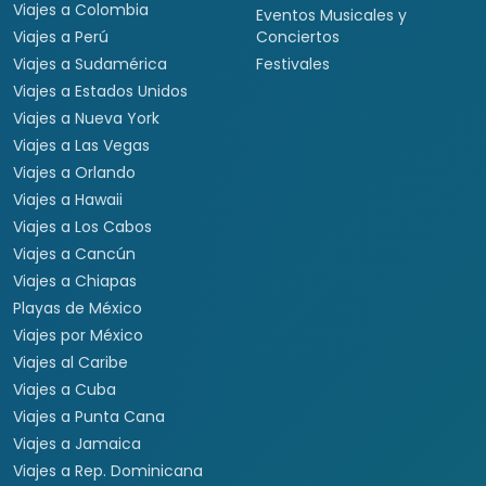
Viajes a Colombia
Eventos Musicales y
Viajes a Perú
Conciertos
Viajes a Sudamérica
Festivales
Viajes a Estados Unidos
Viajes a Nueva York
Viajes a Las Vegas
Viajes a Orlando
Viajes a Hawaii
Viajes a Los Cabos
Viajes a Cancún
Viajes a Chiapas
Playas de México
Viajes por México
Viajes al Caribe
Viajes a Cuba
Viajes a Punta Cana
Viajes a Jamaica
Viajes a Rep. Dominicana