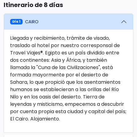
Itinerario de 8 días
CAIRO
Día 1
Llegada y recibimiento, trámite de visado,
traslado al hotel por nuestro corresponsal de
Travel Viajes®. Egipto es un país dividido entre
dos continentes: Asia y África, y también
llamada la "Cuna de las Civilizaciones", está
formada mayormente por el desierto de
Sahara, lo que propició que los asentamientos
humanos se establecieran a las orillas del Río
Nilo y en los oasis del desierto. Tierra de
leyendas y misticismo, empecemos a descubrir
por cuenta propia esta ciudad y capital del país;
El Cairo. Alojamiento.