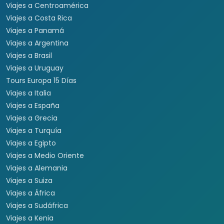
Viajes a Centroamérica
Viajes a Costa Rica
Viajes a Panamá
Viajes a Argentina
Viajes a Brasil
Viajes a Uruguay
Tours Europa 15 Días
Viajes a Italia
Viajes a España
Viajes a Grecia
Viajes a Turquía
Viajes a Egipto
Viajes a Medio Oriente
Viajes a Alemania
Viajes a Suiza
Viajes a África
Viajes a Sudáfrica
Viajes a Kenia