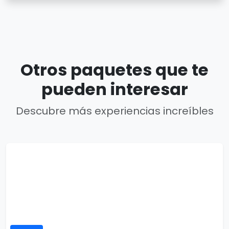
Otros paquetes que te
pueden interesar
Descubre más experiencias increíbles