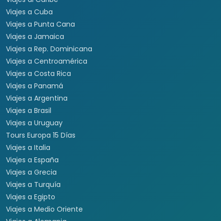
Viajes a Cuba
Viajes a Punta Cana
Viajes a Jamaica
Viajes a Rep. Dominicana
Viajes a Centroamérica
Viajes a Costa Rica
Viajes a Panamá
Viajes a Argentina
Viajes a Brasil
Viajes a Uruguay
Tours Europa 15 Días
Viajes a Italia
Viajes a España
Viajes a Grecia
Viajes a Turquía
Viajes a Egipto
Viajes a Medio Oriente