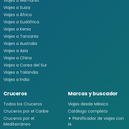
Viajes a Alemania
Viajes a Suiza
Viajes a África
Viajes a Sudáfrica
Viajes a Kenia
Viajes a Tanzania
Viajes a Australia
Viajes a Asia
Viajes a China
Viajes a Corea del Sur
Viajes a Tailandia
Viajes a India
Cruceros
Marcas y buscador
Todos los Cruceros
Viajes desde México
Cruceros por el Caribe
Catálogo completo
Cruceros por el
✦ Planificador de viajes con
Mediterráneo
IA