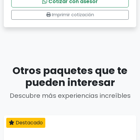
Cotizar con asesor
Imprimir cotización
Otros paquetes que te
pueden interesar
Descubre más experiencias increíbles
Destacado