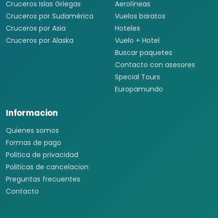
Cruceros Islas Griegas
Aerolíneas
Cruceros por Sudamérica
Vuelos baratos
Cruceros por Asia
Hoteles
Cruceros por Alaska
Vuelo + Hotel
Buscar paquetes
Contacto con asesores
Special Tours
Europamundo
Informacion
Quienes somos
Formas de pago
Politica de privacidad
Politicas de cancelacion
Preguntas frecuentes
Contacto