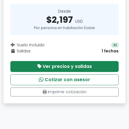
Desde
$2,197
USD
Por persona en habitación Doble
Vuelo incluido
Sí
Salidas
1 fechas
Ver precios y salidas
Cotizar con asesor
Imprimir cotización