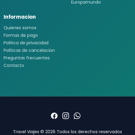
Europamundo
Informacion
Quienes somos
Formas de pago
Politica de privacidad
Politicas de cancelacion
Preguntas frecuentes
Contacto
Travel Viajes © 2026 Todos los derechos reservados