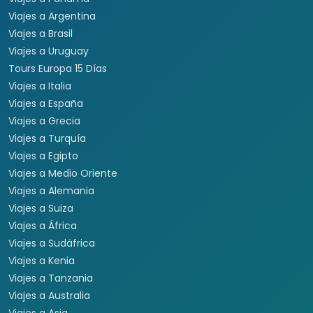
Viajes a Argentina
Viajes a Brasil
Viajes a Uruguay
Tours Europa 15 Días
Viajes a Italia
Viajes a España
Viajes a Grecia
Viajes a Turquía
Viajes a Egipto
Viajes a Medio Oriente
Viajes a Alemania
Viajes a Suiza
Viajes a África
Viajes a Sudáfrica
Viajes a Kenia
Viajes a Tanzania
Viajes a Australia