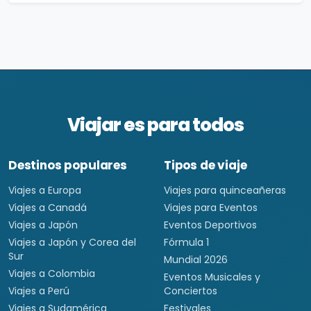
Viajar es para todos
Destinos populares
Tipos de viaje
Viajes a Europa
Viajes para quinceañeras
Viajes a Canadá
Viajes para Eventos
Viajes a Japón
Eventos Deportivos
Viajes a Japón y Corea del
Fórmula 1
Sur
Mundial 2026
Viajes a Colombia
Eventos Musicales y
Viajes a Perú
Conciertos
Viajes a Sudamérica
Festivales