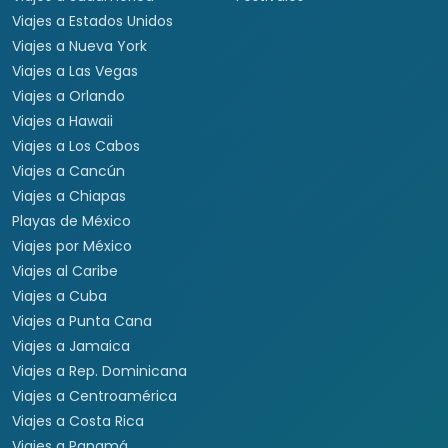
Viajes a Estados Unidos
Viajes a Nueva York
Viajes a Las Vegas
Viajes a Orlando
Viajes a Hawaii
Viajes a Los Cabos
Viajes a Cancún
Viajes a Chiapas
Playas de México
Viajes por México
Viajes al Caribe
Viajes a Cuba
Viajes a Punta Cana
Viajes a Jamaica
Viajes a Rep. Dominicana
Viajes a Centroamérica
Viajes a Costa Rica
Viajes a Panamá