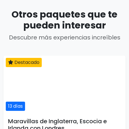
Otros paquetes que te
pueden interesar
Descubre más experiencias increíbles
Destacado
13 días
Maravillas de Inglaterra, Escocia e
Irlanda con Londres