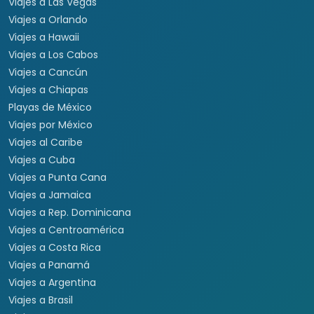
Viajes a Las Vegas
Viajes a Orlando
Viajes a Hawaii
Viajes a Los Cabos
Viajes a Cancún
Viajes a Chiapas
Playas de México
Viajes por México
Viajes al Caribe
Viajes a Cuba
Viajes a Punta Cana
Viajes a Jamaica
Viajes a Rep. Dominicana
Viajes a Centroamérica
Viajes a Costa Rica
Viajes a Panamá
Viajes a Argentina
Viajes a Brasil