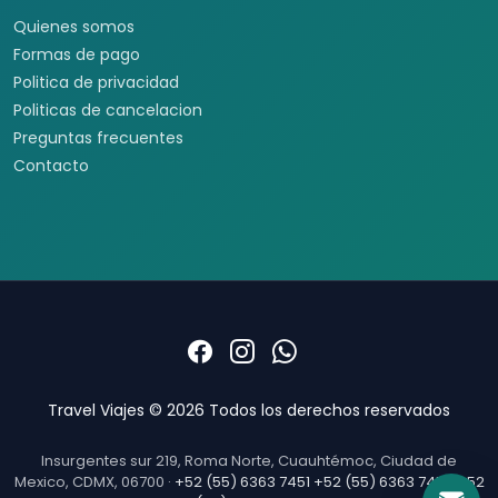
Quienes somos
Formas de pago
Politica de privacidad
Politicas de cancelacion
Preguntas frecuentes
Contacto
Travel Viajes © 2026 Todos los derechos reservados
Insurgentes sur 219, Roma Norte, Cuauhtémoc, Ciudad de
Mexico, CDMX, 06700 ·
+52 (55) 6363 7451
+52 (55) 6363 7452
+52