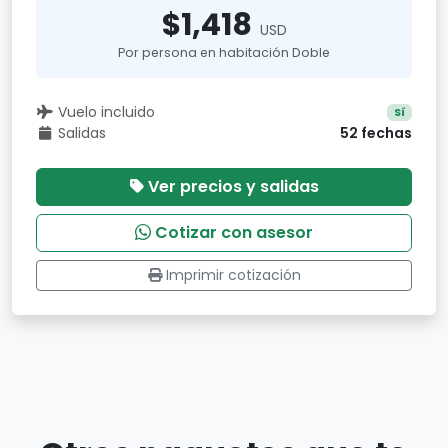
$1,418
USD
Por persona en habitación Doble
Vuelo incluido
Sí
Salidas
52 fechas
Ver precios y salidas
Cotizar con asesor
Imprimir cotización