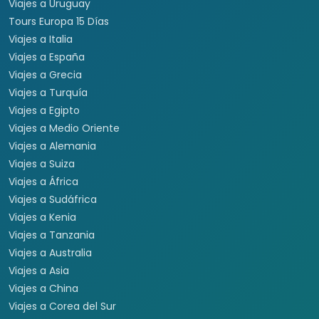
Viajes a Uruguay
Tours Europa 15 Días
Viajes a Italia
Viajes a España
Viajes a Grecia
Viajes a Turquía
Viajes a Egipto
Viajes a Medio Oriente
Viajes a Alemania
Viajes a Suiza
Viajes a África
Viajes a Sudáfrica
Viajes a Kenia
Viajes a Tanzania
Viajes a Australia
Viajes a Asia
Viajes a China
Viajes a Corea del Sur