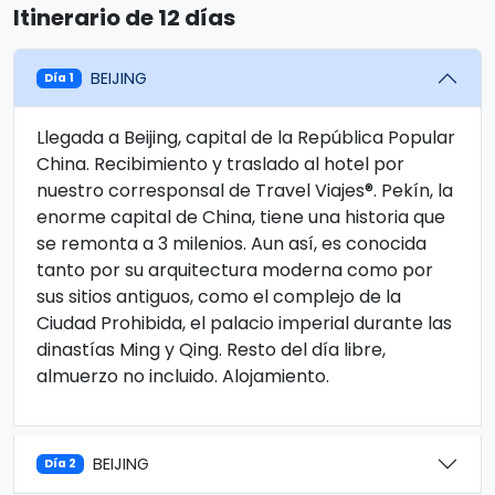
Itinerario de 12 días
BEIJING
Día 1
Llegada a Beijing, capital de la República Popular
China. Recibimiento y traslado al hotel por
nuestro corresponsal de Travel Viajes®. Pekín, la
enorme capital de China, tiene una historia que
se remonta a 3 milenios. Aun así, es conocida
tanto por su arquitectura moderna como por
sus sitios antiguos, como el complejo de la
Ciudad Prohibida, el palacio imperial durante las
dinastías Ming y Qing. Resto del día libre,
almuerzo no incluido. Alojamiento.
BEIJING
Día 2