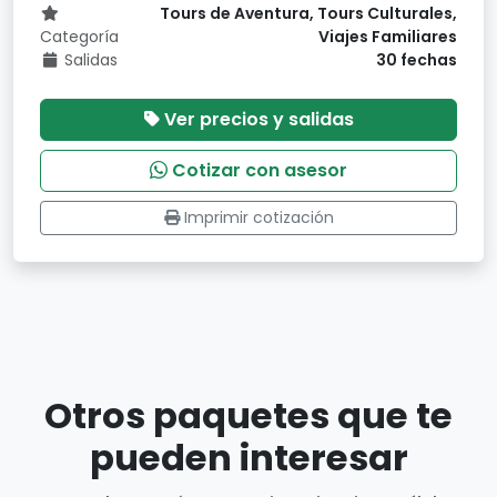
Tours de Aventura, Tours Culturales,
Categoría
Viajes Familiares
Salidas
30 fechas
Ver precios y salidas
Cotizar con asesor
Imprimir cotización
Otros paquetes que te
pueden interesar