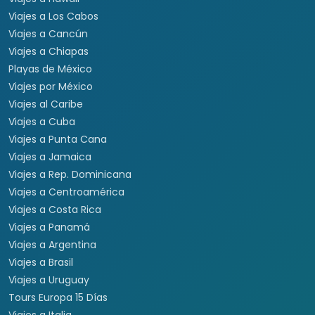
Viajes a Los Cabos
Viajes a Cancún
Viajes a Chiapas
Playas de México
Viajes por México
Viajes al Caribe
Viajes a Cuba
Viajes a Punta Cana
Viajes a Jamaica
Viajes a Rep. Dominicana
Viajes a Centroamérica
Viajes a Costa Rica
Viajes a Panamá
Viajes a Argentina
Viajes a Brasil
Viajes a Uruguay
Tours Europa 15 Días