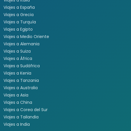
Viajes a Italia
Viajes a España
Viajes a Grecia
Viajes a Turquía
Viajes a Egipto
Viajes a Medio Oriente
Viajes a Alemania
Viajes a Suiza
Viajes a África
Viajes a Sudáfrica
Viajes a Kenia
Viajes a Tanzania
Viajes a Australia
Viajes a Asia
Viajes a China
Viajes a Corea del Sur
Viajes a Tailandia
Viajes a India