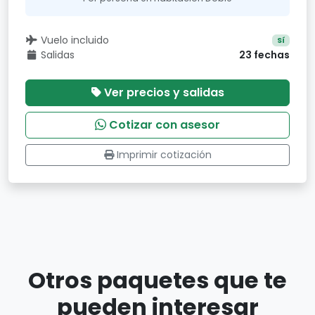
Vuelo incluido
Sí
Salidas
23 fechas
Ver precios y salidas
Cotizar con asesor
Imprimir cotización
Otros paquetes que te
pueden interesar