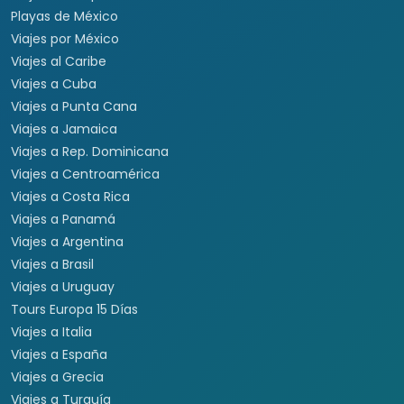
Playas de México
Viajes por México
Viajes al Caribe
Viajes a Cuba
Viajes a Punta Cana
Viajes a Jamaica
Viajes a Rep. Dominicana
Viajes a Centroamérica
Viajes a Costa Rica
Viajes a Panamá
Viajes a Argentina
Viajes a Brasil
Viajes a Uruguay
Tours Europa 15 Días
Viajes a Italia
Viajes a España
Viajes a Grecia
Viajes a Turquía