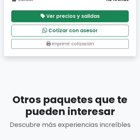
Ver precios y salidas
Cotizar con asesor
Imprimir cotización
Otros paquetes que te
pueden interesar
Descubre más experiencias increíbles