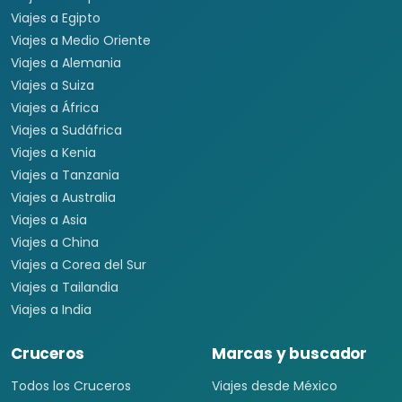
Viajes a Egipto
Viajes a Medio Oriente
Viajes a Alemania
Viajes a Suiza
Viajes a África
Viajes a Sudáfrica
Viajes a Kenia
Viajes a Tanzania
Viajes a Australia
Viajes a Asia
Viajes a China
Viajes a Corea del Sur
Viajes a Tailandia
Viajes a India
Cruceros
Marcas y buscador
Todos los Cruceros
Viajes desde México