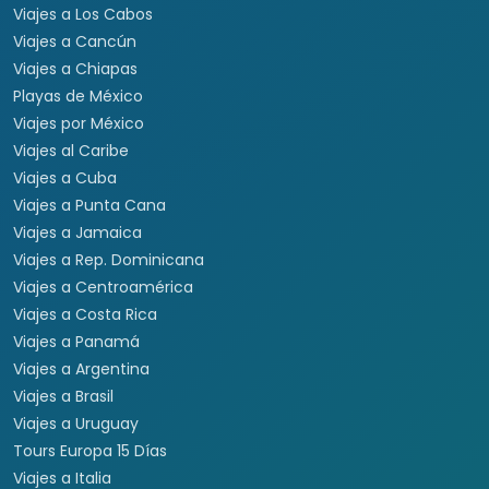
Viajes a Los Cabos
Viajes a Cancún
Viajes a Chiapas
Playas de México
Viajes por México
Viajes al Caribe
Viajes a Cuba
Viajes a Punta Cana
Viajes a Jamaica
Viajes a Rep. Dominicana
Viajes a Centroamérica
Viajes a Costa Rica
Viajes a Panamá
Viajes a Argentina
Viajes a Brasil
Viajes a Uruguay
Tours Europa 15 Días
Viajes a Italia