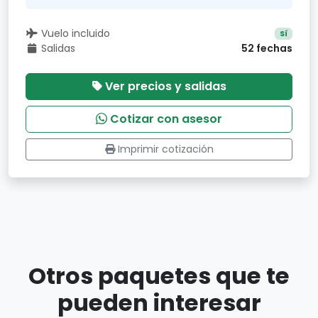
Vuelo incluido
Sí
Salidas
52 fechas
Ver precios y salidas
Cotizar con asesor
Imprimir cotización
Otros paquetes que te
pueden interesar