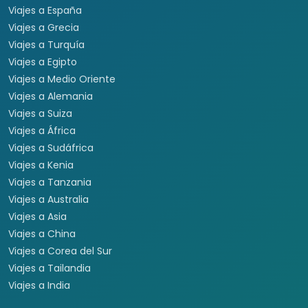
Viajes a España
Viajes a Grecia
Viajes a Turquía
Viajes a Egipto
Viajes a Medio Oriente
Viajes a Alemania
Viajes a Suiza
Viajes a África
Viajes a Sudáfrica
Viajes a Kenia
Viajes a Tanzania
Viajes a Australia
Viajes a Asia
Viajes a China
Viajes a Corea del Sur
Viajes a Tailandia
Viajes a India