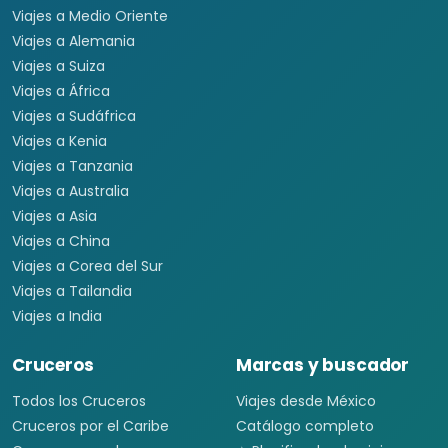
Viajes a Medio Oriente
Viajes a Alemania
Viajes a Suiza
Viajes a África
Viajes a Sudáfrica
Viajes a Kenia
Viajes a Tanzania
Viajes a Australia
Viajes a Asia
Viajes a China
Viajes a Corea del Sur
Viajes a Tailandia
Viajes a India
Cruceros
Marcas y buscador
Todos los Cruceros
Viajes desde México
Cruceros por el Caribe
Catálogo completo