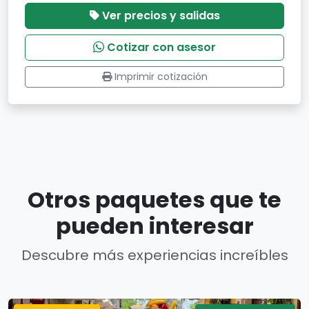
Ver precios y salidas
Cotizar con asesor
Imprimir cotización
Otros paquetes que te
pueden interesar
Descubre más experiencias increíbles