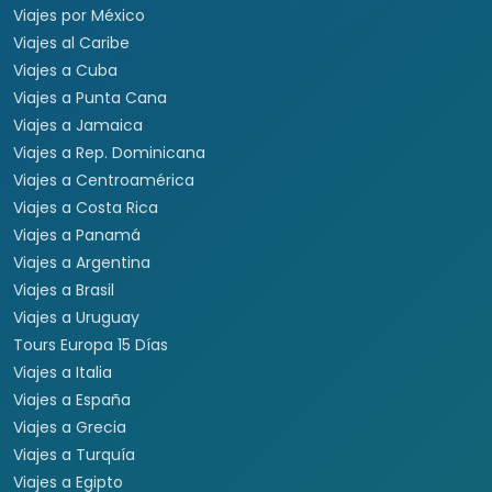
Viajes por México
Viajes al Caribe
Viajes a Cuba
Viajes a Punta Cana
Viajes a Jamaica
Viajes a Rep. Dominicana
Viajes a Centroamérica
Viajes a Costa Rica
Viajes a Panamá
Viajes a Argentina
Viajes a Brasil
Viajes a Uruguay
Tours Europa 15 Días
Viajes a Italia
Viajes a España
Viajes a Grecia
Viajes a Turquía
Viajes a Egipto