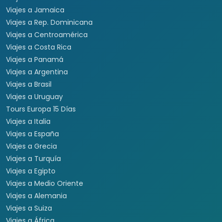
Viajes a Jamaica
Viajes a Rep. Dominicana
Viajes a Centroamérica
Viajes a Costa Rica
Viajes a Panamá
Viajes a Argentina
Viajes a Brasil
Viajes a Uruguay
Tours Europa 15 Días
Viajes a Italia
Viajes a España
Viajes a Grecia
Viajes a Turquía
Viajes a Egipto
Viajes a Medio Oriente
Viajes a Alemania
Viajes a Suiza
Viajes a África