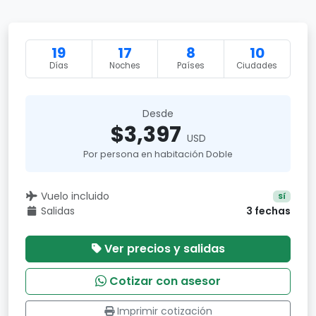
19
17
8
10
Días
Noches
Países
Ciudades
Desde
$3,397
USD
Por persona en habitación Doble
Vuelo incluido
Sí
Salidas
3 fechas
Ver precios y salidas
Cotizar con asesor
Imprimir cotización