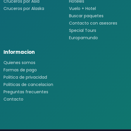
Cruceros por Asia
Hoteles
Cruceros por Alaska
Vuelo + Hotel
Buscar paquetes
Contacto con asesores
Special Tours
Europamundo
Informacion
Quienes somos
Formas de pago
Politica de privacidad
Politicas de cancelacion
Preguntas frecuentes
Contacto