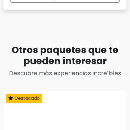
Otros paquetes que te
pueden interesar
Descubre más experiencias increíbles
Destacado