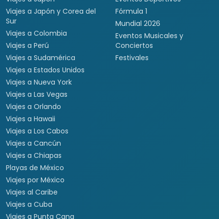
Viajes a Japón y Corea del
Fórmula 1
Sur
Mundial 2026
Viajes a Colombia
Eventos Musicales y
Viajes a Perú
Conciertos
Viajes a Sudamérica
Festivales
Viajes a Estados Unidos
Viajes a Nueva York
Viajes a Las Vegas
Viajes a Orlando
Viajes a Hawaii
Viajes a Los Cabos
Viajes a Cancún
Viajes a Chiapas
Playas de México
Viajes por México
Viajes al Caribe
Viajes a Cuba
Viajes a Punta Cana