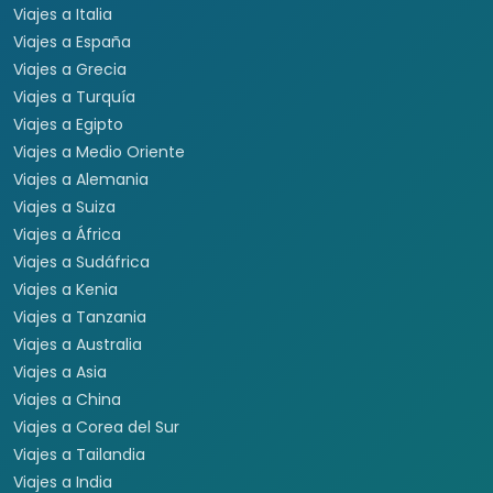
Viajes a Italia
Viajes a España
Viajes a Grecia
Viajes a Turquía
Viajes a Egipto
Viajes a Medio Oriente
Viajes a Alemania
Viajes a Suiza
Viajes a África
Viajes a Sudáfrica
Viajes a Kenia
Viajes a Tanzania
Viajes a Australia
Viajes a Asia
Viajes a China
Viajes a Corea del Sur
Viajes a Tailandia
Viajes a India