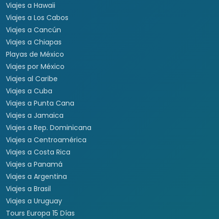
Viajes a Hawaii
Viajes a Los Cabos
Viajes a Cancún
Viajes a Chiapas
Playas de México
Viajes por México
Viajes al Caribe
Viajes a Cuba
Viajes a Punta Cana
Viajes a Jamaica
Viajes a Rep. Dominicana
Viajes a Centroamérica
Viajes a Costa Rica
Viajes a Panamá
Viajes a Argentina
Viajes a Brasil
Viajes a Uruguay
Tours Europa 15 Días