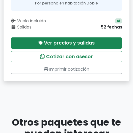
Por persona en habitación Doble
Vuelo incluido
Sí
Salidas
52 fechas
Ver precios y salidas
Cotizar con asesor
Imprimir cotización
Otros paquetes que te