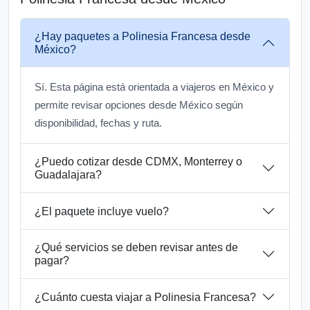
¿Hay paquetes a Polinesia Francesa desde
México?
Sí. Esta página está orientada a viajeros en México y
permite revisar opciones desde México según
disponibilidad, fechas y ruta.
¿Puedo cotizar desde CDMX, Monterrey o
Guadalajara?
¿El paquete incluye vuelo?
¿Qué servicios se deben revisar antes de
pagar?
¿Cuánto cuesta viajar a Polinesia Francesa?