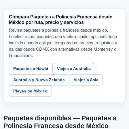
Compara Paquetes a Polinesia Francesa desde
México por ruta, precio y servicios
Revisa paquetes a polinesia francesa desde méxico,
hoteles, rutas, paquetes con vuelo incluido, opciones todo
incluido cuando aplique, temporadas, precios, requisitos y
salidas desde CDMX con alternativas desde Monterrey o
Guadalajara.
Paquetes a Hawái
Viajes a Australia
Australia y Nueva Zelanda
Viajes a Asia
Playas de México
Paquetes disponibles — Paquetes a
Polinesia Francesa desde México