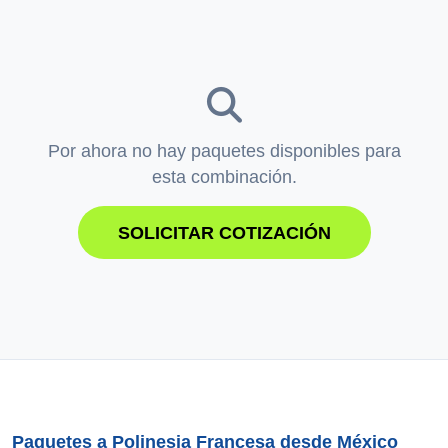
Por ahora no hay paquetes disponibles para
esta combinación.
SOLICITAR COTIZACIÓN
Paquetes a Polinesia Francesa desde México