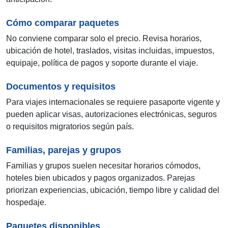
Cómo comparar paquetes
No conviene comparar solo el precio. Revisa horarios,
ubicación de hotel, traslados, visitas incluidas, impuestos,
equipaje, política de pagos y soporte durante el viaje.
Documentos y requisitos
Para viajes internacionales se requiere pasaporte vigente y
pueden aplicar visas, autorizaciones electrónicas, seguros
o requisitos migratorios según país.
Familias, parejas y grupos
Familias y grupos suelen necesitar horarios cómodos,
hoteles bien ubicados y pagos organizados. Parejas
priorizan experiencias, ubicación, tiempo libre y calidad del
hospedaje.
Paquetes disponibles