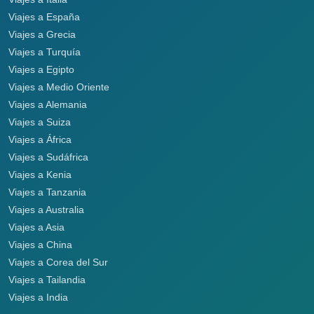
Viajes a España
Viajes a Grecia
Viajes a Turquía
Viajes a Egipto
Viajes a Medio Oriente
Viajes a Alemania
Viajes a Suiza
Viajes a África
Viajes a Sudáfrica
Viajes a Kenia
Viajes a Tanzania
Viajes a Australia
Viajes a Asia
Viajes a China
Viajes a Corea del Sur
Viajes a Tailandia
Viajes a India