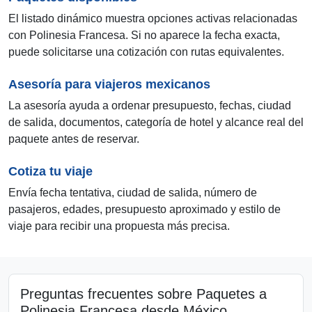
El listado dinámico muestra opciones activas relacionadas
con Polinesia Francesa. Si no aparece la fecha exacta,
puede solicitarse una cotización con rutas equivalentes.
Asesoría para viajeros mexicanos
La asesoría ayuda a ordenar presupuesto, fechas, ciudad
de salida, documentos, categoría de hotel y alcance real del
paquete antes de reservar.
Cotiza tu viaje
Envía fecha tentativa, ciudad de salida, número de
pasajeros, edades, presupuesto aproximado y estilo de
viaje para recibir una propuesta más precisa.
Preguntas frecuentes sobre Paquetes a
Polinesia Francesa desde México