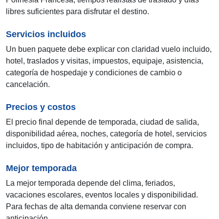
libres suficientes para disfrutar el destino.
Servicios incluidos
Un buen paquete debe explicar con claridad vuelo incluido,
hotel, traslados y visitas, impuestos, equipaje, asistencia,
categoría de hospedaje y condiciones de cambio o
cancelación.
Precios y costos
El precio final depende de temporada, ciudad de salida,
disponibilidad aérea, noches, categoría de hotel, servicios
incluidos, tipo de habitación y anticipación de compra.
Mejor temporada
La mejor temporada depende del clima, feriados,
vacaciones escolares, eventos locales y disponibilidad.
Para fechas de alta demanda conviene reservar con
anticipación.