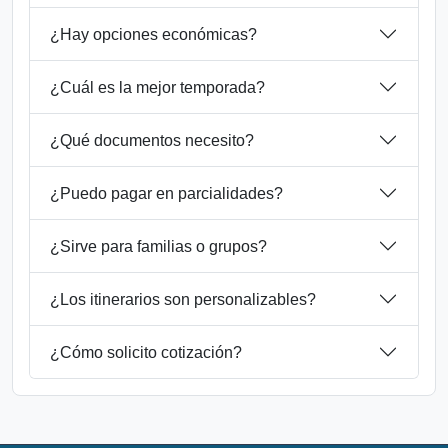
¿Hay opciones económicas?
¿Cuál es la mejor temporada?
¿Qué documentos necesito?
¿Puedo pagar en parcialidades?
¿Sirve para familias o grupos?
¿Los itinerarios son personalizables?
¿Cómo solicito cotización?