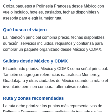
Cotiza paquetes a Polinesia Francesa desde México con
vuelo incluido, hoteles, traslados, fechas disponibles y
asesoría para elegir la mejor ruta.
Qué busca el viajero
La intención principal combina precio, fechas disponibles,
duración, servicios incluidos, requisitos y confianza para
comprar un paquete organizado desde México y CDMX.
Salidas desde México y CDMX
El contenido prioriza México y CDMX como señal principal.
También se agregan referencias naturales a Monterrey,
Guadalajara y otras ciudades de México cuando la ruta o el
inventario permiten comparar alternativas reales.
Ruta y zonas recomendadas
La ruta debe priorizar los puntos más representativos de
Polinesia Francesa, tiempos realistas de traslado y días