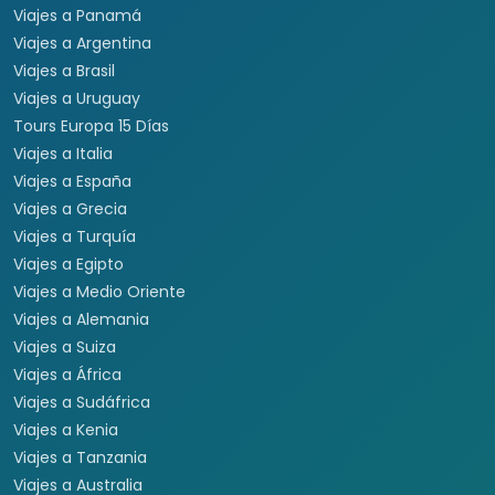
Viajes a Panamá
Viajes a Argentina
Viajes a Brasil
Viajes a Uruguay
Tours Europa 15 Días
Viajes a Italia
Viajes a España
Viajes a Grecia
Viajes a Turquía
Viajes a Egipto
Viajes a Medio Oriente
Viajes a Alemania
Viajes a Suiza
Viajes a África
Viajes a Sudáfrica
Viajes a Kenia
Viajes a Tanzania
Viajes a Australia