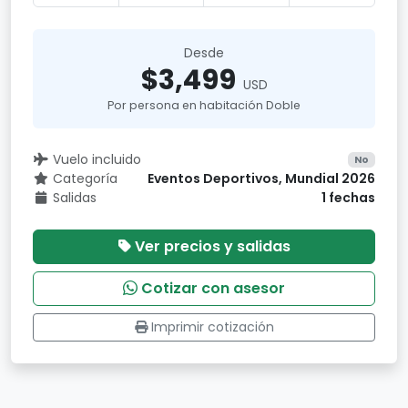
Desde
$3,499
USD
Por persona en habitación Doble
Vuelo incluido
No
Categoría
Eventos Deportivos, Mundial 2026
Salidas
1 fechas
Ver precios y salidas
Cotizar con asesor
Imprimir cotización