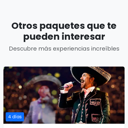
Otros paquetes que te
pueden interesar
Descubre más experiencias increíbles
4 días