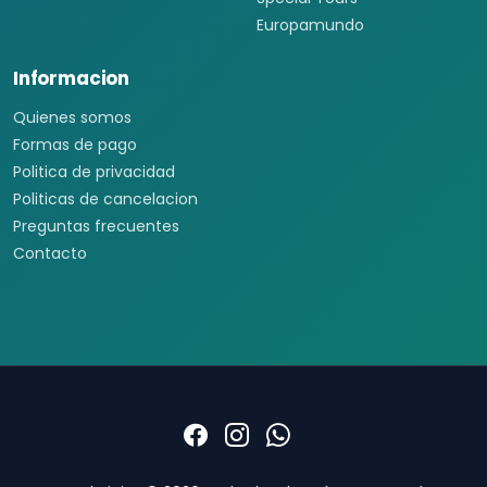
Europamundo
Informacion
Quienes somos
Formas de pago
Politica de privacidad
Politicas de cancelacion
Preguntas frecuentes
Contacto