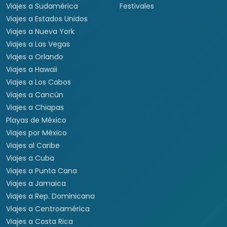
Viajes a Sudamérica
Festivales
Viajes a Estados Unidos
Viajes a Nueva York
Viajes a Las Vegas
Viajes a Orlando
Viajes a Hawaii
Viajes a Los Cabos
Viajes a Cancún
Viajes a Chiapas
Playas de México
Viajes por México
Viajes al Caribe
Viajes a Cuba
Viajes a Punta Cana
Viajes a Jamaica
Viajes a Rep. Dominicana
Viajes a Centroamérica
Viajes a Costa Rica