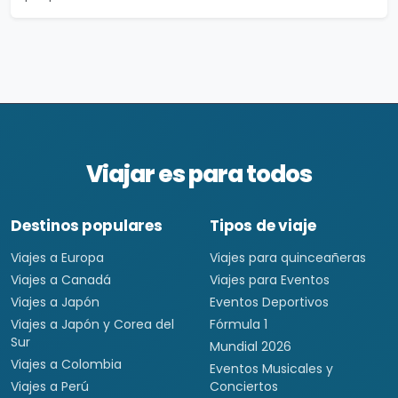
Viajar es para todos
Destinos populares
Tipos de viaje
Viajes a Europa
Viajes para quinceañeras
Viajes a Canadá
Viajes para Eventos
Viajes a Japón
Eventos Deportivos
Viajes a Japón y Corea del
Fórmula 1
Sur
Mundial 2026
Viajes a Colombia
Eventos Musicales y
Viajes a Perú
Conciertos