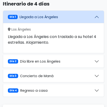
Itinerario de 4 días
Llegada a Los Ángeles
Día 1
Los Ángeles
Llegada a Los Ángeles con traslado a su hotel 4
estrellas. Alojamiento.
Día libre en Los Ángeles
Día 2
Concierto de Maná
Día 3
Regreso a casa
Día 4