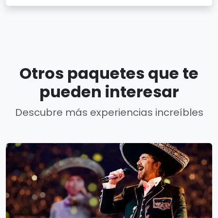
Otros paquetes que te
pueden interesar
Descubre más experiencias increíbles