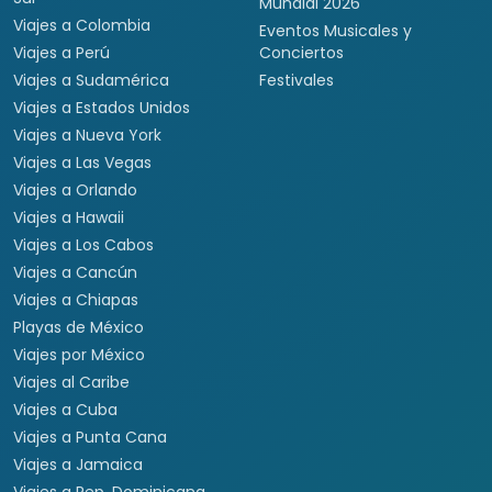
Mundial 2026
Viajes a Colombia
Eventos Musicales y
Viajes a Perú
Conciertos
Viajes a Sudamérica
Festivales
Viajes a Estados Unidos
Viajes a Nueva York
Viajes a Las Vegas
Viajes a Orlando
Viajes a Hawaii
Viajes a Los Cabos
Viajes a Cancún
Viajes a Chiapas
Playas de México
Viajes por México
Viajes al Caribe
Viajes a Cuba
Viajes a Punta Cana
Viajes a Jamaica