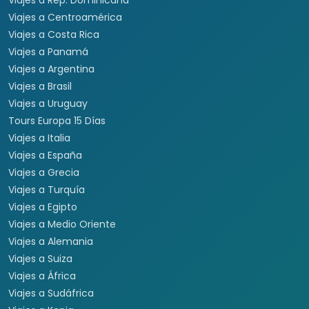
Viajes a Rep. Dominicana
Viajes a Centroamérica
Viajes a Costa Rica
Viajes a Panamá
Viajes a Argentina
Viajes a Brasil
Viajes a Uruguay
Tours Europa 15 Días
Viajes a Italia
Viajes a España
Viajes a Grecia
Viajes a Turquía
Viajes a Egipto
Viajes a Medio Oriente
Viajes a Alemania
Viajes a Suiza
Viajes a África
Viajes a Sudáfrica