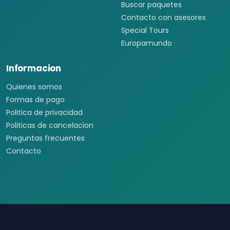
Buscar paquetes
Contacto con asesores
Special Tours
Europamundo
Informacion
Quienes somos
Formas de pago
Politica de privacidad
Politicas de cancelacion
Preguntas frecuentes
Contacto