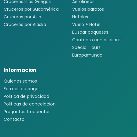
Special Tours
Europamundo
Informacion
Quienes somos
Formas de pago
Politica de privacidad
Politicas de cancelacion
Preguntas frecuentes
Contacto