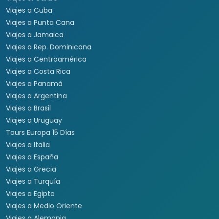
Viajes a Panamá
Viajes a Argentina
Viajes a Brasil
Viajes a Uruguay
Tours Europa 15 Días
Viajes a Italia
Viajes a España
Viajes a Grecia
Viajes a Turquía
Viajes a Egipto
Viajes a Medio Oriente
Viajes a Alemania
Viajes a Suiza
Viajes a África
Viajes a Sudáfrica
Viajes a Kenia
Viajes a Tanzania
Viajes a Australia