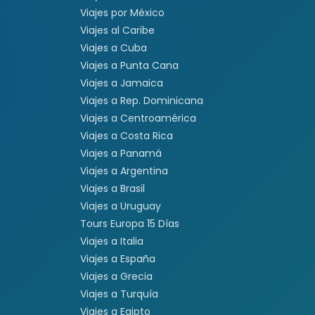
Viajes por México
Viajes al Caribe
Viajes a Cuba
Viajes a Punta Cana
Viajes a Jamaica
Viajes a Rep. Dominicana
Viajes a Centroamérica
Viajes a Costa Rica
Viajes a Panamá
Viajes a Argentina
Viajes a Brasil
Viajes a Uruguay
Tours Europa 15 Días
Viajes a Italia
Viajes a España
Viajes a Grecia
Viajes a Turquía
Viajes a Egipto