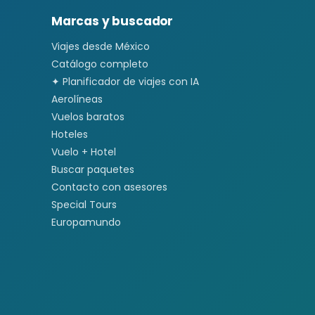
Marcas y buscador
Viajes desde México
Catálogo completo
✦ Planificador de viajes con IA
Aerolíneas
Vuelos baratos
Hoteles
Vuelo + Hotel
Buscar paquetes
Contacto con asesores
Special Tours
Europamundo