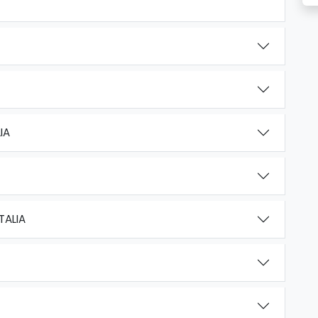
IA
TALIA