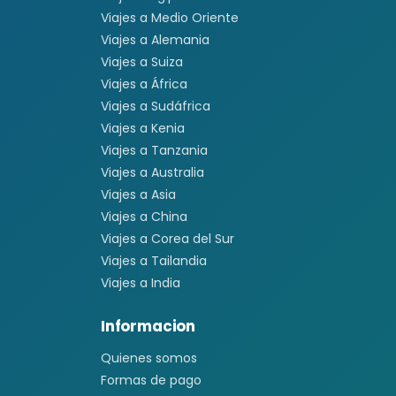
Viajes a Medio Oriente
Viajes a Alemania
Viajes a Suiza
Viajes a África
Viajes a Sudáfrica
Viajes a Kenia
Viajes a Tanzania
Viajes a Australia
Viajes a Asia
Viajes a China
Viajes a Corea del Sur
Viajes a Tailandia
Viajes a India
Informacion
Quienes somos
Formas de pago