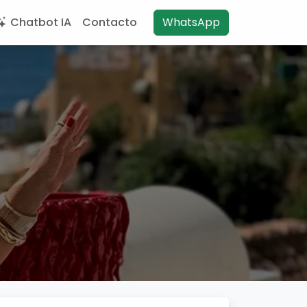
Chatbot IA
Contacto
WhatsApp