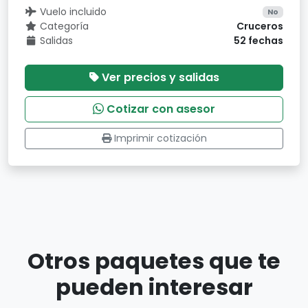
Vuelo incluido
No
Categoría
Cruceros
Salidas
52 fechas
Ver precios y salidas
Cotizar con asesor
Imprimir cotización
Otros paquetes que te
pueden interesar