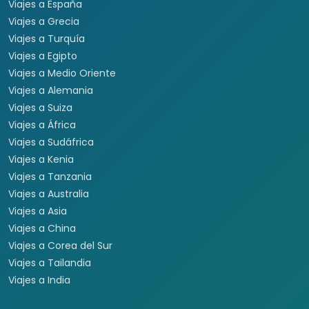
Viajes a España
Viajes a Grecia
Viajes a Turquía
Viajes a Egipto
Viajes a Medio Oriente
Viajes a Alemania
Viajes a Suiza
Viajes a África
Viajes a Sudáfrica
Viajes a Kenia
Viajes a Tanzania
Viajes a Australia
Viajes a Asia
Viajes a China
Viajes a Corea del Sur
Viajes a Tailandia
Viajes a India