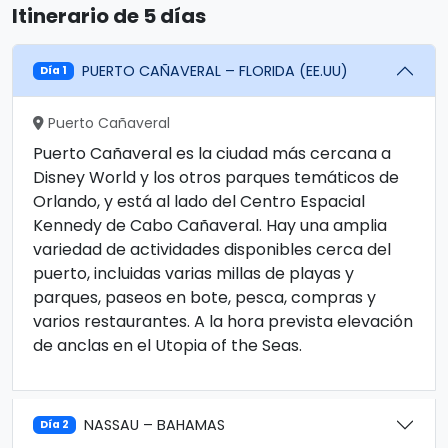
Itinerario de 5 días
PUERTO CAÑAVERAL – FLORIDA (EE.UU)
Día 1
Puerto Cañaveral
Puerto Cañaveral es la ciudad más cercana a
Disney World y los otros parques temáticos de
Orlando, y está al lado del Centro Espacial
Kennedy de Cabo Cañaveral. Hay una amplia
variedad de actividades disponibles cerca del
puerto, incluidas varias millas de playas y
parques, paseos en bote, pesca, compras y
varios restaurantes. A la hora prevista elevación
de anclas en el Utopia of the Seas.
NASSAU – BAHAMAS
Día 2