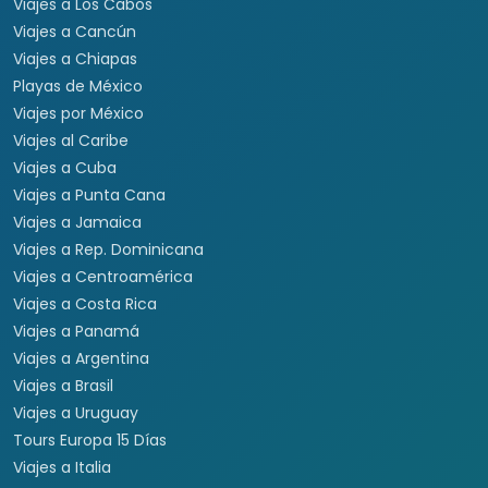
Viajes a Los Cabos
Viajes a Cancún
Viajes a Chiapas
Playas de México
Viajes por México
Viajes al Caribe
Viajes a Cuba
Viajes a Punta Cana
Viajes a Jamaica
Viajes a Rep. Dominicana
Viajes a Centroamérica
Viajes a Costa Rica
Viajes a Panamá
Viajes a Argentina
Viajes a Brasil
Viajes a Uruguay
Tours Europa 15 Días
Viajes a Italia