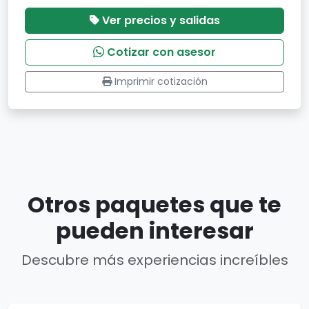
Ver precios y salidas
Cotizar con asesor
Imprimir cotización
Otros paquetes que te
pueden interesar
Descubre más experiencias increíbles