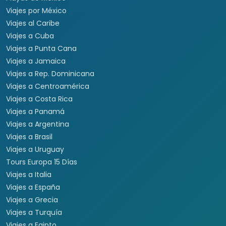
Viajes por México
Viajes al Caribe
Viajes a Cuba
Viajes a Punta Cana
Viajes a Jamaica
Viajes a Rep. Dominicana
Viajes a Centroamérica
Viajes a Costa Rica
Viajes a Panamá
Viajes a Argentina
Viajes a Brasil
Viajes a Uruguay
Tours Europa 15 Días
Viajes a Italia
Viajes a España
Viajes a Grecia
Viajes a Turquía
Viajes a Egipto