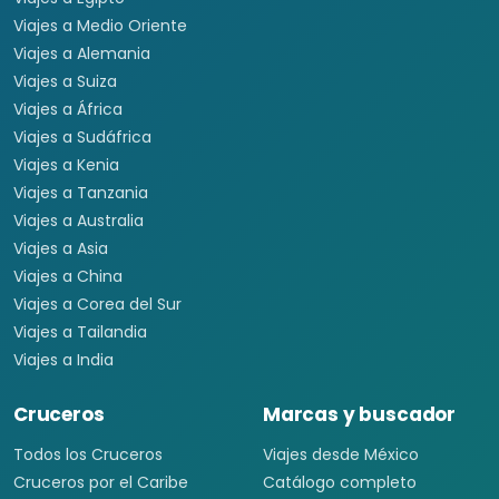
Viajes a Medio Oriente
Viajes a Alemania
Viajes a Suiza
Viajes a África
Viajes a Sudáfrica
Viajes a Kenia
Viajes a Tanzania
Viajes a Australia
Viajes a Asia
Viajes a China
Viajes a Corea del Sur
Viajes a Tailandia
Viajes a India
Cruceros
Marcas y buscador
Todos los Cruceros
Viajes desde México
Cruceros por el Caribe
Catálogo completo