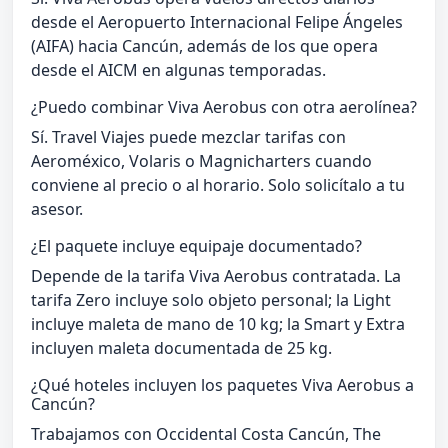
desde el Aeropuerto Internacional Felipe Ángeles
(AIFA) hacia Cancún, además de los que opera
desde el AICM en algunas temporadas.
¿Puedo combinar Viva Aerobus con otra aerolínea?
Sí. Travel Viajes puede mezclar tarifas con
Aeroméxico, Volaris o Magnicharters cuando
conviene al precio o al horario. Solo solicítalo a tu
asesor.
¿El paquete incluye equipaje documentado?
Depende de la tarifa Viva Aerobus contratada. La
tarifa Zero incluye solo objeto personal; la Light
incluye maleta de mano de 10 kg; la Smart y Extra
incluyen maleta documentada de 25 kg.
¿Qué hoteles incluyen los paquetes Viva Aerobus a
Cancún?
Trabajamos con Occidental Costa Cancún, The