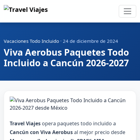
Vacaciones Todo Incluido
·
24 de diciembre de 2024
Viva Aerobus Paquetes Todo
Incluido a Cancún 2026-2027
Travel Viajes
opera paquetes todo incluido a
Cancún con Viva Aerobus
al mejor precio desde