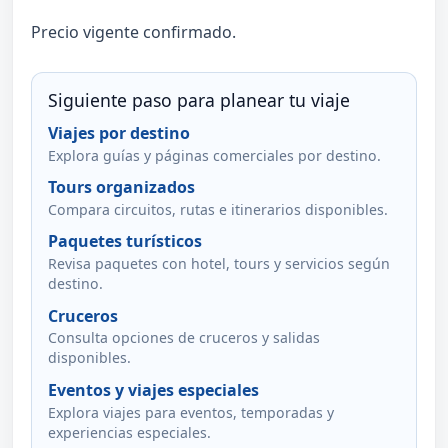
Precio vigente confirmado.
Siguiente paso para planear tu viaje
Viajes por destino
Explora guías y páginas comerciales por destino.
Tours organizados
Compara circuitos, rutas e itinerarios disponibles.
Paquetes turísticos
Revisa paquetes con hotel, tours y servicios según
destino.
Cruceros
Consulta opciones de cruceros y salidas
disponibles.
Eventos y viajes especiales
Explora viajes para eventos, temporadas y
experiencias especiales.