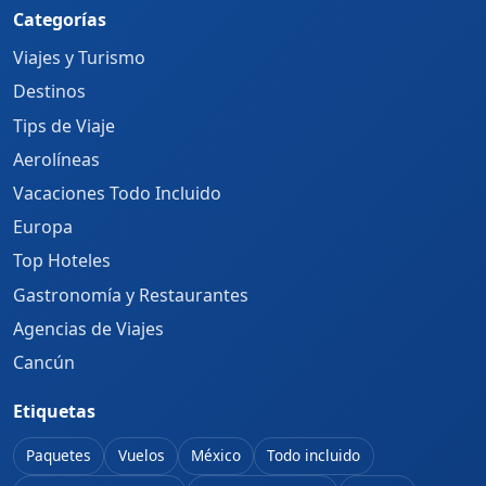
Categorías
Viajes y Turismo
Destinos
Tips de Viaje
Aerolíneas
Vacaciones Todo Incluido
Europa
Top Hoteles
Gastronomía y Restaurantes
Agencias de Viajes
Cancún
Etiquetas
Paquetes
Vuelos
México
Todo incluido