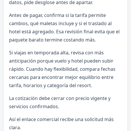
datos, pide desglose antes de apartar.
Antes de pagar, confirma si la tarifa permite
cambios, qué maletas incluye y si el traslado al
hotel está agregado. Esa revisión final evita que el
paquete barato termine costando más.
Si viajas en temporada alta, revisa con más
anticipación porque vuelo y hotel pueden subir
rápido. Cuando hay flexibilidad, compara fechas
cercanas para encontrar mejor equilibrio entre
tarifa, horarios y categoría del resort.
La cotización debe cerrar con precio vigente y
servicios confirmados.
Así el enlace comercial recibe una solicitud más
clara.