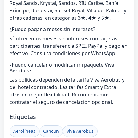
Royal Sands, Krystal, Sandos, RIU Caribe, Bahía
Príncipe, Iberostar, Sunset Royal, Villa del Palmar y
otras cadenas, en categorías 3★, 4★ y 5★.
¿Puedo pagar a meses sin intereses?
Sí, ofrecemos meses sin intereses con tarjetas
participantes, transferencia SPEI, PayPal y pago en
efectivo. Consulta condiciones por WhatsApp.
¿Puedo cancelar o modificar mi paquete Viva
Aerobus?
Las políticas dependen de la tarifa Viva Aerobus y
del hotel contratado. Las tarifas Smart y Extra
ofrecen mejor flexibilidad. Recomendamos
contratar el seguro de cancelación opcional.
Etiquetas
Aerolíneas
Cancún
Viva Aerobus