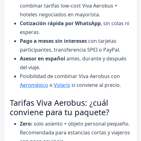
combinar tarifas low-cost Viva Aerobus +
hoteles negociados en mayorista.
Cotización rápida por WhatsApp
, sin colas ni
esperas.
Pago a meses sin intereses
con tarjetas
participantes, transferencia SPEI o PayPal.
Asesor en español
antes, durante y después
del viaje.
Posibilidad de combinar Viva Aerobus con
Aeroméxico
o
Volaris
si conviene al precio.
Tarifas Viva Aerobus: ¿cuál
conviene para tu paquete?
Zero:
solo asiento + objeto personal pequeño.
Recomendada para estancias cortas y viajeros