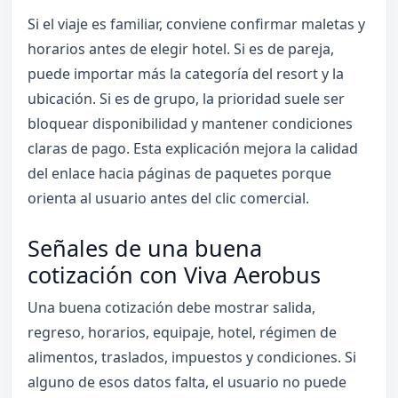
Si el viaje es familiar, conviene confirmar maletas y
horarios antes de elegir hotel. Si es de pareja,
puede importar más la categoría del resort y la
ubicación. Si es de grupo, la prioridad suele ser
bloquear disponibilidad y mantener condiciones
claras de pago. Esta explicación mejora la calidad
del enlace hacia páginas de paquetes porque
orienta al usuario antes del clic comercial.
Señales de una buena
cotización con Viva Aerobus
Una buena cotización debe mostrar salida,
regreso, horarios, equipaje, hotel, régimen de
alimentos, traslados, impuestos y condiciones. Si
alguno de esos datos falta, el usuario no puede