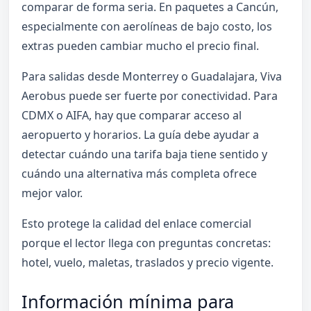
comparar de forma seria. En paquetes a Cancún,
especialmente con aerolíneas de bajo costo, los
extras pueden cambiar mucho el precio final.
Para salidas desde Monterrey o Guadalajara, Viva
Aerobus puede ser fuerte por conectividad. Para
CDMX o AIFA, hay que comparar acceso al
aeropuerto y horarios. La guía debe ayudar a
detectar cuándo una tarifa baja tiene sentido y
cuándo una alternativa más completa ofrece
mejor valor.
Esto protege la calidad del enlace comercial
porque el lector llega con preguntas concretas:
hotel, vuelo, maletas, traslados y precio vigente.
Información mínima para