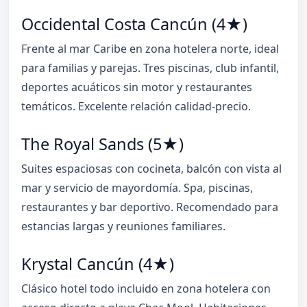
Occidental Costa Cancún (4★)
Frente al mar Caribe en zona hotelera norte, ideal
para familias y parejas. Tres piscinas, club infantil,
deportes acuáticos sin motor y restaurantes
temáticos. Excelente relación calidad-precio.
The Royal Sands (5★)
Suites espaciosas con cocineta, balcón con vista al
mar y servicio de mayordomía. Spa, piscinas,
restaurantes y bar deportivo. Recomendado para
estancias largas y reuniones familiares.
Krystal Cancún (4★)
Clásico hotel todo incluido en zona hotelera con