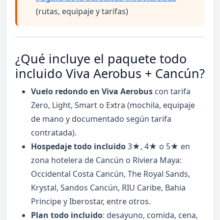
(rutas, equipaje y tarifas)
¿Qué incluye el paquete todo
incluido Viva Aerobus + Cancún?
Vuelo redondo en Viva Aerobus
con tarifa
Zero, Light, Smart o Extra (mochila, equipaje
de mano y documentado según tarifa
contratada).
Hospedaje todo incluido
3★, 4★ o 5★ en
zona hotelera de Cancún o Riviera Maya:
Occidental Costa Cancún, The Royal Sands,
Krystal, Sandos Cancún, RIU Caribe, Bahia
Principe y Iberostar, entre otros.
Plan todo incluido
: desayuno, comida, cena,