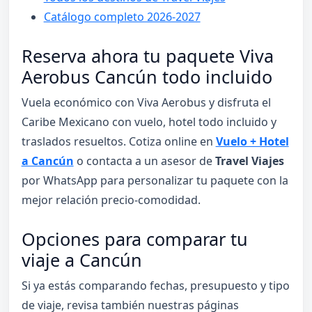
Catálogo completo 2026-2027
Reserva ahora tu paquete Viva
Aerobus Cancún todo incluido
Vuela económico con Viva Aerobus y disfruta el
Caribe Mexicano con vuelo, hotel todo incluido y
traslados resueltos. Cotiza online en
Vuelo + Hotel
a Cancún
o contacta a un asesor de
Travel Viajes
por WhatsApp para personalizar tu paquete con la
mejor relación precio-comodidad.
Opciones para comparar tu
viaje a Cancún
Si ya estás comparando fechas, presupuesto y tipo
de viaje, revisa también nuestras páginas