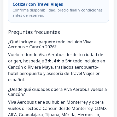
Cotizar con Travel Viajes
Confirma disponibilidad, precio final y condiciones
antes de reservar.
Preguntas frecuentes
¿Qué incluye el paquete todo incluido Viva
Aerobus + Cancún 2026?
Vuelo redondo Viva Aerobus desde tu ciudad de
origen, hospedaje 3★, 4★ o 5★ todo incluido en
Cancún o Riviera Maya, traslados aeropuerto-
hotel-aeropuerto y asesoría de Travel Viajes en
español.
¿Desde qué ciudades opera Viva Aerobus vuelos a
Cancún?
Viva Aerobus tiene su hub en Monterrey y opera
vuelos directos a Cancún desde Monterrey, CDMX-
AIFA, Guadalajara, Tijuana, Mérida, Hermosillo,