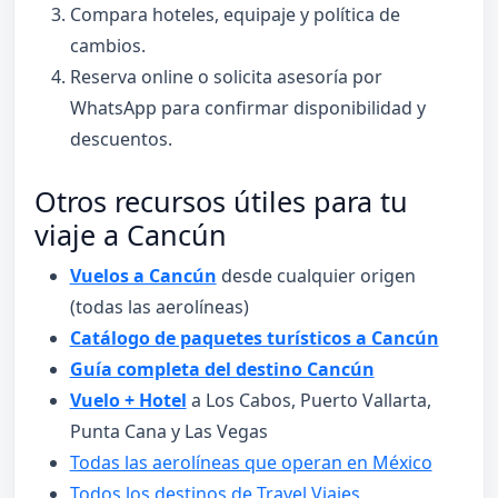
Compara hoteles, equipaje y política de
cambios.
Reserva online o solicita asesoría por
WhatsApp para confirmar disponibilidad y
descuentos.
Otros recursos útiles para tu
viaje a Cancún
Vuelos a Cancún
desde cualquier origen
(todas las aerolíneas)
Catálogo de paquetes turísticos a Cancún
Guía completa del destino Cancún
Vuelo + Hotel
a Los Cabos, Puerto Vallarta,
Punta Cana y Las Vegas
Todas las aerolíneas que operan en México
Todos los destinos de Travel Viajes