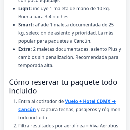
con poco equipaje.
Light:
incluye 1 maleta de mano de 10 kg.
Buena para 3-4 noches.
Smart:
añade 1 maleta documentada de 25
kg, selección de asiento y prioridad. La más
popular para paquetes a Cancún.
Extra:
2 maletas documentadas, asiento Plus y
cambios sin penalización. Recomendada para
temporada alta.
Cómo reservar tu paquete todo
incluido
Entra al cotizador de
Vuelo + Hotel CDMX →
Cancún
y captura fechas, pasajeros y régimen
todo incluido.
Filtra resultados por aerolínea = Viva Aerobus.