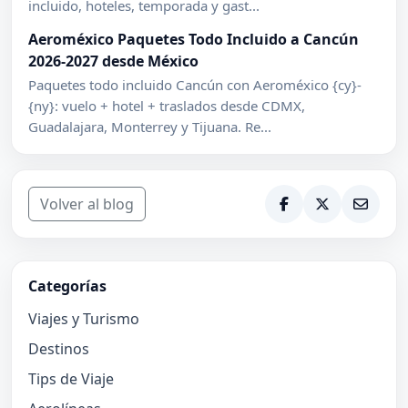
incluido, hoteles, temporada y gast...
Aeroméxico Paquetes Todo Incluido a Cancún
2026-2027 desde México
Paquetes todo incluido Cancún con Aeroméxico {cy}-
{ny}: vuelo + hotel + traslados desde CDMX,
Guadalajara, Monterrey y Tijuana. Re...
Volver al blog
Categorías
Viajes y Turismo
Destinos
Tips de Viaje