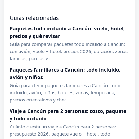
Guías relacionadas
Paquetes todo incluido a Cancún: vuelo, hotel,
precios y qué revisar
Guía para comparar paquetes todo incluido a Cancún:
con avión, vuelo + hotel, precios 2026, duración, zonas,
familias, parejas y c...
Paquetes familiares a Cancún: todo incluido,
avión y niños
Guía para elegir paquetes familiares a Cancún: todo
incluido, avión, niños, hoteles, zonas, temporada,
precios orientativos y chec...
Viaje a Cancún para 2 personas: costo, paquete
y todo incluido
Cuánto cuesta un viaje a Cancún para 2 personas:
presupuesto 2026, paquete vuelo + hotel, todo