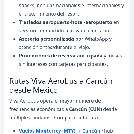
snacks, bebidas nacionales e internacionales y
entretenimiento del resort.
Traslados aeropuerto-hotel-aeropuerto
en
servicio compartido o privado con cargo.
Asesoría personalizada
por WhatsApp y
atención antes/durante el viaje.
Promociones de reserva anticipada
y meses
sin intereses con tarjetas participantes.
Rutas Viva Aerobus a Cancún
desde México
Viva Aerobus opera el mayor número de
frecuencias económicas a
Cancún (CUN)
desde
múltiples ciudades. Compara cada ruta:
Vuelos Monterrey (MTY) → Cancún
· hub