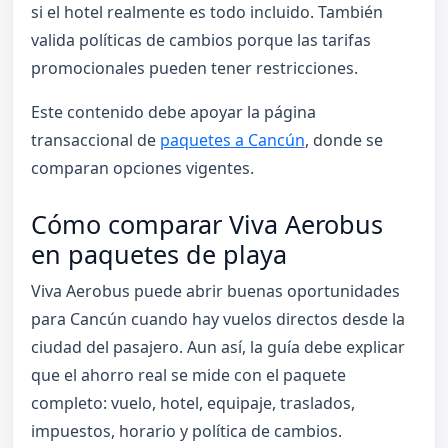
si el hotel realmente es todo incluido. También
valida políticas de cambios porque las tarifas
promocionales pueden tener restricciones.
Este contenido debe apoyar la página
transaccional de
paquetes a Cancún
, donde se
comparan opciones vigentes.
Cómo comparar Viva Aerobus
en paquetes de playa
Viva Aerobus puede abrir buenas oportunidades
para Cancún cuando hay vuelos directos desde la
ciudad del pasajero. Aun así, la guía debe explicar
que el ahorro real se mide con el paquete
completo: vuelo, hotel, equipaje, traslados,
impuestos, horario y política de cambios.