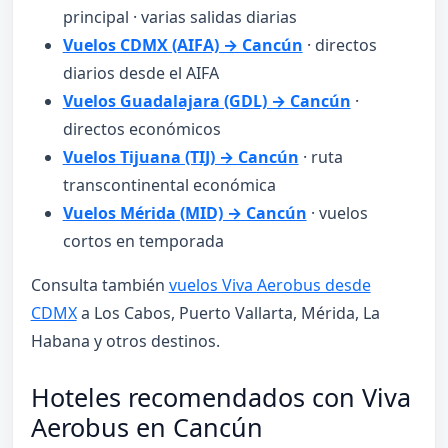
principal · varias salidas diarias
Vuelos CDMX (AIFA) → Cancún
· directos
diarios desde el AIFA
Vuelos Guadalajara (GDL) → Cancún
·
directos económicos
Vuelos Tijuana (TIJ) → Cancún
· ruta
transcontinental económica
Vuelos Mérida (MID) → Cancún
· vuelos
cortos en temporada
Consulta también
vuelos Viva Aerobus desde
CDMX
a Los Cabos, Puerto Vallarta, Mérida, La
Habana y otros destinos.
Hoteles recomendados con Viva
Aerobus en Cancún