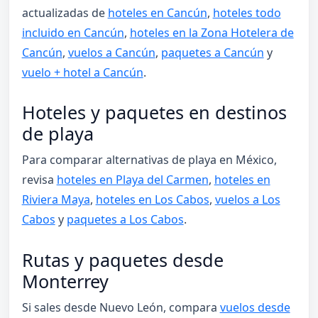
actualizadas de
hoteles en Cancún
,
hoteles todo
incluido en Cancún
,
hoteles en la Zona Hotelera de
Cancún
,
vuelos a Cancún
,
paquetes a Cancún
y
vuelo + hotel a Cancún
.
Hoteles y paquetes en destinos
de playa
Para comparar alternativas de playa en México,
revisa
hoteles en Playa del Carmen
,
hoteles en
Riviera Maya
,
hoteles en Los Cabos
,
vuelos a Los
Cabos
y
paquetes a Los Cabos
.
Rutas y paquetes desde
Monterrey
Si sales desde Nuevo León, compara
vuelos desde