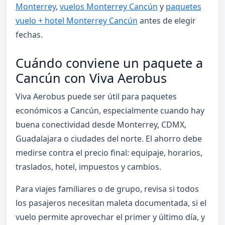
Monterrey
,
vuelos Monterrey Cancún
y
paquetes
vuelo + hotel Monterrey Cancún
antes de elegir
fechas.
Cuándo conviene un paquete a
Cancún con Viva Aerobus
Viva Aerobus puede ser útil para paquetes
económicos a Cancún, especialmente cuando hay
buena conectividad desde Monterrey, CDMX,
Guadalajara o ciudades del norte. El ahorro debe
medirse contra el precio final: equipaje, horarios,
traslados, hotel, impuestos y cambios.
Para viajes familiares o de grupo, revisa si todos
los pasajeros necesitan maleta documentada, si el
vuelo permite aprovechar el primer y último día, y