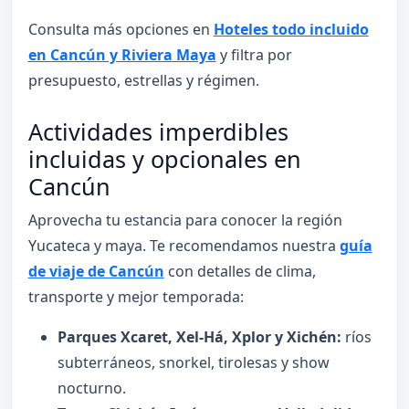
Consulta más opciones en
Hoteles todo incluido
en Cancún y Riviera Maya
y filtra por
presupuesto, estrellas y régimen.
Actividades imperdibles
incluidas y opcionales en
Cancún
Aprovecha tu estancia para conocer la región
Yucateca y maya. Te recomendamos nuestra
guía
de viaje de Cancún
con detalles de clima,
transporte y mejor temporada:
Parques Xcaret, Xel-Há, Xplor y Xichén:
ríos
subterráneos, snorkel, tirolesas y show
nocturno.