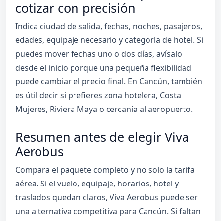
cotizar con precisión
Indica ciudad de salida, fechas, noches, pasajeros,
edades, equipaje necesario y categoría de hotel. Si
puedes mover fechas uno o dos días, avísalo
desde el inicio porque una pequeña flexibilidad
puede cambiar el precio final. En Cancún, también
es útil decir si prefieres zona hotelera, Costa
Mujeres, Riviera Maya o cercanía al aeropuerto.
Resumen antes de elegir Viva
Aerobus
Compara el paquete completo y no solo la tarifa
aérea. Si el vuelo, equipaje, horarios, hotel y
traslados quedan claros, Viva Aerobus puede ser
una alternativa competitiva para Cancún. Si faltan