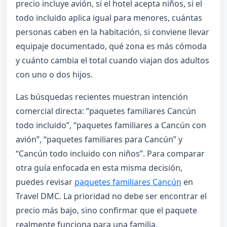
precio incluye avión, si el hotel acepta niños, si el
todo incluido aplica igual para menores, cuántas
personas caben en la habitación, si conviene llevar
equipaje documentado, qué zona es más cómoda
y cuánto cambia el total cuando viajan dos adultos
con uno o dos hijos.
Las búsquedas recientes muestran intención
comercial directa: “paquetes familiares Cancún
todo incluido”, “paquetes familiares a Cancún con
avión”, “paquetes familiares para Cancún” y
“Cancún todo incluido con niños”. Para comparar
otra guía enfocada en esta misma decisión,
puedes revisar
paquetes familiares Cancún
en
Travel DMC. La prioridad no debe ser encontrar el
precio más bajo, sino confirmar que el paquete
realmente funciona para una familia.