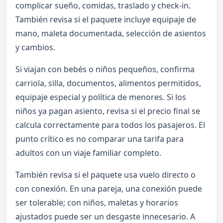
complicar sueño, comidas, traslado y check-in.
También revisa si el paquete incluye equipaje de
mano, maleta documentada, selección de asientos
y cambios.
Si viajan con bebés o niños pequeños, confirma
carriola, silla, documentos, alimentos permitidos,
equipaje especial y política de menores. Si los
niños ya pagan asiento, revisa si el precio final se
calcula correctamente para todos los pasajeros. El
punto crítico es no comparar una tarifa para
adultos con un viaje familiar completo.
También revisa si el paquete usa vuelo directo o
con conexión. En una pareja, una conexión puede
ser tolerable; con niños, maletas y horarios
ajustados puede ser un desgaste innecesario. A