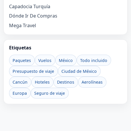
Capadocia Turquía
Dónde Ir De Compras
Mega Travel
Etiquetas
Paquetes
Vuelos
México
Todo incluido
Presupuesto de viaje
Ciudad de México
Cancún
Hoteles
Destinos
Aerolíneas
Europa
Seguro de viaje