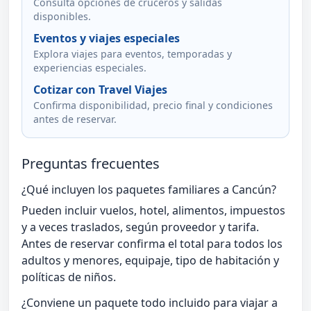
Consulta opciones de cruceros y salidas
disponibles.
Eventos y viajes especiales
Explora viajes para eventos, temporadas y
experiencias especiales.
Cotizar con Travel Viajes
Confirma disponibilidad, precio final y condiciones
antes de reservar.
Preguntas frecuentes
¿Qué incluyen los paquetes familiares a Cancún?
Pueden incluir vuelos, hotel, alimentos, impuestos
y a veces traslados, según proveedor y tarifa.
Antes de reservar confirma el total para todos los
adultos y menores, equipaje, tipo de habitación y
políticas de niños.
¿Conviene un paquete todo incluido para viajar a