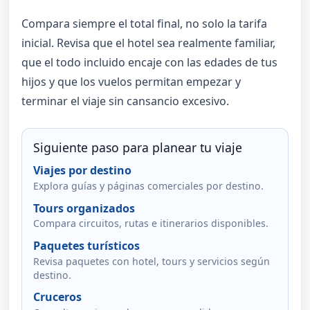
Compara siempre el total final, no solo la tarifa
inicial. Revisa que el hotel sea realmente familiar,
que el todo incluido encaje con las edades de tus
hijos y que los vuelos permitan empezar y
terminar el viaje sin cansancio excesivo.
Siguiente paso para planear tu viaje
Viajes por destino
Explora guías y páginas comerciales por destino.
Tours organizados
Compara circuitos, rutas e itinerarios disponibles.
Paquetes turísticos
Revisa paquetes con hotel, tours y servicios según
destino.
Cruceros