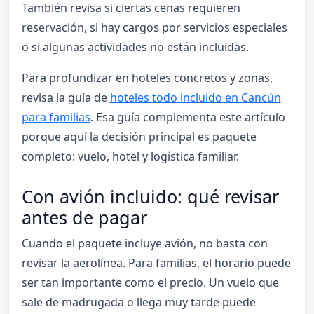
También revisa si ciertas cenas requieren
reservación, si hay cargos por servicios especiales
o si algunas actividades no están incluidas.
Para profundizar en hoteles concretos y zonas,
revisa la guía de
hoteles todo incluido en Cancún
para familias
. Esa guía complementa este artículo
porque aquí la decisión principal es paquete
completo: vuelo, hotel y logística familiar.
Con avión incluido: qué revisar
antes de pagar
Cuando el paquete incluye avión, no basta con
revisar la aerolínea. Para familias, el horario puede
ser tan importante como el precio. Un vuelo que
sale de madrugada o llega muy tarde puede