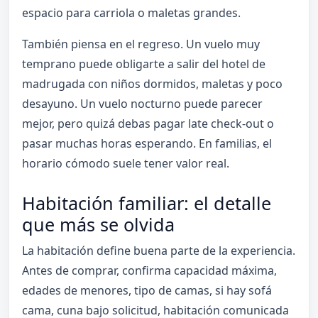
espacio para carriola o maletas grandes.
También piensa en el regreso. Un vuelo muy
temprano puede obligarte a salir del hotel de
madrugada con niños dormidos, maletas y poco
desayuno. Un vuelo nocturno puede parecer
mejor, pero quizá debas pagar late check-out o
pasar muchas horas esperando. En familias, el
horario cómodo suele tener valor real.
Habitación familiar: el detalle
que más se olvida
La habitación define buena parte de la experiencia.
Antes de comprar, confirma capacidad máxima,
edades de menores, tipo de camas, si hay sofá
cama, cuna bajo solicitud, habitación comunicada