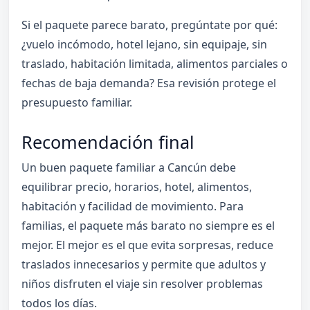
Si el paquete parece barato, pregúntate por qué:
¿vuelo incómodo, hotel lejano, sin equipaje, sin
traslado, habitación limitada, alimentos parciales o
fechas de baja demanda? Esa revisión protege el
presupuesto familiar.
Recomendación final
Un buen paquete familiar a Cancún debe
equilibrar precio, horarios, hotel, alimentos,
habitación y facilidad de movimiento. Para
familias, el paquete más barato no siempre es el
mejor. El mejor es el que evita sorpresas, reduce
traslados innecesarios y permite que adultos y
niños disfruten el viaje sin resolver problemas
todos los días.