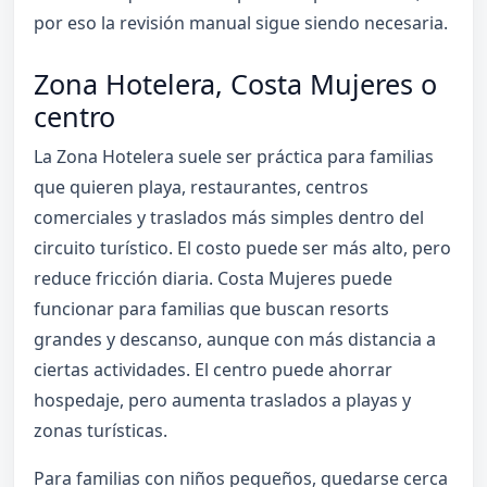
por eso la revisión manual sigue siendo necesaria.
Zona Hotelera, Costa Mujeres o
centro
La Zona Hotelera suele ser práctica para familias
que quieren playa, restaurantes, centros
comerciales y traslados más simples dentro del
circuito turístico. El costo puede ser más alto, pero
reduce fricción diaria. Costa Mujeres puede
funcionar para familias que buscan resorts
grandes y descanso, aunque con más distancia a
ciertas actividades. El centro puede ahorrar
hospedaje, pero aumenta traslados a playas y
zonas turísticas.
Para familias con niños pequeños, quedarse cerca