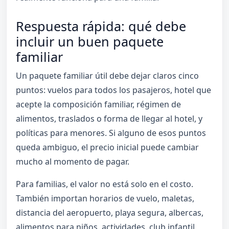
Respuesta rápida: qué debe
incluir un buen paquete
familiar
Un paquete familiar útil debe dejar claros cinco
puntos: vuelos para todos los pasajeros, hotel que
acepte la composición familiar, régimen de
alimentos, traslados o forma de llegar al hotel, y
políticas para menores. Si alguno de esos puntos
queda ambiguo, el precio inicial puede cambiar
mucho al momento de pagar.
Para familias, el valor no está solo en el costo.
También importan horarios de vuelo, maletas,
distancia del aeropuerto, playa segura, albercas,
alimentos para niños, actividades, club infantil,