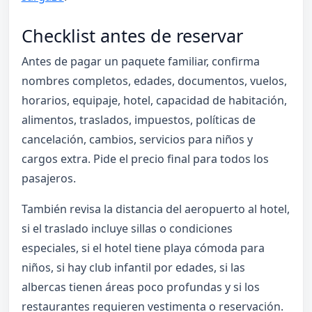
Checklist antes de reservar
Antes de pagar un paquete familiar, confirma
nombres completos, edades, documentos, vuelos,
horarios, equipaje, hotel, capacidad de habitación,
alimentos, traslados, impuestos, políticas de
cancelación, cambios, servicios para niños y
cargos extra. Pide el precio final para todos los
pasajeros.
También revisa la distancia del aeropuerto al hotel,
si el traslado incluye sillas o condiciones
especiales, si el hotel tiene playa cómoda para
niños, si hay club infantil por edades, si las
albercas tienen áreas poco profundas y si los
restaurantes requieren vestimenta o reservación.