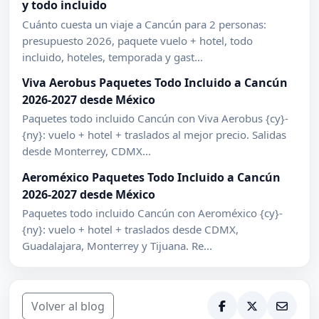
y todo incluido
Cuánto cuesta un viaje a Cancún para 2 personas:
presupuesto 2026, paquete vuelo + hotel, todo
incluido, hoteles, temporada y gast...
Viva Aerobus Paquetes Todo Incluido a Cancún
2026-2027 desde México
Paquetes todo incluido Cancún con Viva Aerobus {cy}-
{ny}: vuelo + hotel + traslados al mejor precio. Salidas
desde Monterrey, CDMX...
Aeroméxico Paquetes Todo Incluido a Cancún
2026-2027 desde México
Paquetes todo incluido Cancún con Aeroméxico {cy}-
{ny}: vuelo + hotel + traslados desde CDMX,
Guadalajara, Monterrey y Tijuana. Re...
Volver al blog