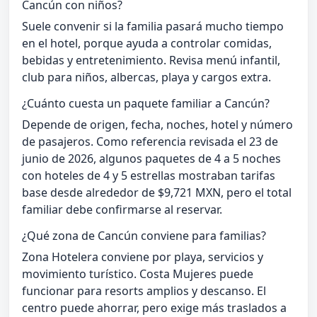
Cancún con niños?
Suele convenir si la familia pasará mucho tiempo
en el hotel, porque ayuda a controlar comidas,
bebidas y entretenimiento. Revisa menú infantil,
club para niños, albercas, playa y cargos extra.
¿Cuánto cuesta un paquete familiar a Cancún?
Depende de origen, fecha, noches, hotel y número
de pasajeros. Como referencia revisada el 23 de
junio de 2026, algunos paquetes de 4 a 5 noches
con hoteles de 4 y 5 estrellas mostraban tarifas
base desde alrededor de $9,721 MXN, pero el total
familiar debe confirmarse al reservar.
¿Qué zona de Cancún conviene para familias?
Zona Hotelera conviene por playa, servicios y
movimiento turístico. Costa Mujeres puede
funcionar para resorts amplios y descanso. El
centro puede ahorrar, pero exige más traslados a