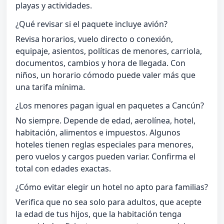
playas y actividades.
¿Qué revisar si el paquete incluye avión?
Revisa horarios, vuelo directo o conexión,
equipaje, asientos, políticas de menores, carriola,
documentos, cambios y hora de llegada. Con
niños, un horario cómodo puede valer más que
una tarifa mínima.
¿Los menores pagan igual en paquetes a Cancún?
No siempre. Depende de edad, aerolínea, hotel,
habitación, alimentos e impuestos. Algunos
hoteles tienen reglas especiales para menores,
pero vuelos y cargos pueden variar. Confirma el
total con edades exactas.
¿Cómo evitar elegir un hotel no apto para familias?
Verifica que no sea solo para adultos, que acepte
la edad de tus hijos, que la habitación tenga