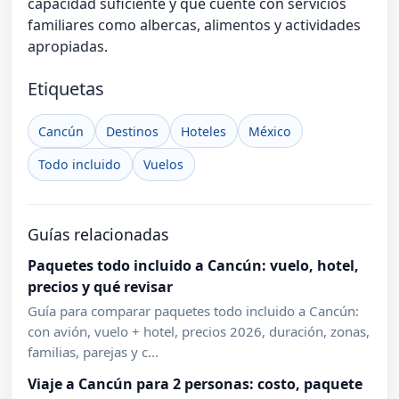
capacidad suficiente y que cuente con servicios
familiares como albercas, alimentos y actividades
apropiadas.
Etiquetas
Cancún
Destinos
Hoteles
México
Todo incluido
Vuelos
Guías relacionadas
Paquetes todo incluido a Cancún: vuelo, hotel,
precios y qué revisar
Guía para comparar paquetes todo incluido a Cancún:
con avión, vuelo + hotel, precios 2026, duración, zonas,
familias, parejas y c...
Viaje a Cancún para 2 personas: costo, paquete