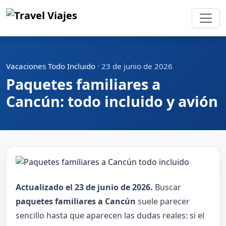
Vacaciones Todo Incluido
·
23 de junio de 2026
Paquetes familiares a
Cancún: todo incluido y avión
Actualizado el 23 de junio de 2026.
Buscar
paquetes familiares a Cancún
suele parecer
sencillo hasta que aparecen las dudas reales: si el