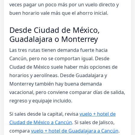
veces pagar un poco más por un vuelo directo y
buen horario vale más que el ahorro inicial.
Desde Ciudad de México,
Guadalajara o Monterrey
Las tres rutas tienen demanda fuerte hacia
Cancún, pero no se comportan igual. Desde
Ciudad de México suele haber más opciones de
horarios y aerolíneas. Desde Guadalajara y
Monterrey también hay buena demanda
vacacional, pero conviene comparar días de salida,
regreso y equipaje incluido.
Si sales desde la capital, revisa
vuelo + hotel de
Ciudad de México a Cancún
. Si sales de Jalisco,
compara
vuelo + hotel de Guadalajara a Cancún
.