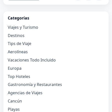
Categorías
Viajes y Turismo
Destinos
Tips de Viaje
Aerolíneas
Vacaciones Todo Incluido
Europa
Top Hoteles
Gastronomía y Restaurantes
Agencias de Viajes
Cancún
Playas