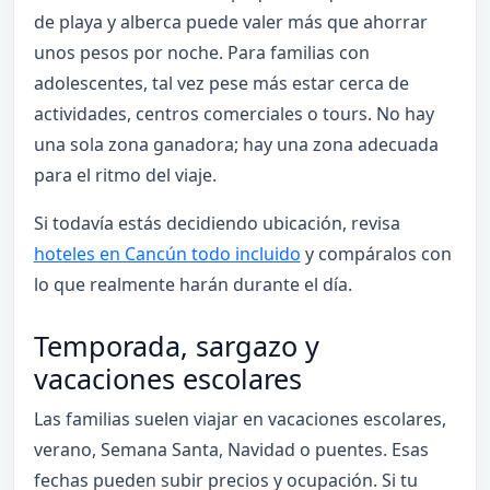
de playa y alberca puede valer más que ahorrar
unos pesos por noche. Para familias con
adolescentes, tal vez pese más estar cerca de
actividades, centros comerciales o tours. No hay
una sola zona ganadora; hay una zona adecuada
para el ritmo del viaje.
Si todavía estás decidiendo ubicación, revisa
hoteles en Cancún todo incluido
y compáralos con
lo que realmente harán durante el día.
Temporada, sargazo y
vacaciones escolares
Las familias suelen viajar en vacaciones escolares,
verano, Semana Santa, Navidad o puentes. Esas
fechas pueden subir precios y ocupación. Si tu