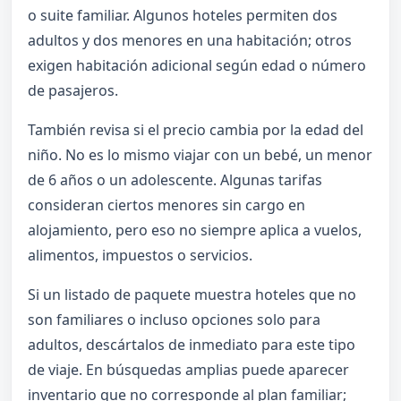
o suite familiar. Algunos hoteles permiten dos
adultos y dos menores en una habitación; otros
exigen habitación adicional según edad o número
de pasajeros.
También revisa si el precio cambia por la edad del
niño. No es lo mismo viajar con un bebé, un menor
de 6 años o un adolescente. Algunas tarifas
consideran ciertos menores sin cargo en
alojamiento, pero eso no siempre aplica a vuelos,
alimentos, impuestos o servicios.
Si un listado de paquete muestra hoteles que no
son familiares o incluso opciones solo para
adultos, descártalos de inmediato para este tipo
de viaje. En búsquedas amplias puede aparecer
inventario que no corresponde al plan familiar;