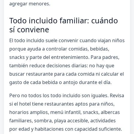
agregar menores.
Todo incluido familiar: cuándo
sí conviene
El todo incluido suele convenir cuando viajan niños
porque ayuda a controlar comidas, bebidas,
snacks y parte del entretenimiento. Para padres,
también reduce decisiones diarias: no hay que
buscar restaurante para cada comida ni calcular el
gasto de cada bebida o antojo durante el día.
Pero no todos los todo incluido son iguales. Revisa
si el hotel tiene restaurantes aptos para niños,
horarios amplios, menú infantil, snacks, albercas
familiares, sombra, playa accesible, actividades
por edad y habitaciones con capacidad suficiente.