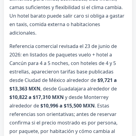
camas suficientes y flexibilidad si el clima cambia.
Un hotel barato puede salir caro si obliga a gastar
en taxis, comida externa o habitaciones
adicionales.
Referencia comercial revisada el 23 de junio de
2026: en listados de paquetes vuelo + hotel a
Cancún para 4 a 5 noches, con hoteles de 4 y 5
estrellas, aparecieron tarifas base publicadas
desde Ciudad de México alrededor de
$9,721 a
$13,363 MXN
, desde Guadalajara alrededor de
$10,822 a $17,310 MXN
y desde Monterrey
alrededor de
$10,996 a $15,500 MXN
. Estas
referencias son orientativas; antes de reservar
confirma si el precio mostrado es por persona,
por paquete, por habitación y cómo cambia al