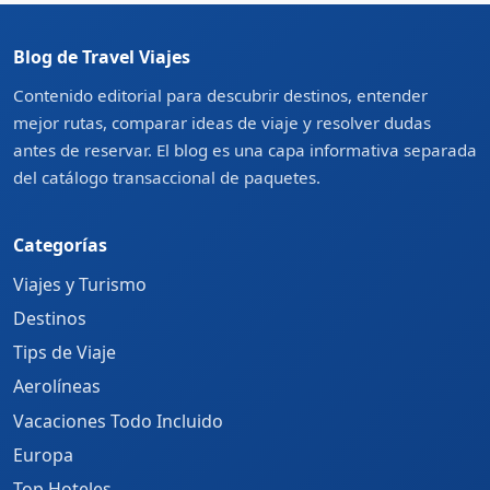
Blog de Travel Viajes
Contenido editorial para descubrir destinos, entender
mejor rutas, comparar ideas de viaje y resolver dudas
antes de reservar. El blog es una capa informativa separada
del catálogo transaccional de paquetes.
Categorías
Viajes y Turismo
Destinos
Tips de Viaje
Aerolíneas
Vacaciones Todo Incluido
Europa
Top Hoteles