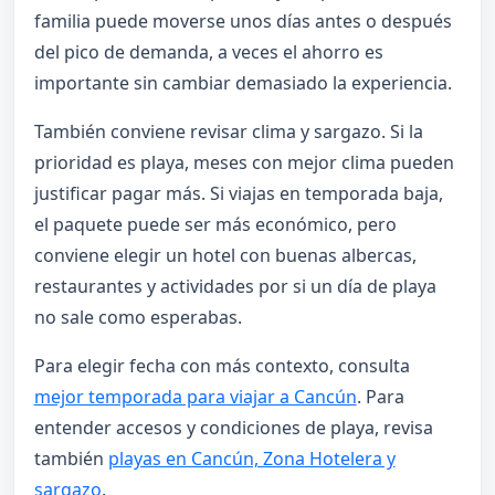
familia puede moverse unos días antes o después
del pico de demanda, a veces el ahorro es
importante sin cambiar demasiado la experiencia.
También conviene revisar clima y sargazo. Si la
prioridad es playa, meses con mejor clima pueden
justificar pagar más. Si viajas en temporada baja,
el paquete puede ser más económico, pero
conviene elegir un hotel con buenas albercas,
restaurantes y actividades por si un día de playa
no sale como esperabas.
Para elegir fecha con más contexto, consulta
mejor temporada para viajar a Cancún
. Para
entender accesos y condiciones de playa, revisa
también
playas en Cancún, Zona Hotelera y
sargazo
.