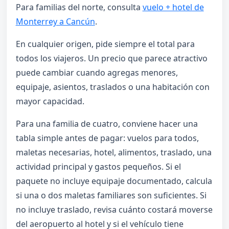
Para familias del norte, consulta
vuelo + hotel de
Monterrey a Cancún
.
En cualquier origen, pide siempre el total para
todos los viajeros. Un precio que parece atractivo
puede cambiar cuando agregas menores,
equipaje, asientos, traslados o una habitación con
mayor capacidad.
Para una familia de cuatro, conviene hacer una
tabla simple antes de pagar: vuelos para todos,
maletas necesarias, hotel, alimentos, traslado, una
actividad principal y gastos pequeños. Si el
paquete no incluye equipaje documentado, calcula
si una o dos maletas familiares son suficientes. Si
no incluye traslado, revisa cuánto costará moverse
del aeropuerto al hotel y si el vehículo tiene