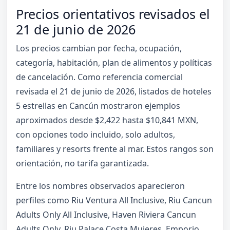
Precios orientativos revisados el
21 de junio de 2026
Los precios cambian por fecha, ocupación,
categoría, habitación, plan de alimentos y políticas
de cancelación. Como referencia comercial
revisada el 21 de junio de 2026, listados de hoteles
5 estrellas en Cancún mostraron ejemplos
aproximados desde $2,422 hasta $10,841 MXN,
con opciones todo incluido, solo adultos,
familiares y resorts frente al mar. Estos rangos son
orientación, no tarifa garantizada.
Entre los nombres observados aparecieron
perfiles como Riu Ventura All Inclusive, Riu Cancun
Adults Only All Inclusive, Haven Riviera Cancun
Adults Only, Riu Palace Costa Mujeres, Emporio