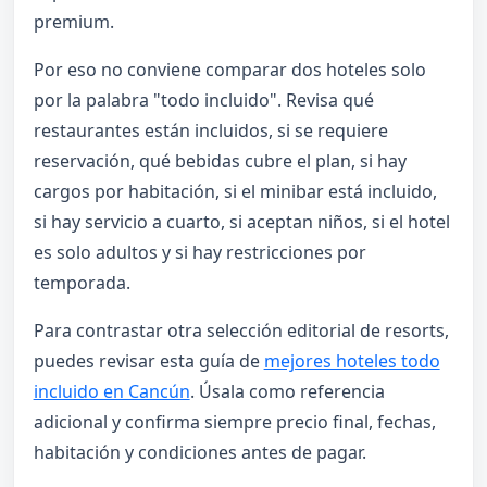
premium.
Por eso no conviene comparar dos hoteles solo
por la palabra "todo incluido". Revisa qué
restaurantes están incluidos, si se requiere
reservación, qué bebidas cubre el plan, si hay
cargos por habitación, si el minibar está incluido,
si hay servicio a cuarto, si aceptan niños, si el hotel
es solo adultos y si hay restricciones por
temporada.
Para contrastar otra selección editorial de resorts,
puedes revisar esta guía de
mejores hoteles todo
incluido en Cancún
. Úsala como referencia
adicional y confirma siempre precio final, fechas,
habitación y condiciones antes de pagar.