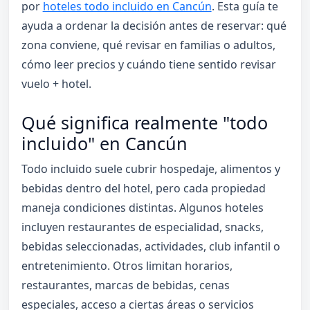
por
hoteles todo incluido en Cancún
. Esta guía te
ayuda a ordenar la decisión antes de reservar: qué
zona conviene, qué revisar en familias o adultos,
cómo leer precios y cuándo tiene sentido revisar
vuelo + hotel.
Qué significa realmente "todo
incluido" en Cancún
Todo incluido suele cubrir hospedaje, alimentos y
bebidas dentro del hotel, pero cada propiedad
maneja condiciones distintas. Algunos hoteles
incluyen restaurantes de especialidad, snacks,
bebidas seleccionadas, actividades, club infantil o
entretenimiento. Otros limitan horarios,
restaurantes, marcas de bebidas, cenas
especiales, acceso a ciertas áreas o servicios