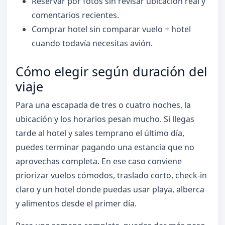
Reservar por fotos sin revisar ubicación real y
comentarios recientes.
Comprar hotel sin comparar vuelo + hotel
cuando todavía necesitas avión.
Cómo elegir según duración del
viaje
Para una escapada de tres o cuatro noches, la
ubicación y los horarios pesan mucho. Si llegas
tarde al hotel y sales temprano el último día,
puedes terminar pagando una estancia que no
aprovechas completa. En ese caso conviene
priorizar vuelos cómodos, traslado corto, check-in
claro y un hotel donde puedas usar playa, alberca
y alimentos desde el primer día.