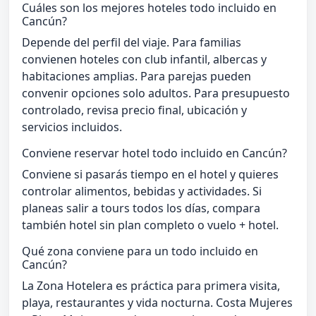
Cuáles son los mejores hoteles todo incluido en
Cancún?
Depende del perfil del viaje. Para familias
convienen hoteles con club infantil, albercas y
habitaciones amplias. Para parejas pueden
convenir opciones solo adultos. Para presupuesto
controlado, revisa precio final, ubicación y
servicios incluidos.
Conviene reservar hotel todo incluido en Cancún?
Conviene si pasarás tiempo en el hotel y quieres
controlar alimentos, bebidas y actividades. Si
planeas salir a tours todos los días, compara
también hotel sin plan completo o vuelo + hotel.
Qué zona conviene para un todo incluido en
Cancún?
La Zona Hotelera es práctica para primera visita,
playa, restaurantes y vida nocturna. Costa Mujeres