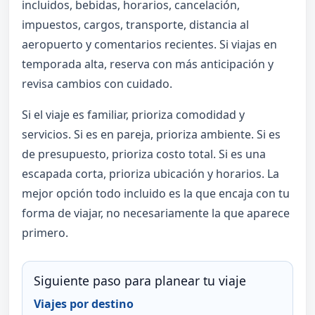
incluidos, bebidas, horarios, cancelación,
impuestos, cargos, transporte, distancia al
aeropuerto y comentarios recientes. Si viajas en
temporada alta, reserva con más anticipación y
revisa cambios con cuidado.
Si el viaje es familiar, prioriza comodidad y
servicios. Si es en pareja, prioriza ambiente. Si es
de presupuesto, prioriza costo total. Si es una
escapada corta, prioriza ubicación y horarios. La
mejor opción todo incluido es la que encaja con tu
forma de viajar, no necesariamente la que aparece
primero.
Siguiente paso para planear tu viaje
Viajes por destino