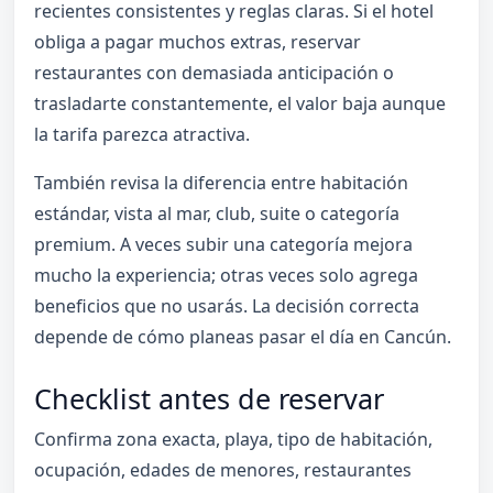
recientes consistentes y reglas claras. Si el hotel
obliga a pagar muchos extras, reservar
restaurantes con demasiada anticipación o
trasladarte constantemente, el valor baja aunque
la tarifa parezca atractiva.
También revisa la diferencia entre habitación
estándar, vista al mar, club, suite o categoría
premium. A veces subir una categoría mejora
mucho la experiencia; otras veces solo agrega
beneficios que no usarás. La decisión correcta
depende de cómo planeas pasar el día en Cancún.
Checklist antes de reservar
Confirma zona exacta, playa, tipo de habitación,
ocupación, edades de menores, restaurantes