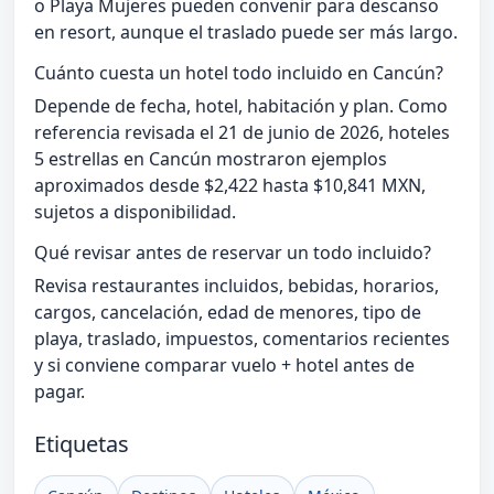
o Playa Mujeres pueden convenir para descanso
en resort, aunque el traslado puede ser más largo.
Cuánto cuesta un hotel todo incluido en Cancún?
Depende de fecha, hotel, habitación y plan. Como
referencia revisada el 21 de junio de 2026, hoteles
5 estrellas en Cancún mostraron ejemplos
aproximados desde $2,422 hasta $10,841 MXN,
sujetos a disponibilidad.
Qué revisar antes de reservar un todo incluido?
Revisa restaurantes incluidos, bebidas, horarios,
cargos, cancelación, edad de menores, tipo de
playa, traslado, impuestos, comentarios recientes
y si conviene comparar vuelo + hotel antes de
pagar.
Etiquetas