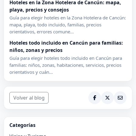
Hoteles en la Zona Hotelera de Cancún: mapa,
playa, precios y consejos
Guía para elegir hoteles en la Zona Hotelera de Cancún:
mapa, playa, todo incluido, familias, precios
orientativos, errores comune...
Hoteles todo incluido en Cancún para familias:
niños, zonas y precios
Guía para elegir hoteles todo incluido en Cancún para
familias: niños, zonas, habitaciones, servicios, precios
orientativos y cuán...
Volver al blog
Categorías