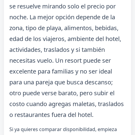
se resuelve mirando solo el precio por
noche. La mejor opción depende de la
zona, tipo de playa, alimentos, bebidas,
edad de los viajeros, ambiente del hotel,
actividades, traslados y si también
necesitas vuelo. Un resort puede ser
excelente para familias y no ser ideal
para una pareja que busca descanso;
otro puede verse barato, pero subir el
costo cuando agregas maletas, traslados
o restaurantes fuera del hotel.
Si ya quieres comparar disponibilidad, empieza