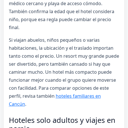
médico cercano y playa de acceso cómodo.
También confirma la edad que el hotel considera
niño, porque esa regla puede cambiar el precio
final.
Si viajan abuelos, niños pequeños o varias
habitaciones, la ubicación y el traslado importan
tanto como el precio. Un resort muy grande puede
ser divertido, pero también cansado si hay que
caminar mucho. Un hotel más compacto puede
funcionar mejor cuando el grupo quiere moverse
con facilidad. Para comparar opciones de este
perfil, revisa también
hoteles familiares en
Cancún
.
Hoteles solo adultos y viajes en