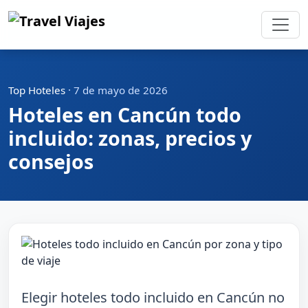
Top Hoteles
·
7 de mayo de 2026
Hoteles en Cancún todo
incluido: zonas, precios y
consejos
Elegir hoteles todo incluido en Cancún no