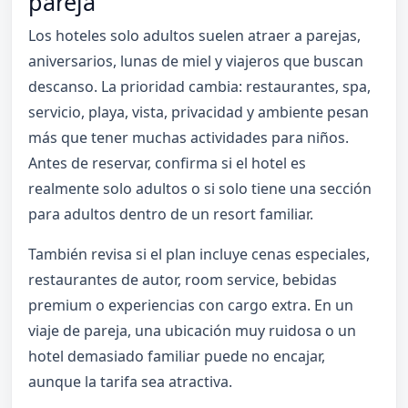
pareja
Los hoteles solo adultos suelen atraer a parejas,
aniversarios, lunas de miel y viajeros que buscan
descanso. La prioridad cambia: restaurantes, spa,
servicio, playa, vista, privacidad y ambiente pesan
más que tener muchas actividades para niños.
Antes de reservar, confirma si el hotel es
realmente solo adultos o si solo tiene una sección
para adultos dentro de un resort familiar.
También revisa si el plan incluye cenas especiales,
restaurantes de autor, room service, bebidas
premium o experiencias con cargo extra. En un
viaje de pareja, una ubicación muy ruidosa o un
hotel demasiado familiar puede no encajar,
aunque la tarifa sea atractiva.