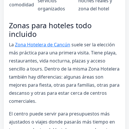
servicios
noches reales y
comodidad
organizados
zona del hotel
Zonas para hoteles todo
incluido
La
Zona Hotelera de Cancún
suele ser la elección
más práctica para una primera visita. Tiene playa,
restaurantes, vida nocturna, plazas y acceso
sencillo a tours. Dentro de la misma Zona Hotelera
también hay diferencias: algunas áreas son
mejores para fiesta, otras para familias, otras para
descanso y otras para estar cerca de centros
comerciales.
El centro puede servir para presupuestos más
ajustados o viajes donde pasarás más tiempo en