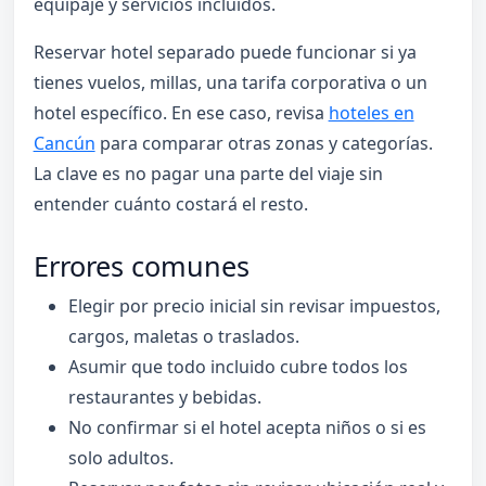
equipaje y servicios incluidos.
Reservar hotel separado puede funcionar si ya
tienes vuelos, millas, una tarifa corporativa o un
hotel específico. En ese caso, revisa
hoteles en
Cancún
para comparar otras zonas y categorías.
La clave es no pagar una parte del viaje sin
entender cuánto costará el resto.
Errores comunes
Elegir por precio inicial sin revisar impuestos,
cargos, maletas o traslados.
Asumir que todo incluido cubre todos los
restaurantes y bebidas.
No confirmar si el hotel acepta niños o si es
solo adultos.