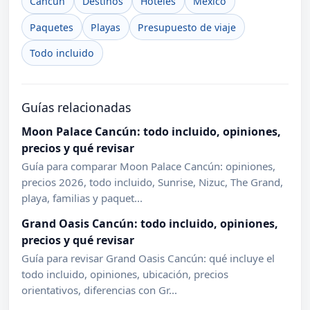
Cancún
Destinos
Hoteles
México
Paquetes
Playas
Presupuesto de viaje
Todo incluido
Guías relacionadas
Moon Palace Cancún: todo incluido, opiniones,
precios y qué revisar
Guía para comparar Moon Palace Cancún: opiniones,
precios 2026, todo incluido, Sunrise, Nizuc, The Grand,
playa, familias y paquet...
Grand Oasis Cancún: todo incluido, opiniones,
precios y qué revisar
Guía para revisar Grand Oasis Cancún: qué incluye el
todo incluido, opiniones, ubicación, precios
orientativos, diferencias con Gr...