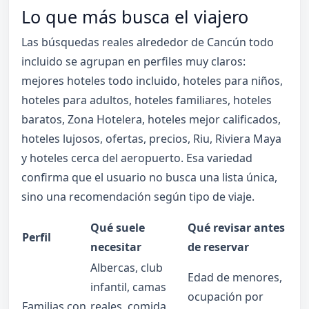
Lo que más busca el viajero
Las búsquedas reales alrededor de Cancún todo
incluido se agrupan en perfiles muy claros:
mejores hoteles todo incluido, hoteles para niños,
hoteles para adultos, hoteles familiares, hoteles
baratos, Zona Hotelera, hoteles mejor calificados,
hoteles lujosos, ofertas, precios, Riu, Riviera Maya
y hoteles cerca del aeropuerto. Esa variedad
confirma que el usuario no busca una lista única,
sino una recomendación según tipo de viaje.
Qué suele
Qué revisar antes
Perfil
necesitar
de reservar
Albercas, club
Edad de menores,
infantil, camas
ocupación por
Familias con
reales, comida