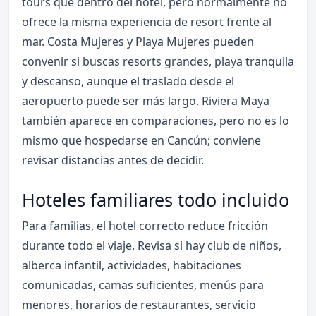
tours que dentro del hotel, pero normalmente no
ofrece la misma experiencia de resort frente al
mar. Costa Mujeres y Playa Mujeres pueden
convenir si buscas resorts grandes, playa tranquila
y descanso, aunque el traslado desde el
aeropuerto puede ser más largo. Riviera Maya
también aparece en comparaciones, pero no es lo
mismo que hospedarse en Cancún; conviene
revisar distancias antes de decidir.
Hoteles familiares todo incluido
Para familias, el hotel correcto reduce fricción
durante todo el viaje. Revisa si hay club de niños,
alberca infantil, actividades, habitaciones
comunicadas, camas suficientes, menús para
menores, horarios de restaurantes, servicio