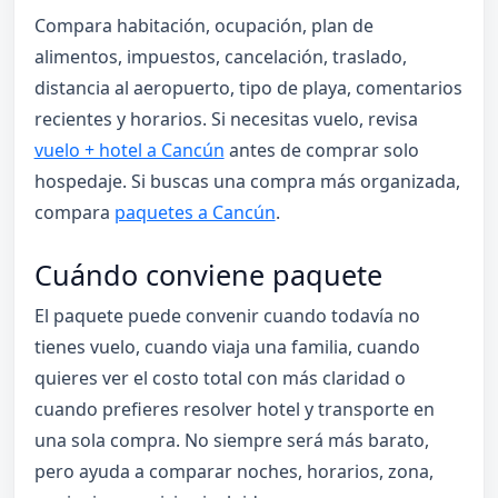
Compara habitación, ocupación, plan de
alimentos, impuestos, cancelación, traslado,
distancia al aeropuerto, tipo de playa, comentarios
recientes y horarios. Si necesitas vuelo, revisa
vuelo + hotel a Cancún
antes de comprar solo
hospedaje. Si buscas una compra más organizada,
compara
paquetes a Cancún
.
Cuándo conviene paquete
El paquete puede convenir cuando todavía no
tienes vuelo, cuando viaja una familia, cuando
quieres ver el costo total con más claridad o
cuando prefieres resolver hotel y transporte en
una sola compra. No siempre será más barato,
pero ayuda a comparar noches, horarios, zona,