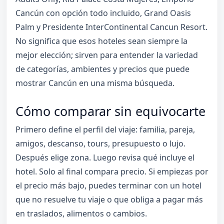
Cancún con opción todo incluido, Grand Oasis
Palm y Presidente InterContinental Cancun Resort.
No significa que esos hoteles sean siempre la
mejor elección; sirven para entender la variedad
de categorías, ambientes y precios que puede
mostrar Cancún en una misma búsqueda.
Cómo comparar sin equivocarte
Primero define el perfil del viaje: familia, pareja,
amigos, descanso, tours, presupuesto o lujo.
Después elige zona. Luego revisa qué incluye el
hotel. Solo al final compara precio. Si empiezas por
el precio más bajo, puedes terminar con un hotel
que no resuelve tu viaje o que obliga a pagar más
en traslados, alimentos o cambios.