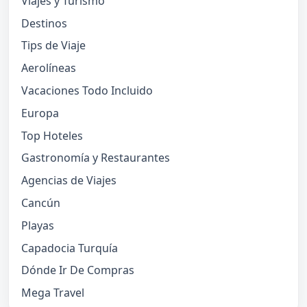
Viajes y Turismo
Destinos
Tips de Viaje
Aerolíneas
Vacaciones Todo Incluido
Europa
Top Hoteles
Gastronomía y Restaurantes
Agencias de Viajes
Cancún
Playas
Capadocia Turquía
Dónde Ir De Compras
Mega Travel