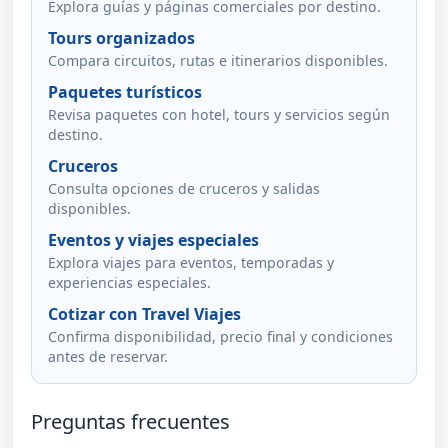
Explora guías y páginas comerciales por destino.
Tours organizados
Compara circuitos, rutas e itinerarios disponibles.
Paquetes turísticos
Revisa paquetes con hotel, tours y servicios según
destino.
Cruceros
Consulta opciones de cruceros y salidas
disponibles.
Eventos y viajes especiales
Explora viajes para eventos, temporadas y
experiencias especiales.
Cotizar con Travel Viajes
Confirma disponibilidad, precio final y condiciones
antes de reservar.
Preguntas frecuentes