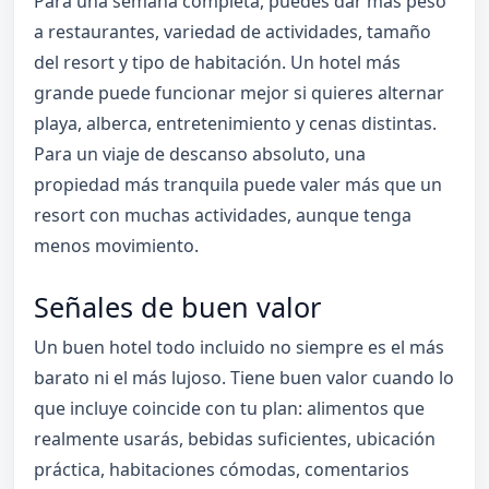
Para una semana completa, puedes dar más peso
a restaurantes, variedad de actividades, tamaño
del resort y tipo de habitación. Un hotel más
grande puede funcionar mejor si quieres alternar
playa, alberca, entretenimiento y cenas distintas.
Para un viaje de descanso absoluto, una
propiedad más tranquila puede valer más que un
resort con muchas actividades, aunque tenga
menos movimiento.
Señales de buen valor
Un buen hotel todo incluido no siempre es el más
barato ni el más lujoso. Tiene buen valor cuando lo
que incluye coincide con tu plan: alimentos que
realmente usarás, bebidas suficientes, ubicación
práctica, habitaciones cómodas, comentarios