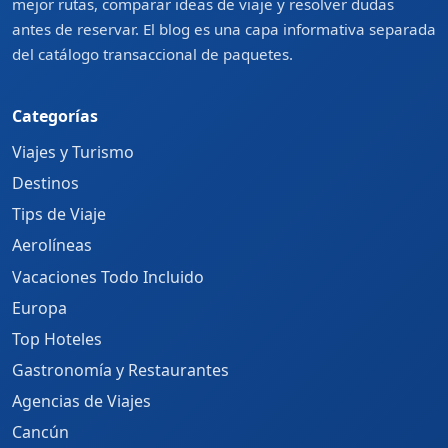
mejor rutas, comparar ideas de viaje y resolver dudas
antes de reservar. El blog es una capa informativa separada
del catálogo transaccional de paquetes.
Categorías
Viajes y Turismo
Destinos
Tips de Viaje
Aerolíneas
Vacaciones Todo Incluido
Europa
Top Hoteles
Gastronomía y Restaurantes
Agencias de Viajes
Cancún