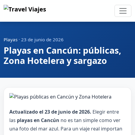
Playas
·
23 de junio de 2026
Playas en Cancún: públicas,
Zona Hotelera y sargazo
Actualizado el 23 de junio de 2026.
Elegir entre
las
playas en Cancún
no es tan simple como ver
una foto del mar azul. Para un viaje real importan