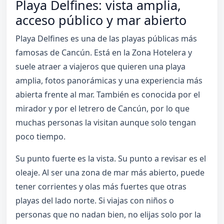
Playa Delfines: vista amplia,
acceso público y mar abierto
Playa Delfines es una de las playas públicas más
famosas de Cancún. Está en la Zona Hotelera y
suele atraer a viajeros que quieren una playa
amplia, fotos panorámicas y una experiencia más
abierta frente al mar. También es conocida por el
mirador y por el letrero de Cancún, por lo que
muchas personas la visitan aunque solo tengan
poco tiempo.
Su punto fuerte es la vista. Su punto a revisar es el
oleaje. Al ser una zona de mar más abierto, puede
tener corrientes y olas más fuertes que otras
playas del lado norte. Si viajas con niños o
personas que no nadan bien, no elijas solo por la