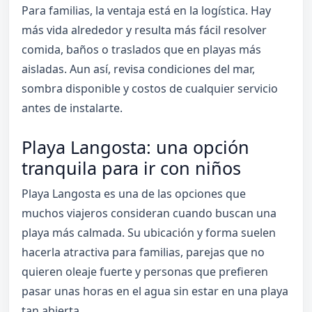
Para familias, la ventaja está en la logística. Hay
más vida alrededor y resulta más fácil resolver
comida, baños o traslados que en playas más
aisladas. Aun así, revisa condiciones del mar,
sombra disponible y costos de cualquier servicio
antes de instalarte.
Playa Langosta: una opción
tranquila para ir con niños
Playa Langosta es una de las opciones que
muchos viajeros consideran cuando buscan una
playa más calmada. Su ubicación y forma suelen
hacerla atractiva para familias, parejas que no
quieren oleaje fuerte y personas que prefieren
pasar unas horas en el agua sin estar en una playa
tan abierta.