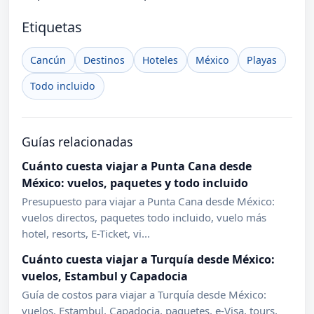
Etiquetas
Cancún
Destinos
Hoteles
México
Playas
Todo incluido
Guías relacionadas
Cuánto cuesta viajar a Punta Cana desde
México: vuelos, paquetes y todo incluido
Presupuesto para viajar a Punta Cana desde México:
vuelos directos, paquetes todo incluido, vuelo más
hotel, resorts, E-Ticket, vi...
Cuánto cuesta viajar a Turquía desde México:
vuelos, Estambul y Capadocia
Guía de costos para viajar a Turquía desde México:
vuelos, Estambul, Capadocia, paquetes, e-Visa, tours,