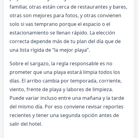
familiar, otras están cerca de restaurantes y bares,
otras son mejores para fotos, y otras convienen
solo si vas temprano porque el espacio o el
estacionamiento se llenan rápido. La elección
correcta depende más de tu plan del día que de
una lista rígida de “la mejor playa”.
Sobre el sargazo, la regla responsable es no
prometer que una playa estará limpia todos los
días. El arribo cambia por temporada, corriente,
viento, frente de playa y labores de limpieza.
Puede variar incluso entre una mañana y la tarde
del mismo día. Por eso conviene revisar reportes
recientes y tener una segunda opción antes de
salir del hotel.