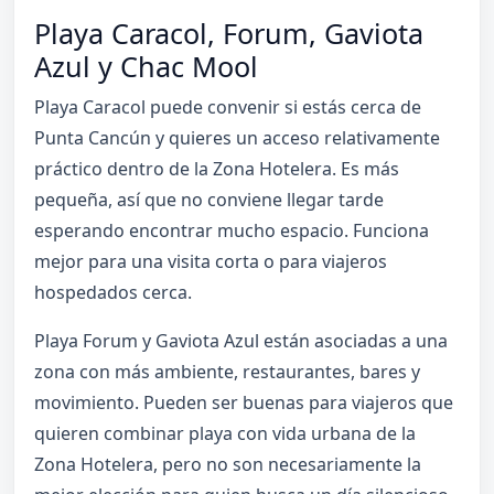
Playa Caracol, Forum, Gaviota
Azul y Chac Mool
Playa Caracol puede convenir si estás cerca de
Punta Cancún y quieres un acceso relativamente
práctico dentro de la Zona Hotelera. Es más
pequeña, así que no conviene llegar tarde
esperando encontrar mucho espacio. Funciona
mejor para una visita corta o para viajeros
hospedados cerca.
Playa Forum y Gaviota Azul están asociadas a una
zona con más ambiente, restaurantes, bares y
movimiento. Pueden ser buenas para viajeros que
quieren combinar playa con vida urbana de la
Zona Hotelera, pero no son necesariamente la