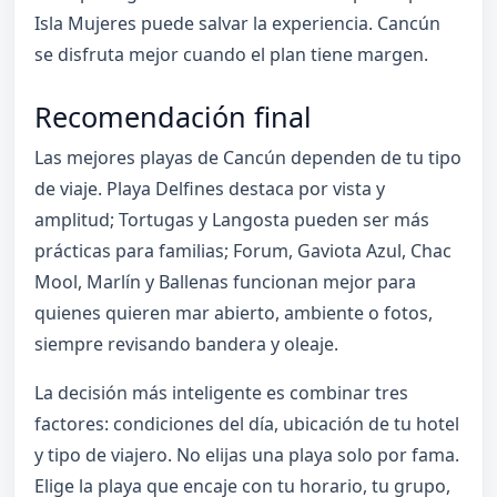
Isla Mujeres puede salvar la experiencia. Cancún
se disfruta mejor cuando el plan tiene margen.
Recomendación final
Las mejores playas de Cancún dependen de tu tipo
de viaje. Playa Delfines destaca por vista y
amplitud; Tortugas y Langosta pueden ser más
prácticas para familias; Forum, Gaviota Azul, Chac
Mool, Marlín y Ballenas funcionan mejor para
quienes quieren mar abierto, ambiente o fotos,
siempre revisando bandera y oleaje.
La decisión más inteligente es combinar tres
factores: condiciones del día, ubicación de tu hotel
y tipo de viajero. No elijas una playa solo por fama.
Elige la playa que encaje con tu horario, tu grupo,