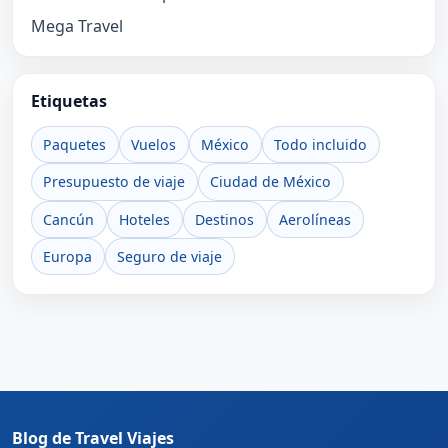
Mega Travel
Etiquetas
Paquetes
Vuelos
México
Todo incluido
Presupuesto de viaje
Ciudad de México
Cancún
Hoteles
Destinos
Aerolíneas
Europa
Seguro de viaje
Blog de Travel Viajes