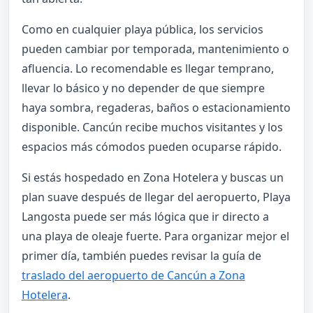
Como en cualquier playa pública, los servicios
pueden cambiar por temporada, mantenimiento o
afluencia. Lo recomendable es llegar temprano,
llevar lo básico y no depender de que siempre
haya sombra, regaderas, baños o estacionamiento
disponible. Cancún recibe muchos visitantes y los
espacios más cómodos pueden ocuparse rápido.
Si estás hospedado en Zona Hotelera y buscas un
plan suave después de llegar del aeropuerto, Playa
Langosta puede ser más lógica que ir directo a
una playa de oleaje fuerte. Para organizar mejor el
primer día, también puedes revisar la guía de
traslado del aeropuerto de Cancún a Zona
Hotelera
.