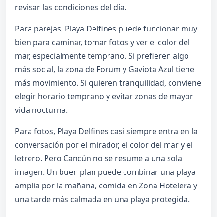
revisar las condiciones del día.
Para parejas, Playa Delfines puede funcionar muy
bien para caminar, tomar fotos y ver el color del
mar, especialmente temprano. Si prefieren algo
más social, la zona de Forum y Gaviota Azul tiene
más movimiento. Si quieren tranquilidad, conviene
elegir horario temprano y evitar zonas de mayor
vida nocturna.
Para fotos, Playa Delfines casi siempre entra en la
conversación por el mirador, el color del mar y el
letrero. Pero Cancún no se resume a una sola
imagen. Un buen plan puede combinar una playa
amplia por la mañana, comida en Zona Hotelera y
una tarde más calmada en una playa protegida.