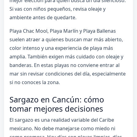
mejor elección para quien busca un día silencioso.
Si vas con niños pequeños, revisa oleaje y
ambiente antes de quedarte.
Playa Chac Mool, Playa Marlín y Playa Ballenas
suelen atraer a quienes buscan mar más abierto,
color intenso y una experiencia de playa más
amplia. También exigen más cuidado con oleaje y
banderas. En estas playas no conviene entrar al
mar sin revisar condiciones del día, especialmente
si no conoces la zona.
Sargazo en Cancún: cómo
tomar mejores decisiones
El sargazo es una realidad variable del Caribe
mexicano. No debe manejarse como miedo ni