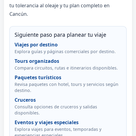
tu tolerancia al oleaje y tu plan completo en
Cancún.
Siguiente paso para planear tu viaje
Viajes por destino
Explora guías y páginas comerciales por destino.
Tours organizados
Compara circuitos, rutas e itinerarios disponibles.
Paquetes turísticos
Revisa paquetes con hotel, tours y servicios según
destino.
Cruceros
Consulta opciones de cruceros y salidas
disponibles.
Eventos y viajes especiales
Explora viajes para eventos, temporadas y
experiencias especiales.