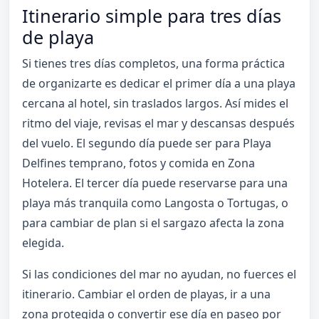
Itinerario simple para tres días
de playa
Si tienes tres días completos, una forma práctica
de organizarte es dedicar el primer día a una playa
cercana al hotel, sin traslados largos. Así mides el
ritmo del viaje, revisas el mar y descansas después
del vuelo. El segundo día puede ser para Playa
Delfines temprano, fotos y comida en Zona
Hotelera. El tercer día puede reservarse para una
playa más tranquila como Langosta o Tortugas, o
para cambiar de plan si el sargazo afecta la zona
elegida.
Si las condiciones del mar no ayudan, no fuerces el
itinerario. Cambiar el orden de playas, ir a una
zona protegida o convertir ese día en paseo por