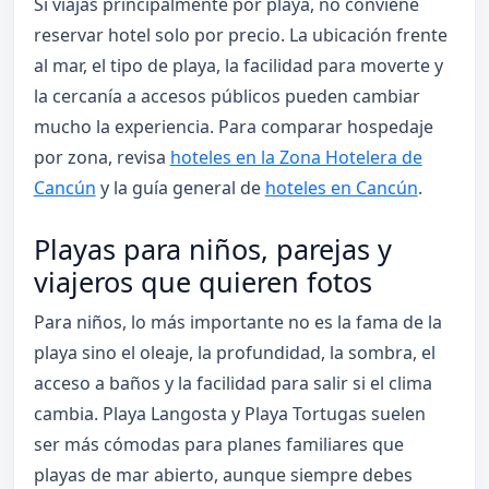
Si viajas principalmente por playa, no conviene
reservar hotel solo por precio. La ubicación frente
al mar, el tipo de playa, la facilidad para moverte y
la cercanía a accesos públicos pueden cambiar
mucho la experiencia. Para comparar hospedaje
por zona, revisa
hoteles en la Zona Hotelera de
Cancún
y la guía general de
hoteles en Cancún
.
Playas para niños, parejas y
viajeros que quieren fotos
Para niños, lo más importante no es la fama de la
playa sino el oleaje, la profundidad, la sombra, el
acceso a baños y la facilidad para salir si el clima
cambia. Playa Langosta y Playa Tortugas suelen
ser más cómodas para planes familiares que
playas de mar abierto, aunque siempre debes