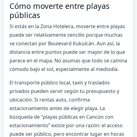
Cómo moverte entre playas
públicas
Si estás en la Zona Hotelera, moverte entre playas
puede ser relativamente sencillo porque muchas
se conectan por Boulevard Kukulcán. Aun así, la
distancia entre puntos puede ser mayor de lo que
parece en el mapa. No asumas que todo se camina
cómodo bajo el sol, especialmente al mediodía.
El transporte público local, taxis y traslados
privados pueden servir según tu presupuesto y
ubicación. Si rentas auto, confirma
estacionamiento antes de elegir playa. La
búsqueda de “playas públicas en Cancún con
estacionamiento” existe por una razón: el acceso
puede ser público, pero encontrar lugar en horas