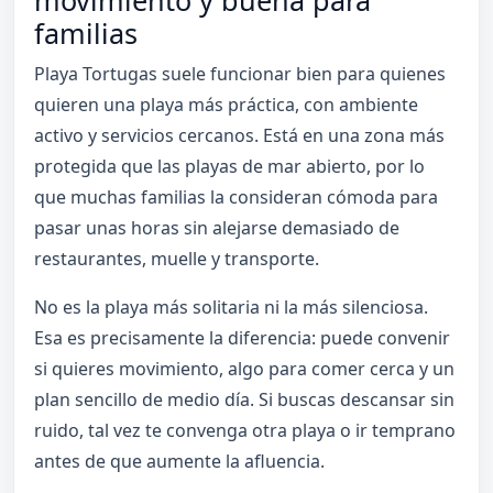
familias
Playa Tortugas suele funcionar bien para quienes
quieren una playa más práctica, con ambiente
activo y servicios cercanos. Está en una zona más
protegida que las playas de mar abierto, por lo
que muchas familias la consideran cómoda para
pasar unas horas sin alejarse demasiado de
restaurantes, muelle y transporte.
No es la playa más solitaria ni la más silenciosa.
Esa es precisamente la diferencia: puede convenir
si quieres movimiento, algo para comer cerca y un
plan sencillo de medio día. Si buscas descansar sin
ruido, tal vez te convenga otra playa o ir temprano
antes de que aumente la afluencia.