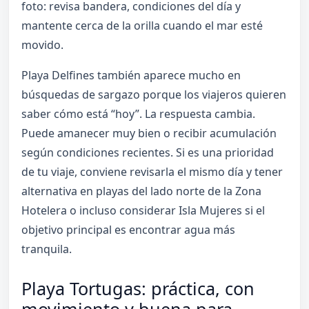
foto: revisa bandera, condiciones del día y
mantente cerca de la orilla cuando el mar esté
movido.
Playa Delfines también aparece mucho en
búsquedas de sargazo porque los viajeros quieren
saber cómo está “hoy”. La respuesta cambia.
Puede amanecer muy bien o recibir acumulación
según condiciones recientes. Si es una prioridad
de tu viaje, conviene revisarla el mismo día y tener
alternativa en playas del lado norte de la Zona
Hotelera o incluso considerar Isla Mujeres si el
objetivo principal es encontrar agua más
tranquila.
Playa Tortugas: práctica, con
movimiento y buena para