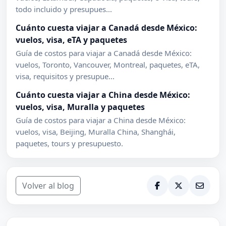
todo incluido y presupues...
Cuánto cuesta viajar a Canadá desde México:
vuelos, visa, eTA y paquetes
Guía de costos para viajar a Canadá desde México:
vuelos, Toronto, Vancouver, Montreal, paquetes, eTA,
visa, requisitos y presupue...
Cuánto cuesta viajar a China desde México:
vuelos, visa, Muralla y paquetes
Guía de costos para viajar a China desde México:
vuelos, visa, Beijing, Muralla China, Shanghái,
paquetes, tours y presupuesto.
Volver al blog