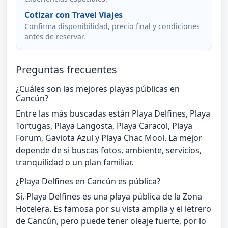
Cotizar con Travel Viajes
Confirma disponibilidad, precio final y condiciones
antes de reservar.
Preguntas frecuentes
¿Cuáles son las mejores playas públicas en
Cancún?
Entre las más buscadas están Playa Delfines, Playa
Tortugas, Playa Langosta, Playa Caracol, Playa
Forum, Gaviota Azul y Playa Chac Mool. La mejor
depende de si buscas fotos, ambiente, servicios,
tranquilidad o un plan familiar.
¿Playa Delfines en Cancún es pública?
Sí, Playa Delfines es una playa pública de la Zona
Hotelera. Es famosa por su vista amplia y el letrero
de Cancún, pero puede tener oleaje fuerte, por lo