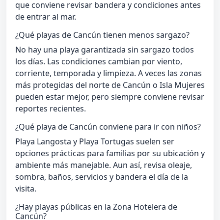
que conviene revisar bandera y condiciones antes
de entrar al mar.
¿Qué playas de Cancún tienen menos sargazo?
No hay una playa garantizada sin sargazo todos
los días. Las condiciones cambian por viento,
corriente, temporada y limpieza. A veces las zonas
más protegidas del norte de Cancún o Isla Mujeres
pueden estar mejor, pero siempre conviene revisar
reportes recientes.
¿Qué playa de Cancún conviene para ir con niños?
Playa Langosta y Playa Tortugas suelen ser
opciones prácticas para familias por su ubicación y
ambiente más manejable. Aun así, revisa oleaje,
sombra, baños, servicios y bandera el día de la
visita.
¿Hay playas públicas en la Zona Hotelera de
Cancún?