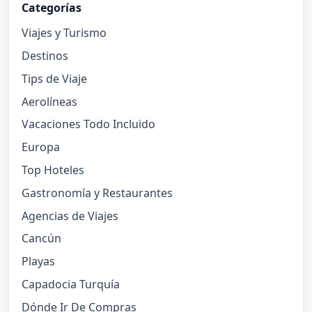
Categorías
Viajes y Turismo
Destinos
Tips de Viaje
Aerolíneas
Vacaciones Todo Incluido
Europa
Top Hoteles
Gastronomía y Restaurantes
Agencias de Viajes
Cancún
Playas
Capadocia Turquía
Dónde Ir De Compras