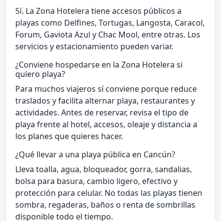
Sí. La Zona Hotelera tiene accesos públicos a
playas como Delfines, Tortugas, Langosta, Caracol,
Forum, Gaviota Azul y Chac Mool, entre otras. Los
servicios y estacionamiento pueden variar.
¿Conviene hospedarse en la Zona Hotelera si
quiero playa?
Para muchos viajeros sí conviene porque reduce
traslados y facilita alternar playa, restaurantes y
actividades. Antes de reservar, revisa el tipo de
playa frente al hotel, accesos, oleaje y distancia a
los planes que quieres hacer.
¿Qué llevar a una playa pública en Cancún?
Lleva toalla, agua, bloqueador, gorra, sandalias,
bolsa para basura, cambio ligero, efectivo y
protección para celular. No todas las playas tienen
sombra, regaderas, baños o renta de sombrillas
disponible todo el tiempo.