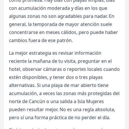
como promesa. Hay días con playas limpias, días
con acumulación moderada y días en los que
algunas zonas no son agradables para nadar. En
general, la temporada de mayor atención suele
concentrarse en meses cálidos, pero puede haber
cambios fuera de ese patrón.
La mejor estrategia es revisar información
reciente la mañana de tu visita, preguntar en el
hotel, observar cámaras o reportes locales cuando
estén disponibles, y tener dos o tres playas
alternativas. Si una playa de mar abierto tiene
acumulación, a veces las zonas más protegidas del
norte de Cancún o una salida a Isla Mujeres
pueden resultar mejor. No es una regla absoluta,
pero sí una forma práctica de no perder el día.