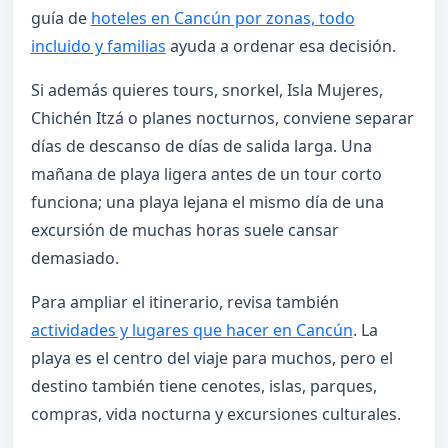
guía de
hoteles en Cancún por zonas, todo
incluido y familias
ayuda a ordenar esa decisión.
Si además quieres tours, snorkel, Isla Mujeres,
Chichén Itzá o planes nocturnos, conviene separar
días de descanso de días de salida larga. Una
mañana de playa ligera antes de un tour corto
funciona; una playa lejana el mismo día de una
excursión de muchas horas suele cansar
demasiado.
Para ampliar el itinerario, revisa también
actividades y lugares que hacer en Cancún
. La
playa es el centro del viaje para muchos, pero el
destino también tiene cenotes, islas, parques,
compras, vida nocturna y excursiones culturales.