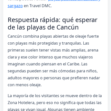
sargazo
en Travel DMC.
Respuesta rápida: qué esperar
de las playas de Cancún
Cancún combina playas abiertas de oleaje fuerte
con playas más protegidas y tranquilas. Las
primeras suelen tener vistas más amplias, arena
clara y ese color intenso que muchos viajeros
imaginan cuando piensan en el Caribe. Las
segundas pueden ser más cómodas para niños,
adultos mayores o personas que prefieren nadar
con menos oleaje.
La mayoría de los visitantes se mueve dentro de la
Zona Hotelera, pero eso no significa que todas las
playas se vivan igual. Algunas tienen ambiente