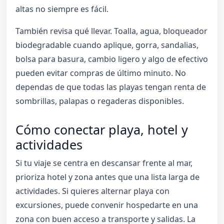
altas no siempre es fácil.
También revisa qué llevar. Toalla, agua, bloqueador
biodegradable cuando aplique, gorra, sandalias,
bolsa para basura, cambio ligero y algo de efectivo
pueden evitar compras de último minuto. No
dependas de que todas las playas tengan renta de
sombrillas, palapas o regaderas disponibles.
Cómo conectar playa, hotel y
actividades
Si tu viaje se centra en descansar frente al mar,
prioriza hotel y zona antes que una lista larga de
actividades. Si quieres alternar playa con
excursiones, puede convenir hospedarte en una
zona con buen acceso a transporte y salidas. La