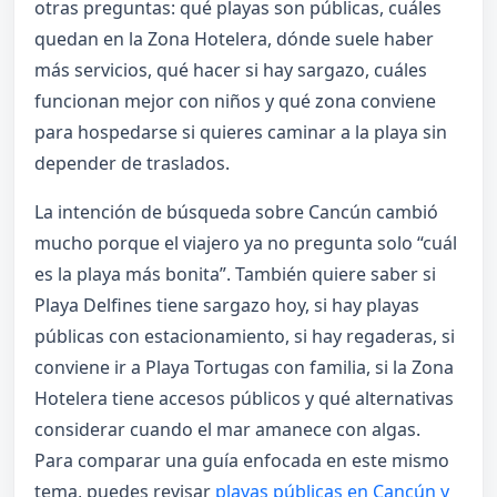
otras preguntas: qué playas son públicas, cuáles
quedan en la Zona Hotelera, dónde suele haber
más servicios, qué hacer si hay sargazo, cuáles
funcionan mejor con niños y qué zona conviene
para hospedarse si quieres caminar a la playa sin
depender de traslados.
La intención de búsqueda sobre Cancún cambió
mucho porque el viajero ya no pregunta solo “cuál
es la playa más bonita”. También quiere saber si
Playa Delfines tiene sargazo hoy, si hay playas
públicas con estacionamiento, si hay regaderas, si
conviene ir a Playa Tortugas con familia, si la Zona
Hotelera tiene accesos públicos y qué alternativas
considerar cuando el mar amanece con algas.
Para comparar una guía enfocada en este mismo
tema, puedes revisar
playas públicas en Cancún y