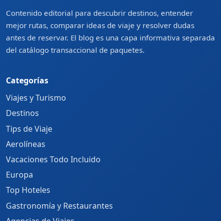
Contenido editorial para descubrir destinos, entender
mejor rutas, comparar ideas de viaje y resolver dudas
antes de reservar. El blog es una capa informativa separada
del catálogo transaccional de paquetes.
Categorías
Viajes y Turismo
Destinos
Tips de Viaje
Aerolíneas
Vacaciones Todo Incluido
Europa
Top Hoteles
Gastronomía y Restaurantes
Agencias de Viajes