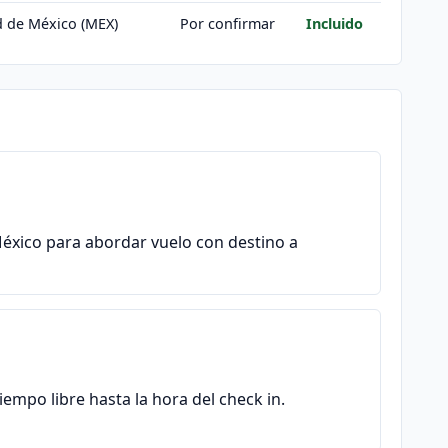
 de México (MEX)
Por confirmar
Incluido
México para abordar vuelo con destino a
iempo libre hasta la hora del check in.