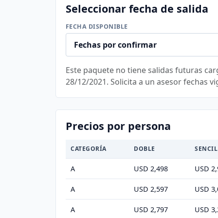
Seleccionar fecha de salida
FECHA DISPONIBLE
Este paquete no tiene salidas futuras car
28/12/2021. Solicita a un asesor fechas vi
Precios por persona
CATEGORÍA
DOBLE
SENCIL
A
USD 2,498
USD 2,
A
USD 2,597
USD 3,
A
USD 2,797
USD 3,