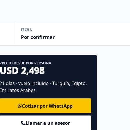
FECHA
Por confirmar
PRECIO DESDE POR PERSONA
USD 2,498
21 días · vuelo incluido · Turquía, Egipto,
Emiratos Árabes
Cotizar por WhatsApp
Llamar a un asesor