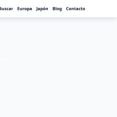
Buscar
Europa
Japón
Blog
Contacto
iaje