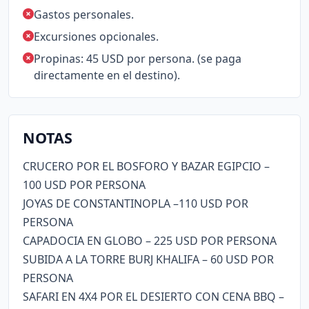
Gastos personales.
Excursiones opcionales.
Propinas: 45 USD por persona. (se paga
directamente en el destino).
NOTAS
CRUCERO POR EL BOSFORO Y BAZAR EGIPCIO –
100 USD POR PERSONA
JOYAS DE CONSTANTINOPLA –110 USD POR
PERSONA
CAPADOCIA EN GLOBO – 225 USD POR PERSONA
SUBIDA A LA TORRE BURJ KHALIFA – 60 USD POR
PERSONA
SAFARI EN 4X4 POR EL DESIERTO CON CENA BBQ –