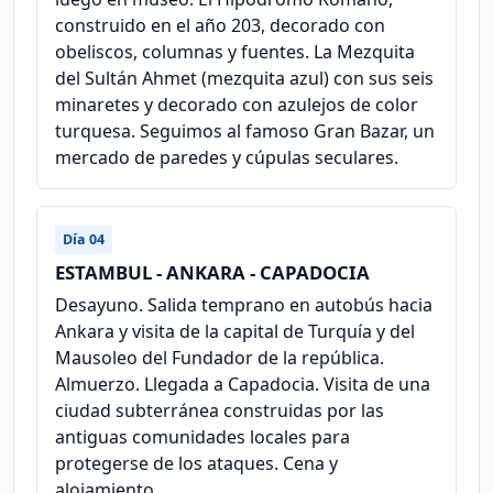
construido en el año 203, decorado con
obeliscos, columnas y fuentes. La Mezquita
del Sultán Ahmet (mezquita azul) con sus seis
minaretes y decorado con azulejos de color
turquesa. Seguimos al famoso Gran Bazar, un
mercado de paredes y cúpulas seculares.
Día 04
ESTAMBUL - ANKARA - CAPADOCIA
Desayuno. Salida temprano en autobús hacia
Ankara y visita de la capital de Turquía y del
Mausoleo del Fundador de la república.
Almuerzo. Llegada a Capadocia. Visita de una
ciudad subterránea construidas por las
antiguas comunidades locales para
protegerse de los ataques. Cena y
alojamiento.