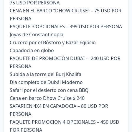
75 USD POR PERSONA
CENA EN EL BARCO “DHOW CRUISE” – 75 USD POR
PERSONA
PAQUETE 3 OPCIONALES – 399 USD POR PERSONA
Joyas de Constantinopla
Crucero por el Bósforo y Bazar Egipcio
Capadocia en globo
PAQUETE DE PROMOCIÓN DUBAI -– 240 USD POR
PERSONA
Subida a la torre del Burj Khalifa
Dia completo de Dubái Moderno
Safari por el desierto con cena BBQ
Cena en barco Dhow Cruise $ 240
SAFARI EN 4X4 EN CAPADOCIA – 80 USD POR
PERSONA
PAQUETE PROMOCION 4 OPCIONALES – 450 USD
POR PERSONA