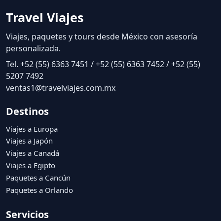
Travel Viajes
Viajes, paquetes y tours desde México con asesoría
personalizada.
Tel. +52 (55) 6363 7451 / +52 (55) 6363 7452 / +52 (55)
5207 7492
ventas1@travelviajes.com.mx
Destinos
Viajes a Europa
Viajes a Japón
Viajes a Canadá
Viajes a Egipto
Paquetes a Cancún
Paquetes a Orlando
Servicios