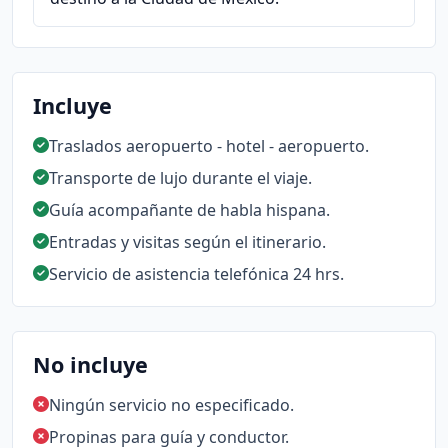
Incluye
Traslados aeropuerto - hotel - aeropuerto.
Transporte de lujo durante el viaje.
Guía acompañante de habla hispana.
Entradas y visitas según el itinerario.
Servicio de asistencia telefónica 24 hrs.
No incluye
Ningún servicio no especificado.
Propinas para guía y conductor.