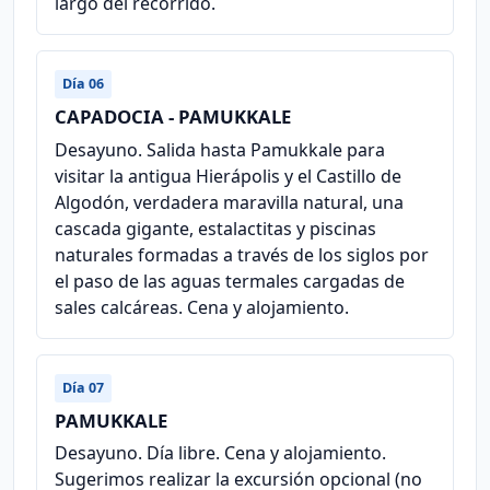
largo del recorrido.
Día 06
CAPADOCIA - PAMUKKALE
Desayuno. Salida hasta Pamukkale para
visitar la antigua Hierápolis y el Castillo de
Algodón, verdadera maravilla natural, una
cascada gigante, estalactitas y piscinas
naturales formadas a través de los siglos por
el paso de las aguas termales cargadas de
sales calcáreas. Cena y alojamiento.
Día 07
PAMUKKALE
Desayuno. Día libre. Cena y alojamiento.
Sugerimos realizar la excursión opcional (no