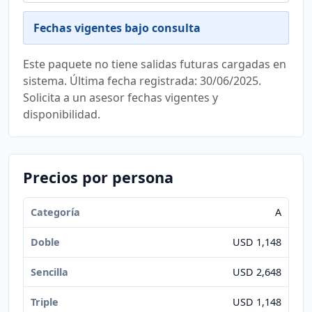
Fechas vigentes bajo consulta
Este paquete no tiene salidas futuras cargadas en
sistema. Última fecha registrada: 30/06/2025.
Solicita a un asesor fechas vigentes y
disponibilidad.
Precios por persona
A
USD 1,148
USD 2,648
USD 1,148