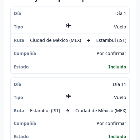
Día 1
Vuelo
Ciudad de México (MEX)
→
Estambul (IST)
Por confirmar
Incluido
Día 11
Vuelo
Estambul (IST)
→
Ciudad de México (MEX)
Por confirmar
Incluido