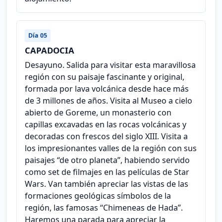
Día 05
CAPADOCIA
Desayuno. Salida para visitar esta maravillosa
región con su paisaje fascinante y original,
formada por lava volcánica desde hace más
de 3 millones de años. Visita al Museo a cielo
abierto de Goreme, un monasterio con
capillas excavadas en las rocas volcánicas y
decoradas con frescos del siglo XIII. Visita a
los impresionantes valles de la región con sus
paisajes “de otro planeta”, habiendo servido
como set de filmajes en las películas de Star
Wars. Van también apreciar las vistas de las
formaciones geológicas símbolos de la
región, las famosas “Chimeneas de Hada”.
Haremos una parada para apreciar la