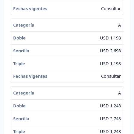
Consultar
A
USD 1,198
USD 2,698
USD 1,198
Consultar
A
USD 1,248
USD 2,748
USD 1,248