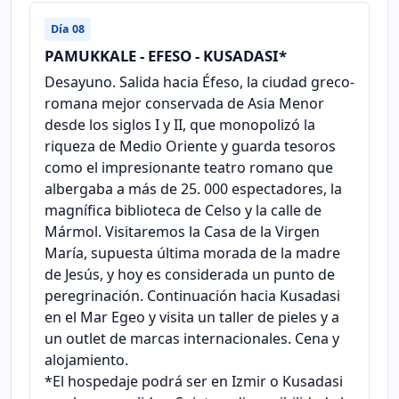
Día 08
PAMUKKALE - EFESO - KUSADASI*
Desayuno. Salida hacia Éfeso, la ciudad greco-
romana mejor conservada de Asia Menor
desde los siglos I y II, que monopolizó la
riqueza de Medio Oriente y guarda tesoros
como el impresionante teatro romano que
albergaba a más de 25. 000 espectadores, la
magnífica biblioteca de Celso y la calle de
Mármol. Visitaremos la Casa de la Virgen
María, supuesta última morada de la madre
de Jesús, y hoy es considerada un punto de
peregrinación. Continuación hacia Kusadasi
en el Mar Egeo y visita un taller de pieles y a
un outlet de marcas internacionales. Cena y
alojamiento.
*El hospedaje podrá ser en Izmir o Kusadasi