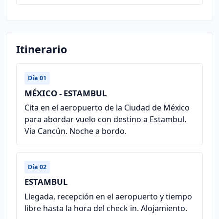
Itinerario
Día 01
MÉXICO - ESTAMBUL
Cita en el aeropuerto de la Ciudad de México
para abordar vuelo con destino a Estambul.
Vía Cancún. Noche a bordo.
Día 02
ESTAMBUL
Llegada, recepción en el aeropuerto y tiempo
libre hasta la hora del check in. Alojamiento.