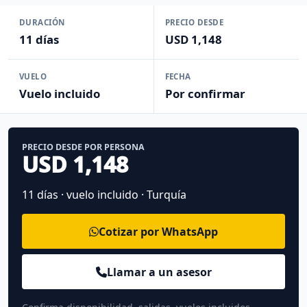
DURACIÓN
PRECIO DESDE
11 días
USD 1,148
VUELO
FECHA
Vuelo incluido
Por confirmar
PRECIO DESDE POR PERSONA
USD 1,148
11 días · vuelo incluido · Turquía
Cotizar por WhatsApp
Llamar a un asesor