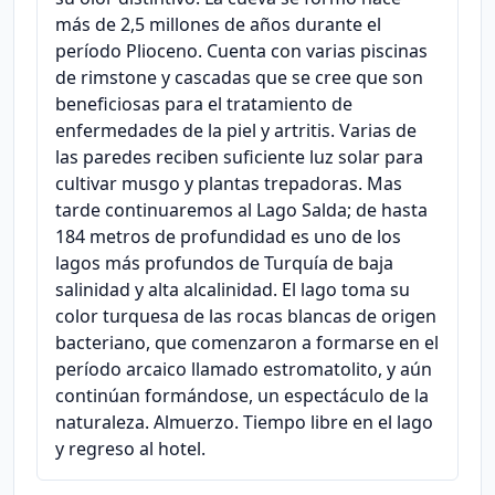
más de 2,5 millones de años durante el
período Plioceno. Cuenta con varias piscinas
de rimstone y cascadas que se cree que son
beneficiosas para el tratamiento de
enfermedades de la piel y artritis. Varias de
las paredes reciben suficiente luz solar para
cultivar musgo y plantas trepadoras. Mas
tarde continuaremos al Lago Salda; de hasta
184 metros de profundidad es uno de los
lagos más profundos de Turquía de baja
salinidad y alta alcalinidad. El lago toma su
color turquesa de las rocas blancas de origen
bacteriano, que comenzaron a formarse en el
período arcaico llamado estromatolito, y aún
continúan formándose, un espectáculo de la
naturaleza. Almuerzo. Tiempo libre en el lago
y regreso al hotel.