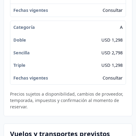
Consultar
A
USD 1,298
USD 2,798
USD 1,298
Consultar
Precios sujetos a disponibilidad, cambios de proveedor,
temporada, impuestos y confirmación al momento de
reservar.
Vuelos y transportes previstos