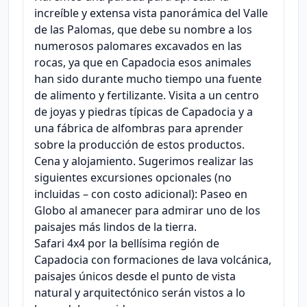
increíble y extensa vista panorámica del Valle
de las Palomas, que debe su nombre a los
numerosos palomares excavados en las
rocas, ya que en Capadocia esos animales
han sido durante mucho tiempo una fuente
de alimento y fertilizante. Visita a un centro
de joyas y piedras típicas de Capadocia y a
una fábrica de alfombras para aprender
sobre la producción de estos productos.
Cena y alojamiento. Sugerimos realizar las
siguientes excursiones opcionales (no
incluidas – con costo adicional): Paseo en
Globo al amanecer para admirar uno de los
paisajes más lindos de la tierra.
Safari 4x4 por la bellísima región de
Capadocia con formaciones de lava volcánica,
paisajes únicos desde el punto de vista
natural y arquitectónico serán vistos a lo