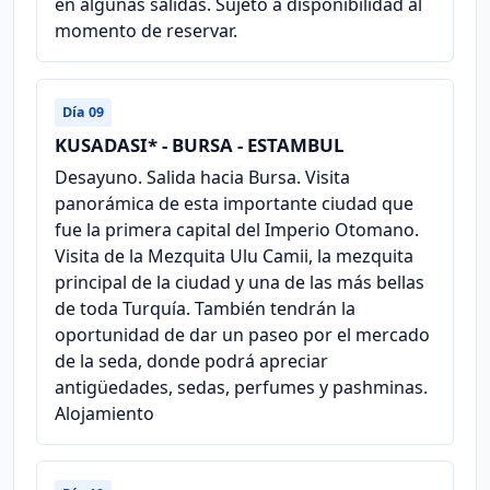
en algunas salidas. Sujeto a disponibilidad al
momento de reservar.
Día 09
KUSADASI* - BURSA - ESTAMBUL
Desayuno. Salida hacia Bursa. Visita
panorámica de esta importante ciudad que
fue la primera capital del Imperio Otomano.
Visita de la Mezquita Ulu Camii, la mezquita
principal de la ciudad y una de las más bellas
de toda Turquía. También tendrán la
oportunidad de dar un paseo por el mercado
de la seda, donde podrá apreciar
antigüedades, sedas, perfumes y pashminas.
Alojamiento