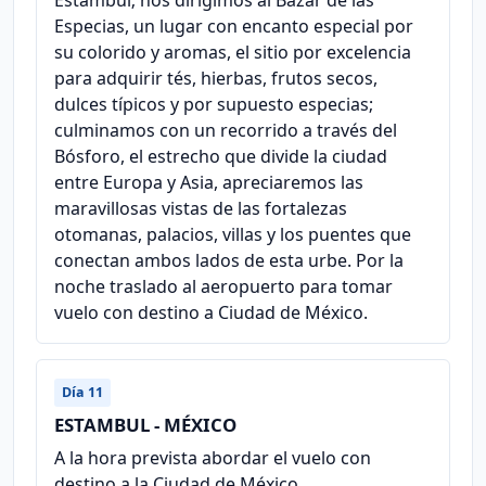
Especias, un lugar con encanto especial por
su colorido y aromas, el sitio por excelencia
para adquirir tés, hierbas, frutos secos,
dulces típicos y por supuesto especias;
culminamos con un recorrido a través del
Bósforo, el estrecho que divide la ciudad
entre Europa y Asia, apreciaremos las
maravillosas vistas de las fortalezas
otomanas, palacios, villas y los puentes que
conectan ambos lados de esta urbe. Por la
noche traslado al aeropuerto para tomar
vuelo con destino a Ciudad de México.
Día 11
ESTAMBUL - MÉXICO
A la hora prevista abordar el vuelo con
destino a la Ciudad de México.