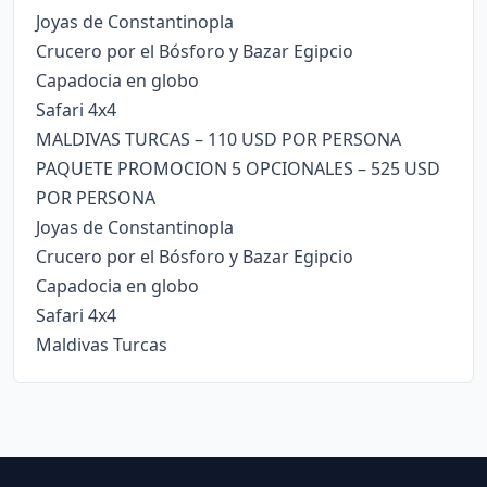
Joyas de Constantinopla
Crucero por el Bósforo y Bazar Egipcio
Capadocia en globo
Safari 4x4
MALDIVAS TURCAS – 110 USD POR PERSONA
PAQUETE PROMOCION 5 OPCIONALES – 525 USD
POR PERSONA
Joyas de Constantinopla
Crucero por el Bósforo y Bazar Egipcio
Capadocia en globo
Safari 4x4
Maldivas Turcas