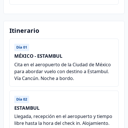
Itinerario
Día 01
MÉXICO - ESTAMBUL
Cita en el aeropuerto de la Ciudad de México
para abordar vuelo con destino a Estambul.
Vía Cancún. Noche a bordo.
Día 02
ESTAMBUL
Llegada, recepción en el aeropuerto y tiempo
libre hasta la hora del check in. Alojamiento.