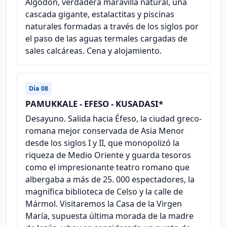
Algodón, verdadera maravilla natural, una
cascada gigante, estalactitas y piscinas
naturales formadas a través de los siglos por
el paso de las aguas termales cargadas de
sales calcáreas. Cena y alojamiento.
Día 08
PAMUKKALE - EFESO - KUSADASI*
Desayuno. Salida hacia Éfeso, la ciudad greco-
romana mejor conservada de Asia Menor
desde los siglos I y II, que monopolizó la
riqueza de Medio Oriente y guarda tesoros
como el impresionante teatro romano que
albergaba a más de 25. 000 espectadores, la
magnífica biblioteca de Celso y la calle de
Mármol. Visitaremos la Casa de la Virgen
María, supuesta última morada de la madre