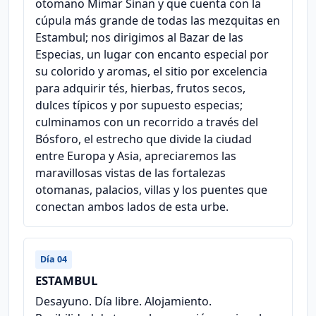
otomano Mimar Sinan y que cuenta con la
cúpula más grande de todas las mezquitas en
Estambul; nos dirigimos al Bazar de las
Especias, un lugar con encanto especial por
su colorido y aromas, el sitio por excelencia
para adquirir tés, hierbas, frutos secos,
dulces típicos y por supuesto especias;
culminamos con un recorrido a través del
Bósforo, el estrecho que divide la ciudad
entre Europa y Asia, apreciaremos las
maravillosas vistas de las fortalezas
otomanas, palacios, villas y los puentes que
conectan ambos lados de esta urbe.
Día 04
ESTAMBUL
Desayuno. Día libre. Alojamiento.