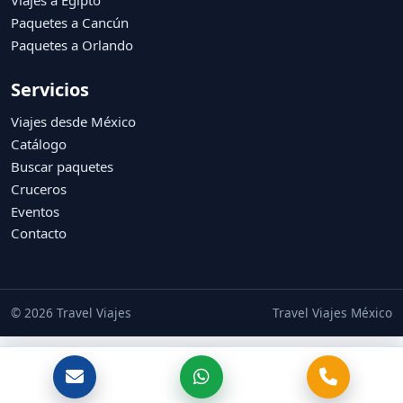
Viajes a Egipto
Paquetes a Cancún
Paquetes a Orlando
Servicios
Viajes desde México
Catálogo
Buscar paquetes
Cruceros
Eventos
Contacto
© 2026 Travel Viajes
Travel Viajes México