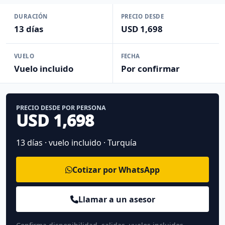
DURACIÓN
PRECIO DESDE
13 días
USD 1,698
VUELO
FECHA
Vuelo incluido
Por confirmar
PRECIO DESDE POR PERSONA
USD 1,698
13 días · vuelo incluido · Turquía
Cotizar por WhatsApp
Llamar a un asesor