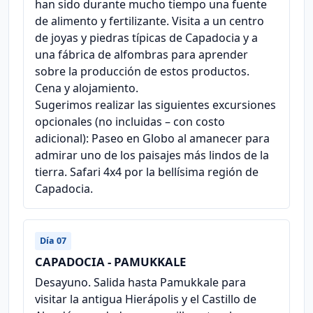
han sido durante mucho tiempo una fuente
de alimento y fertilizante. Visita a un centro
de joyas y piedras típicas de Capadocia y a
una fábrica de alfombras para aprender
sobre la producción de estos productos.
Cena y alojamiento.
Sugerimos realizar las siguientes excursiones
opcionales (no incluidas – con costo
adicional): Paseo en Globo al amanecer para
admirar uno de los paisajes más lindos de la
tierra. Safari 4x4 por la bellísima región de
Capadocia.
Día 07
CAPADOCIA - PAMUKKALE
Desayuno. Salida hasta Pamukkale para
visitar la antigua Hierápolis y el Castillo de