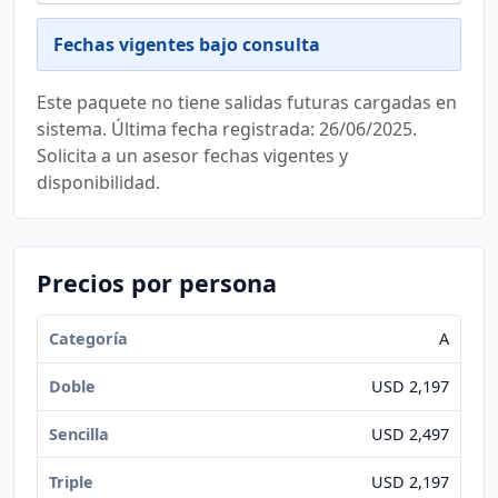
Fechas vigentes bajo consulta
Este paquete no tiene salidas futuras cargadas en
sistema. Última fecha registrada: 26/06/2025.
Solicita a un asesor fechas vigentes y
disponibilidad.
Precios por persona
A
USD 2,197
USD 2,497
USD 2,197