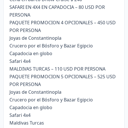
SAFARI EN 4X4 EN CAPADOCIA – 80 USD POR
PERSONA
PAQUETE PROMOCION 4 OPCIONALES – 450 USD
POR PERSONA
Joyas de Constantinopla
Crucero por el Bósforo y Bazar Egipcio
Capadocia en globo
Safari 4x4
MALDIVAS TURCAS – 110 USD POR PERSONA
PAQUETE PROMOCION 5 OPCIONALES – 525 USD
POR PERSONA
Joyas de Constantinopla
Crucero por el Bósforo y Bazar Egipcio
Capadocia en globo
Safari 4x4
Maldivas Turcas