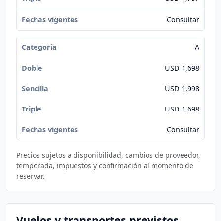
Consultar
A
USD 1,698
USD 1,998
USD 1,698
Consultar
Precios sujetos a disponibilidad, cambios de proveedor,
temporada, impuestos y confirmación al momento de
reservar.
Vuelos y transportes previstos