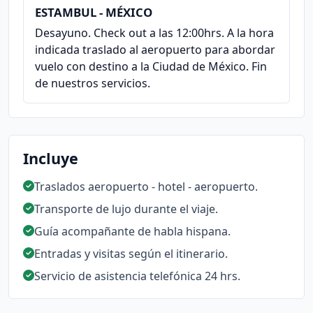
ESTAMBUL - MÉXICO
Desayuno. Check out a las 12:00hrs. A la hora
indicada traslado al aeropuerto para abordar
vuelo con destino a la Ciudad de México. Fin
de nuestros servicios.
Incluye
Traslados aeropuerto - hotel - aeropuerto.
Transporte de lujo durante el viaje.
Guía acompañante de habla hispana.
Entradas y visitas según el itinerario.
Servicio de asistencia telefónica 24 hrs.