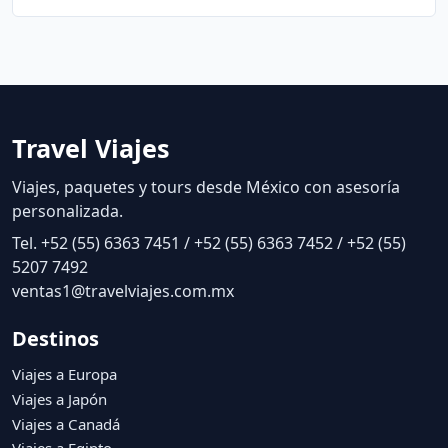
Travel Viajes
Viajes, paquetes y tours desde México con asesoría
personalizada.
Tel. +52 (55) 6363 7451 / +52 (55) 6363 7452 / +52 (55)
5207 7492
ventas1@travelviajes.com.mx
Destinos
Viajes a Europa
Viajes a Japón
Viajes a Canadá