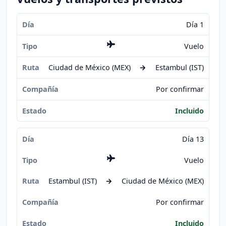
Día 1
Vuelo
Ciudad de México (MEX)
→
Estambul (IST)
Por confirmar
Incluido
Día 13
Vuelo
Estambul (IST)
→
Ciudad de México (MEX)
Por confirmar
Incluido