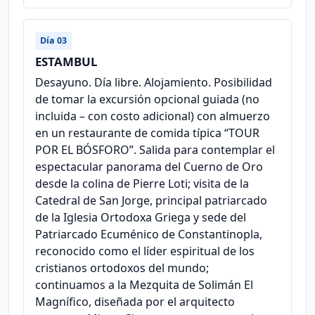
Día 03
ESTAMBUL
Desayuno. Día libre. Alojamiento. Posibilidad
de tomar la excursión opcional guiada (no
incluida – con costo adicional) con almuerzo
en un restaurante de comida típica “TOUR
POR EL BÓSFORO”. Salida para contemplar el
espectacular panorama del Cuerno de Oro
desde la colina de Pierre Loti; visita de la
Catedral de San Jorge, principal patriarcado
de la Iglesia Ortodoxa Griega y sede del
Patriarcado Ecuménico de Constantinopla,
reconocido como el líder espiritual de los
cristianos ortodoxos del mundo;
continuamos a la Mezquita de Solimán El
Magnífico, diseñada por el arquitecto