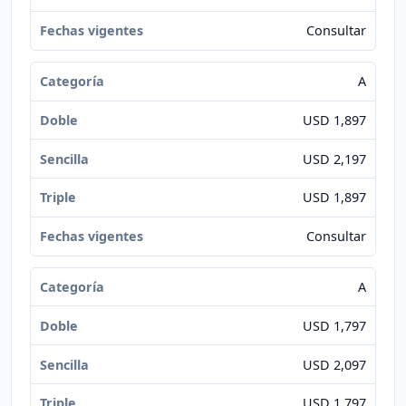
Consultar
A
USD 1,897
USD 2,197
USD 1,897
Consultar
A
USD 1,797
USD 2,097
USD 1,797