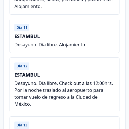
Alojamiento.
Día 11
ESTAMBUL
Desayuno. Día libre. Alojamiento.
Día 12
ESTAMBUL
Desayuno. Día libre. Check out a las 12:00hrs.
Por la noche traslado al aeropuerto para
tomar vuelo de regreso a la Ciudad de
México.
Día 13