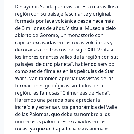
Desayuno. Salida para visitar esta maravillosa
región con su paisaje fascinante y original,
formada por lava volcánica desde hace más
de 3 millones de años. Visita al Museo a cielo
abierto de Goreme, un monasterio con
capillas excavadas en las rocas volcánicas y
decoradas con frescos del siglo XIII. Visita a
los impresionantes valles de la región con sus
paisajes “de otro planeta”, habiendo servido
como set de filmajes en las películas de Star
Wars. Van también apreciar las vistas de las
formaciones geológicas símbolos de la
región, las famosas “Chimeneas de Hada”.
Haremos una parada para apreciar la
increíble y extensa vista panorámica del Valle
de las Palomas, que debe su nombre a los
numerosos palomares excavados en las
rocas, ya que en Capadocia esos animales