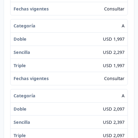
Consultar
A
USD 1,997
USD 2,297
USD 1,997
Consultar
A
USD 2,097
USD 2,397
USD 2,097