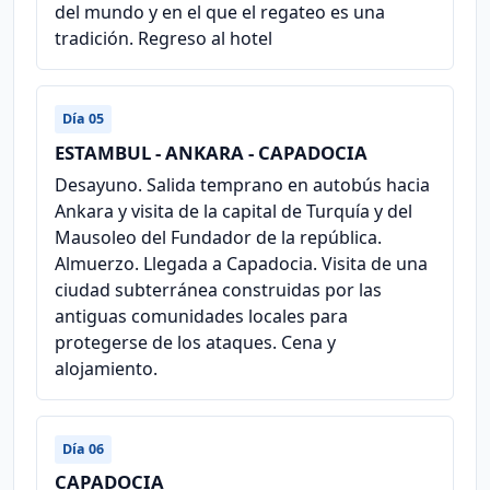
del mundo y en el que el regateo es una
tradición. Regreso al hotel
Día 05
ESTAMBUL - ANKARA - CAPADOCIA
Desayuno. Salida temprano en autobús hacia
Ankara y visita de la capital de Turquía y del
Mausoleo del Fundador de la república.
Almuerzo. Llegada a Capadocia. Visita de una
ciudad subterránea construidas por las
antiguas comunidades locales para
protegerse de los ataques. Cena y
alojamiento.
Día 06
CAPADOCIA