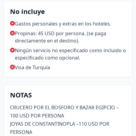
No incluye
Gastos personales y extras en los hoteles.
Propinas: 45 USD por persona. (se paga
directamente en el destino).
Ningún servicio no especificado como incluido o
especificado como opcional.
Visa de Turquía
NOTAS
CRUCERO POR EL BOSFORO Y BAZAR EGIPCIO –
100 USD POR PERSONA
JOYAS DE CONSTANTINOPLA –110 USD POR
PERSONA