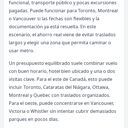
funcional, transporte público y pocas excursiones
pagadas. Puede funcionar para Toronto, Montreal
o Vancouver si las fechas son flexibles y la
documentación ya está resuelta. En este
escenario, el ahorro real viene de evitar traslados
largos y elegir una zona que permita caminar o
usar metro.
Un presupuesto equilibrado suele combinar vuelo
con buen horario, hotel bien ubicado y una o dos
visitas clave. Para el este de Canadá, esto puede
incluir Toronto, Cataratas del Niágara, Ottawa,
Montreal y Quebec con traslados organizados.
Para el oeste, puede concentrarse en Vancouver,
Victoria o Whistler sin intentar cubrir demasiados
parques en pocos días.