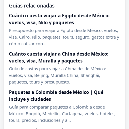
Guías relacionadas
Cuánto cuesta viajar a Egipto desde México:
vuelos, visa, Nilo y paquetes
Presupuesto para viajar a Egipto desde México: vuelos,
visa, Cairo, Nilo, paquetes, tours, seguro, gastos extra y
cómo cotizar con...
Cuánto cuesta viajar a China desde México:
vuelos, visa, Muralla y paquetes
Guía de costos para viajar a China desde México:
vuelos, visa, Beijing, Muralla China, Shanghái,
paquetes, tours y presupuesto.
Paquetes a Colombia desde México | Qué
incluye y ciudades
Guía para comparar paquetes a Colombia desde
México: Bogotá, Medellín, Cartagena, vuelos, hoteles,
tours, precios, inclusiones y a...