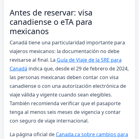
Antes de reservar: visa
canadiense o eTA para
mexicanos
Canadá tiene una particularidad importante para
viajeros mexicanos: la documentación no debe
revisarse al final. La
Guía de Viaje de la SRE para
Canadá
indica que, desde el 29 de febrero de 2024,
las personas mexicanas deben contar con visa
canadiense o con una autorización electrónica de
viaje válida y vigente cuando sean elegibles.
También recomienda verificar que el pasaporte
tenga al menos seis meses de vigencia y contar
con seguro de viaje internacional.
La página oficial de
Canada.ca sobre cambios para