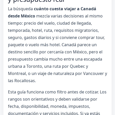
La búsqueda
cuánto cuesta viajar a Canadá
desde México
mezcla varias decisiones al mismo
tiempo: precio del vuelo, ciudad de llegada,
temporada, hotel, ruta, requisitos migratorios,
seguro, gastos diarios y si conviene comprar tour,
paquete o vuelo más hotel. Canadá parece un
destino sencillo por cercanía con México, pero el
presupuesto cambia mucho entre una escapada
urbana a Toronto, una ruta por Quebec y
Montreal, o un viaje de naturaleza por Vancouver y
las Rocallosas.
Esta guía funciona como filtro antes de cotizar. Los
rangos son orientativos y deben validarse por
fecha, disponibilidad, moneda, impuestos,
documentación y servicios incluidos. Si ya estás