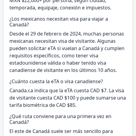
MXN $22,000+ por persona, según ciudad,
temporada, equipaje, conexión e impuestos.
¿Los mexicanos necesitan visa para viajar a
Canadá?
Desde el 29 de febrero de 2024, muchas personas
mexicanas necesitan visa de visitante. Algunas
pueden solicitar eTA si vuelan a Canadá y cumplen
requisitos específicos, como tener visa
estadounidense válida o haber tenido visa
canadiense de visitante en los últimos 10 años.
¿Cuánto cuesta la eTA o visa canadiense?
Canada.ca indica que la eTA cuesta CAD $7. La visa
de visitante cuesta CAD $100 y puede sumarse una
tarifa biométrica de CAD $85.
¿Qué ruta conviene para una primera vez en
Canadá?
El este de Canadá suele ser más sencillo para