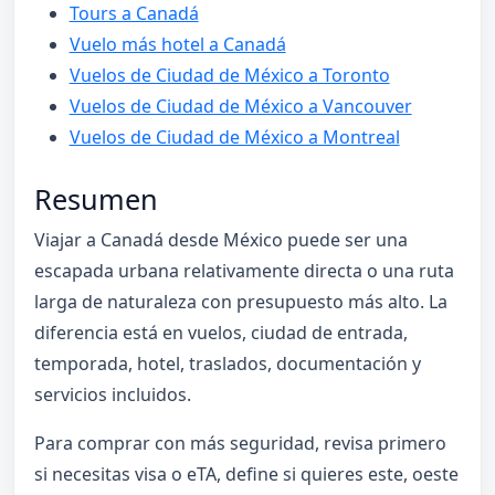
Tours a Canadá
Vuelo más hotel a Canadá
Vuelos de Ciudad de México a Toronto
Vuelos de Ciudad de México a Vancouver
Vuelos de Ciudad de México a Montreal
Resumen
Viajar a Canadá desde México puede ser una
escapada urbana relativamente directa o una ruta
larga de naturaleza con presupuesto más alto. La
diferencia está en vuelos, ciudad de entrada,
temporada, hotel, traslados, documentación y
servicios incluidos.
Para comprar con más seguridad, revisa primero
si necesitas visa o eTA, define si quieres este, oeste