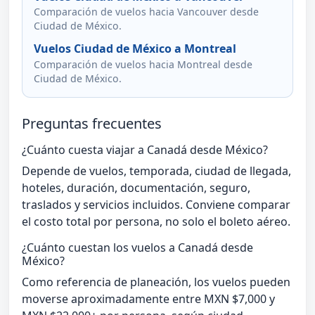
Comparación de vuelos hacia Vancouver desde
Ciudad de México.
Vuelos Ciudad de México a Montreal
Comparación de vuelos hacia Montreal desde
Ciudad de México.
Preguntas frecuentes
¿Cuánto cuesta viajar a Canadá desde México?
Depende de vuelos, temporada, ciudad de llegada,
hoteles, duración, documentación, seguro,
traslados y servicios incluidos. Conviene comparar
el costo total por persona, no solo el boleto aéreo.
¿Cuánto cuestan los vuelos a Canadá desde
México?
Como referencia de planeación, los vuelos pueden
moverse aproximadamente entre MXN $7,000 y