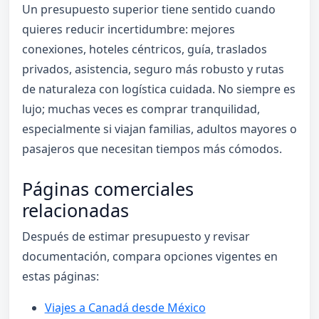
Un presupuesto superior tiene sentido cuando
quieres reducir incertidumbre: mejores
conexiones, hoteles céntricos, guía, traslados
privados, asistencia, seguro más robusto y rutas
de naturaleza con logística cuidada. No siempre es
lujo; muchas veces es comprar tranquilidad,
especialmente si viajan familias, adultos mayores o
pasajeros que necesitan tiempos más cómodos.
Páginas comerciales
relacionadas
Después de estimar presupuesto y revisar
documentación, compara opciones vigentes en
estas páginas:
Viajes a Canadá desde México