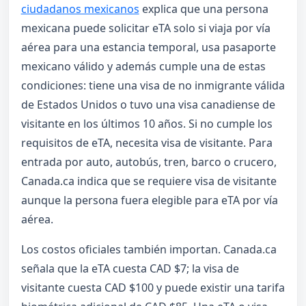
ciudadanos mexicanos
explica que una persona
mexicana puede solicitar eTA solo si viaja por vía
aérea para una estancia temporal, usa pasaporte
mexicano válido y además cumple una de estas
condiciones: tiene una visa de no inmigrante válida
de Estados Unidos o tuvo una visa canadiense de
visitante en los últimos 10 años. Si no cumple los
requisitos de eTA, necesita visa de visitante. Para
entrada por auto, autobús, tren, barco o crucero,
Canada.ca indica que se requiere visa de visitante
aunque la persona fuera elegible para eTA por vía
aérea.
Los costos oficiales también importan. Canada.ca
señala que la eTA cuesta CAD $7; la visa de
visitante cuesta CAD $100 y puede existir una tarifa