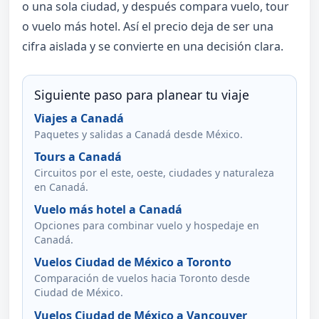
o una sola ciudad, y después compara vuelo, tour
o vuelo más hotel. Así el precio deja de ser una
cifra aislada y se convierte en una decisión clara.
Siguiente paso para planear tu viaje
Viajes a Canadá
Paquetes y salidas a Canadá desde México.
Tours a Canadá
Circuitos por el este, oeste, ciudades y naturaleza
en Canadá.
Vuelo más hotel a Canadá
Opciones para combinar vuelo y hospedaje en
Canadá.
Vuelos Ciudad de México a Toronto
Comparación de vuelos hacia Toronto desde
Ciudad de México.
Vuelos Ciudad de México a Vancouver