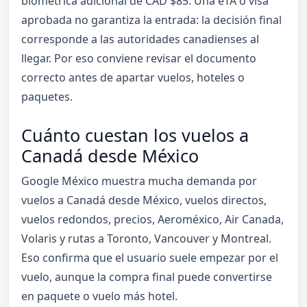
biométrica adicional de CAD $85. Una eTA o visa
aprobada no garantiza la entrada: la decisión final
corresponde a las autoridades canadienses al
llegar. Por eso conviene revisar el documento
correcto antes de apartar vuelos, hoteles o
paquetes.
Cuánto cuestan los vuelos a
Canadá desde México
Google México muestra mucha demanda por
vuelos a Canadá desde México, vuelos directos,
vuelos redondos, precios, Aeroméxico, Air Canada,
Volaris y rutas a Toronto, Vancouver y Montreal.
Eso confirma que el usuario suele empezar por el
vuelo, aunque la compra final puede convertirse
en paquete o vuelo más hotel.