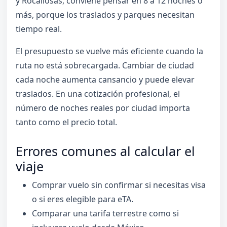
y Rocallosas, conviene pensar en 8 a 12 noches o
más, porque los traslados y parques necesitan
tiempo real.
El presupuesto se vuelve más eficiente cuando la
ruta no está sobrecargada. Cambiar de ciudad
cada noche aumenta cansancio y puede elevar
traslados. En una cotización profesional, el
número de noches reales por ciudad importa
tanto como el precio total.
Errores comunes al calcular el
viaje
Comprar vuelo sin confirmar si necesitas visa
o si eres elegible para eTA.
Comparar una tarifa terrestre como si