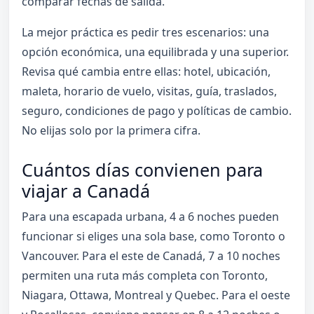
comparar fechas de salida.
La mejor práctica es pedir tres escenarios: una
opción económica, una equilibrada y una superior.
Revisa qué cambia entre ellas: hotel, ubicación,
maleta, horario de vuelo, visitas, guía, traslados,
seguro, condiciones de pago y políticas de cambio.
No elijas solo por la primera cifra.
Cuántos días convienen para
viajar a Canadá
Para una escapada urbana, 4 a 6 noches pueden
funcionar si eliges una sola base, como Toronto o
Vancouver. Para el este de Canadá, 7 a 10 noches
permiten una ruta más completa con Toronto,
Niagara, Ottawa, Montreal y Quebec. Para el oeste