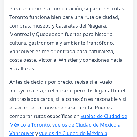
Para una primera comparación, separa tres rutas.
Toronto funciona bien para una ruta de ciudad,
compras, museos y Cataratas del Niágara.
Montreal y Quebec son fuertes para historia,
cultura, gastronomía y ambiente francófono.
Vancouver es mejor entrada para naturaleza,
costa oeste, Victoria, Whistler y conexiones hacia
Rocallosas.
Antes de decidir por precio, revisa si el vuelo
incluye maleta, si el horario permite llegar al hotel
sin traslados caros, si la conexión es razonable y si
el aeropuerto conviene para tu ruta. Puedes
comparar rutas específicas en
vuelos de Ciudad de
México a Toronto
,
vuelos de Ciudad de México a
Vancouver
y
vuelos de Ciudad de México a