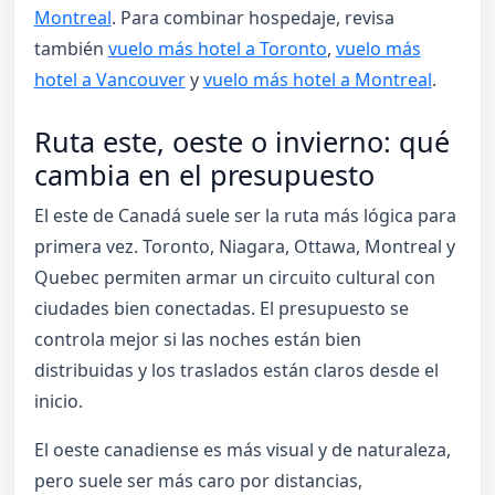
Montreal
. Para combinar hospedaje, revisa
también
vuelo más hotel a Toronto
,
vuelo más
hotel a Vancouver
y
vuelo más hotel a Montreal
.
Ruta este, oeste o invierno: qué
cambia en el presupuesto
El este de Canadá suele ser la ruta más lógica para
primera vez. Toronto, Niagara, Ottawa, Montreal y
Quebec permiten armar un circuito cultural con
ciudades bien conectadas. El presupuesto se
controla mejor si las noches están bien
distribuidas y los traslados están claros desde el
inicio.
El oeste canadiense es más visual y de naturaleza,
pero suele ser más caro por distancias,