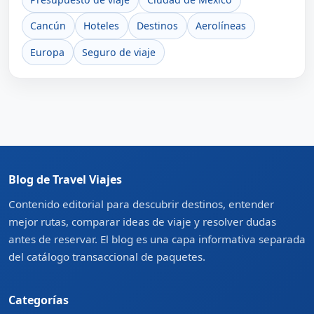
Cancún
Hoteles
Destinos
Aerolíneas
Europa
Seguro de viaje
Blog de Travel Viajes
Contenido editorial para descubrir destinos, entender
mejor rutas, comparar ideas de viaje y resolver dudas
antes de reservar. El blog es una capa informativa separada
del catálogo transaccional de paquetes.
Categorías