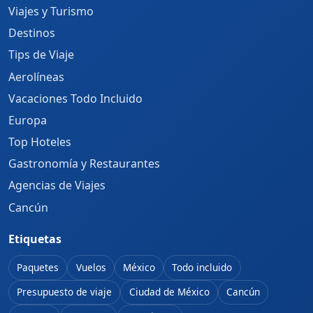
Viajes y Turismo
Destinos
Tips de Viaje
Aerolíneas
Vacaciones Todo Incluido
Europa
Top Hoteles
Gastronomía y Restaurantes
Agencias de Viajes
Cancún
Etiquetas
Paquetes
Vuelos
México
Todo incluido
Presupuesto de viaje
Ciudad de México
Cancún