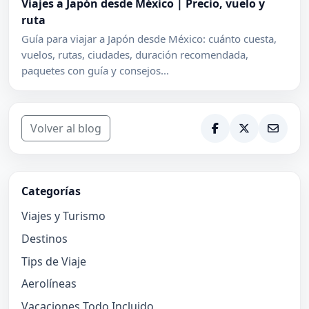
Viajes a Japón desde México | Precio, vuelo y
ruta
Guía para viajar a Japón desde México: cuánto cuesta,
vuelos, rutas, ciudades, duración recomendada,
paquetes con guía y consejos...
Volver al blog
Categorías
Viajes y Turismo
Destinos
Tips de Viaje
Aerolíneas
Vacaciones Todo Incluido