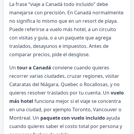
La frase “viaje a Canadá todo incluido” debe
manejarse con precisión. En Canadá normalmente
no significa lo mismo que en un resort de playa.
Puede referirse a vuelo más hotel, a un circuito
con visitas y guía, o a un paquete que agrega
traslados, desayunos e impuestos. Antes de
comparar precios, pide el desglose.
Un
tour a Canadá
conviene cuando quieres
recorrer varias ciudades, cruzar regiones, visitar
Cataratas del Niágara, Quebec o Rocallosas, y no
quieres resolver traslados por tu cuenta. Un
vuelo
más hotel
funciona mejor si el viaje se concentra
en una ciudad, por ejemplo Toronto, Vancouver o
Montreal. Un
paquete con vuelo incluido
ayuda
cuando quieres saber el costo total por persona y