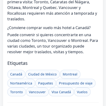
primera visita: Toronto, Cataratas del Niágara,
Ottawa, Montreal y Quebec. Vancouver y
Rocallosas requieren más atención a temporada y
traslados.
¿Conviene comprar vuelo más hotel a Canadá?
Puede convenir si quieres concentrarte en una
ciudad como Toronto, Vancouver o Montreal. Para
varias ciudades, un tour organizado puede
resolver mejor traslados, visitas y tiempos.
Etiquetas
Canadá
Ciudad de México
Montreal
Norteamérica
Paquetes
Presupuesto de viaje
Toronto
Vancouver
Visa Canadá
Vuelos