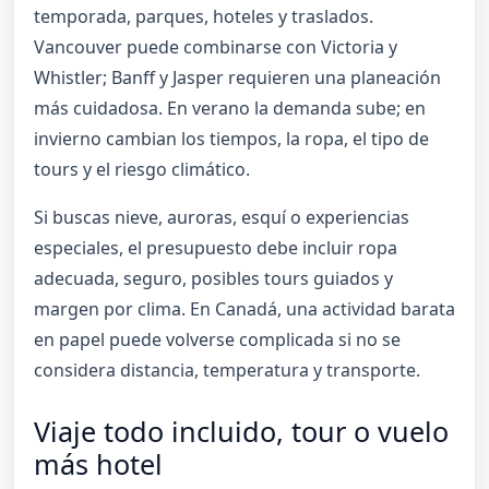
temporada, parques, hoteles y traslados.
Vancouver puede combinarse con Victoria y
Whistler; Banff y Jasper requieren una planeación
más cuidadosa. En verano la demanda sube; en
invierno cambian los tiempos, la ropa, el tipo de
tours y el riesgo climático.
Si buscas nieve, auroras, esquí o experiencias
especiales, el presupuesto debe incluir ropa
adecuada, seguro, posibles tours guiados y
margen por clima. En Canadá, una actividad barata
en papel puede volverse complicada si no se
considera distancia, temperatura y transporte.
Viaje todo incluido, tour o vuelo
más hotel