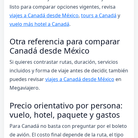
listo para comparar opciones vigentes, revisa
viajes a Canadá desde México
,
tours a Canadá
y
vuelo más hotel a Canadá
.
Otra referencia para comparar
Canadá desde México
Si quieres contrastar rutas, duración, servicios
incluidos y forma de viaje antes de decidir, también
puedes revisar
viajes a Canadá desde México
en
Megaviajero.
Precio orientativo por persona:
vuelo, hotel, paquete y gastos
Para Canadá no basta con preguntar por el boleto
de avión. El costo final depende de la ruta, el tipo