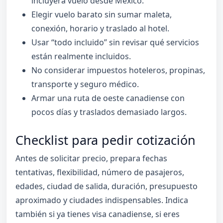
incluyera vuelo desde México.
Elegir vuelo barato sin sumar maleta,
conexión, horario y traslado al hotel.
Usar “todo incluido” sin revisar qué servicios
están realmente incluidos.
No considerar impuestos hoteleros, propinas,
transporte y seguro médico.
Armar una ruta de oeste canadiense con
pocos días y traslados demasiado largos.
Checklist para pedir cotización
Antes de solicitar precio, prepara fechas
tentativas, flexibilidad, número de pasajeros,
edades, ciudad de salida, duración, presupuesto
aproximado y ciudades indispensables. Indica
también si ya tienes visa canadiense, si eres