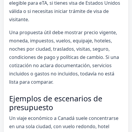
elegible para eTA, si tienes visa de Estados Unidos
válida o si necesitas iniciar trámite de visa de
visitante.
Una propuesta útil debe mostrar precio vigente,
moneda, impuestos, vuelos, equipaje, hoteles,
noches por ciudad, traslados, visitas, seguro,
condiciones de pago y políticas de cambio. Si una
cotización no aclara documentación, servicios
incluidos o gastos no incluidos, todavía no está
lista para comparar.
Ejemplos de escenarios de
presupuesto
Un viaje económico a Canadá suele concentrarse
en una sola ciudad, con vuelo redondo, hotel