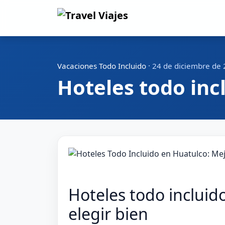
Vacaciones Todo Incluido
·
24 de diciembre de
Hoteles todo inc
Hoteles todo incluid
elegir bien