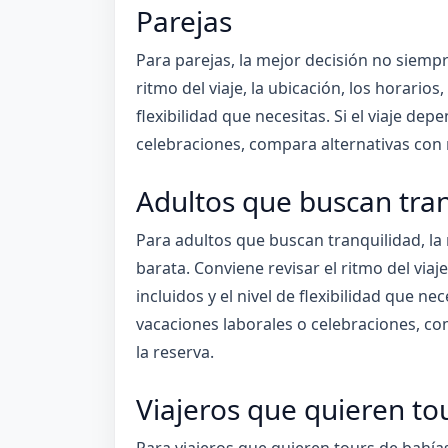
Parejas
Para parejas, la mejor decisión no siempr
ritmo del viaje, la ubicación, los horarios,
flexibilidad que necesitas. Si el viaje de
celebraciones, compara alternativas con
Adultos que buscan tra
Para adultos que buscan tranquilidad, la
barata. Conviene revisar el ritmo del viaje
incluidos y el nivel de flexibilidad que ne
vacaciones laborales o celebraciones, c
la reserva.
Viajeros que quieren to