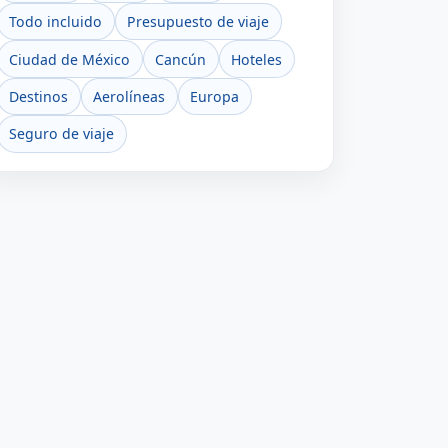
Todo incluido
Presupuesto de viaje
Ciudad de México
Cancún
Hoteles
Destinos
Aerolíneas
Europa
Seguro de viaje