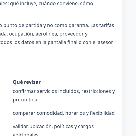
les: qué incluye, cuándo conviene, cómo
 punto de partida y no como garantía. Las tarifas
a, ocupación, aerolínea, proveedor y
odos los datos en la pantalla final o con el asesor
Qué revisar
confirmar servicios incluidos, restricciones y
precio final
comparar comodidad, horarios y flexibilidad
validar ubicación, políticas y cargos
adicionales