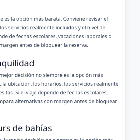
e es la opción más barata. Conviene revisar el
 los servicios realmente incluidos y el nivel de
pende de fechas escolares, vacaciones laborales o
 margen antes de bloquear la reserva.
nquilidad
 mejor decisión no siempre es la opción más
, la ubicación, los horarios, los servicios realmente
cesitas. Si el viaje depende de fechas escolares,
ompara alternativas con margen antes de bloquear
urs de bahías