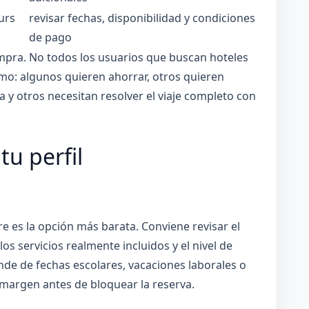
urs
revisar fechas, disponibilidad y condiciones
de pago
ompra. No todos los usuarios que buscan hoteles
mo: algunos quieren ahorrar, otros quieren
y otros necesitan resolver el viaje completo con
u perfil
re es la opción más barata. Conviene revisar el
 los servicios realmente incluidos y el nivel de
pende de fechas escolares, vacaciones laborales o
 margen antes de bloquear la reserva.