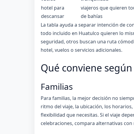
hotel para
viajeros que quieren to
descansar
de bahías
La tabla ayuda a separar intención de c
todo incluido en Huatulco quieren lo mis
seguridad, otros buscan una ruta cómoda 
hotel, vuelos o servicios adicionales.
Qué conviene según t
Familias
Para familias, la mejor decisión no siemp
ritmo del viaje, la ubicación, los horarios,
flexibilidad que necesitas. Si el viaje de
celebraciones, compara alternativas con