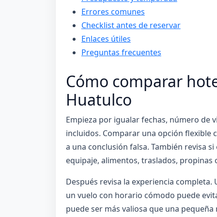
Errores comunes
Checklist antes de reservar
Enlaces útiles
Preguntas frecuentes
Cómo comparar hotel
Huatulco
Empieza por igualar fechas, número de via
incluidos. Comparar una opción flexible
a una conclusión falsa. También revisa si
equipaje, alimentos, traslados, propinas o
Después revisa la experiencia completa. 
un vuelo con horario cómodo puede evita
puede ser más valiosa que una pequeña 