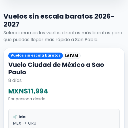
Vuelos sin escala baratos 2026-
2027
Seleccionamos los vuelos directos más baratos para
que puedas llegar más rápido a San Pablo.
Vuelos sin escala baratos
LATAM
Vuelo Ciudad de México a Sao
Paulo
8 días
MXN$11,994
Por persona desde
Ida
MEX -> GRU