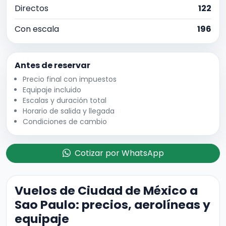
Directos
122
Con escala
196
Antes de reservar
Precio final con impuestos
Equipaje incluido
Escalas y duración total
Horario de salida y llegada
Condiciones de cambio
Cotizar por WhatsApp
Vuelos de Ciudad de México a
Sao Paulo: precios, aerolíneas y
equipaje