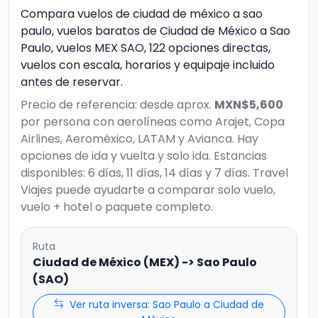
Compara vuelos de ciudad de méxico a sao
paulo, vuelos baratos de Ciudad de México a Sao
Paulo, vuelos MEX SAO, 122 opciones directas,
vuelos con escala, horarios y equipaje incluido
antes de reservar.
Precio de referencia: desde aprox.
MXN$5,600
por persona con aerolíneas como Arajet, Copa
Airlines, Aeroméxico, LATAM y Avianca. Hay
opciones de ida y vuelta y solo ida. Estancias
disponibles: 6 días, 11 días, 14 días y 7 días. Travel
Viajes puede ayudarte a comparar solo vuelo,
vuelo + hotel o paquete completo.
Ruta
Ciudad de México (MEX) -> Sao Paulo
(SAO)
Ver ruta inversa: Sao Paulo a Ciudad de