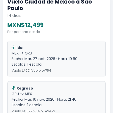
Vuelo Ciudad de México a Sao
Paulo
14 días
MXN$12,499
Por persona desde
Ida
MEX -> GRU
Fecha: Mar. 27 oct. 2026 · Hora: 19:50
Escalas: 1 escala
Vuelo LA621 Vuelo LA754
Regreso
GRU -> MEX
Fecha: Mar. 10 nov. 2026 · Hora: 21:40
Escalas: 1 escala
Vuelo LA8122 Vuelo LA2472