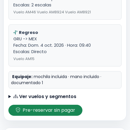
Escalas: 2 escalas
Vuelo AM46 Vuelo AM8924 Vuelo AM8921
Regreso
GRU -> MEX
Fecha: Dom. 4 oct. 2026 · Hora: 09:40
Escalas: Directo
Vuelo AM15
Equipaje:
mochila incluida · mano incluido ·
documentado 1
Ver vuelos y segmentos
Pre-reservar sin pagar