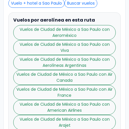
Vuelo + hotel a Sao Paulo
Buscar vuelos
Vuelos por aerolínea en esta ruta
Vuelos de Ciudad de México a Sao Paulo con
Aeroméxico
Vuelos de Ciudad de México a Sao Paulo con
Viva
Vuelos de Ciudad de México a Sao Paulo con
Aerolíneas Argentinas
Vuelos de Ciudad de México a Sao Paulo con Air
Canada
Vuelos de Ciudad de México a Sao Paulo con Air
France
Vuelos de Ciudad de México a Sao Paulo con
American Airlines
Vuelos de Ciudad de México a Sao Paulo con
Arajet