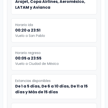
Arajet, Copa Airlines, Aeroméxico,
LATAM y Avianca
Horario ida
00:20 a 23:51
Vuelo a San Pablo
Horario regreso
00:05 a 23:55
Vuelo a Ciudad de México
Estancias disponibles
De 1 a 5 días, De 6 a 10 días, De 11 a 15
días y Más de 15 días