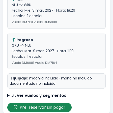
NLU -> GRU
Fecha: Mié. 3 mar. 2027 · Hora: 18:26
Escalas: 1 escala
Vuelo DM7101 Vuelo DM6080
Regreso
GRU -> NLU
Fecha: Mar. 9 mar. 2027 · Hora: 11:10
Escalas: 1 escala
Vuelo DM6081 Vuelo DM7164
Equipaje:
mochila incluida · mano no incluido ·
documentado no incluido
Ver vuelos y segmentos
Pre-reservar sin pagar