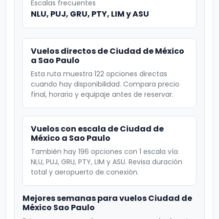
Escalas frecuentes
NLU, PUJ, GRU, PTY, LIM y ASU
Vuelos directos de Ciudad de México
a Sao Paulo
Esta ruta muestra 122 opciones directas
cuando hay disponibilidad. Compara precio
final, horario y equipaje antes de reservar.
Vuelos con escala de Ciudad de
México a Sao Paulo
También hay 196 opciones con 1 escala vía
NLU, PUJ, GRU, PTY, LIM y ASU. Revisa duración
total y aeropuerto de conexión.
Mejores semanas para vuelos Ciudad de
México Sao Paulo