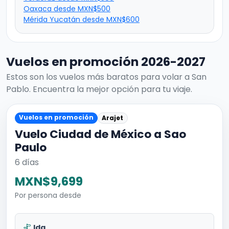
Oaxaca desde MXN$500
Mérida Yucatán desde MXN$600
Vuelos en promoción 2026-2027
Estos son los vuelos más baratos para volar a San
Pablo. Encuentra la mejor opción para tu viaje.
Vuelos en promoción
Arajet
Vuelo Ciudad de México a Sao
Paulo
6 días
MXN$9,699
Por persona desde
Ida