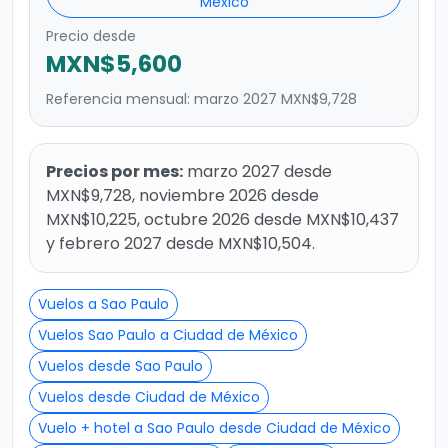
México
Precio desde
MXN$5,600
Referencia mensual: marzo 2027 MXN$9,728
Precios por mes:
marzo 2027 desde
MXN$9,728, noviembre 2026 desde
MXN$10,225, octubre 2026 desde MXN$10,437
y febrero 2027 desde MXN$10,504.
Vuelos a Sao Paulo
Vuelos Sao Paulo a Ciudad de México
Vuelos desde Sao Paulo
Vuelos desde Ciudad de México
Vuelo + hotel a Sao Paulo desde Ciudad de México