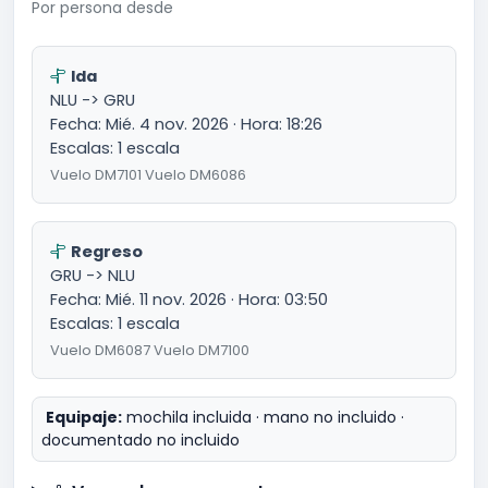
Por persona desde
Ida
NLU -> GRU
Fecha: Mié. 4 nov. 2026 · Hora: 18:26
Escalas: 1 escala
Vuelo DM7101 Vuelo DM6086
Regreso
GRU -> NLU
Fecha: Mié. 11 nov. 2026 · Hora: 03:50
Escalas: 1 escala
Vuelo DM6087 Vuelo DM7100
Equipaje:
mochila incluida · mano no incluido ·
documentado no incluido