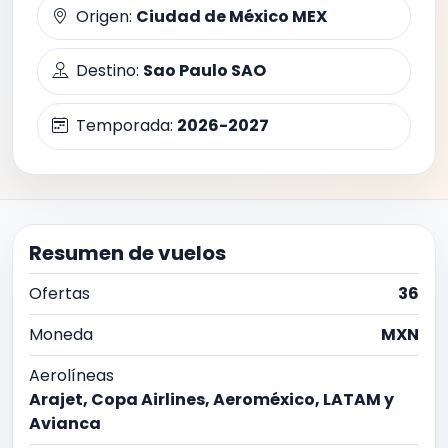
Origen:
Ciudad de México MEX
Destino:
Sao Paulo SAO
Temporada:
2026-2027
Resumen de vuelos
Ofertas
36
Moneda
MXN
Aerolíneas
Arajet, Copa Airlines, Aeroméxico, LATAM y
Avianca