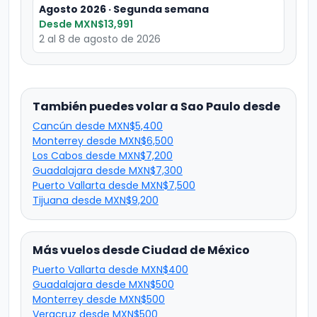
Agosto 2026 · Segunda semana
Desde MXN$13,991
2 al 8 de agosto de 2026
También puedes volar a Sao Paulo desde
Cancún desde MXN$5,400
Monterrey desde MXN$6,500
Los Cabos desde MXN$7,200
Guadalajara desde MXN$7,300
Puerto Vallarta desde MXN$7,500
Tijuana desde MXN$9,200
Más vuelos desde Ciudad de México
Puerto Vallarta desde MXN$400
Guadalajara desde MXN$500
Monterrey desde MXN$500
Veracruz desde MXN$500