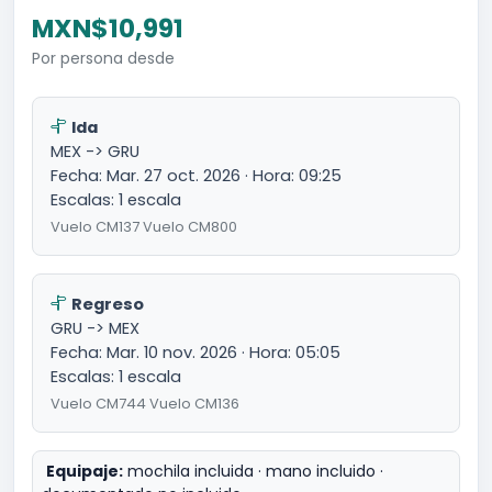
MXN$10,991
Por persona desde
Ida
MEX -> GRU
Fecha: Mar. 27 oct. 2026 · Hora: 09:25
Escalas: 1 escala
Vuelo CM137 Vuelo CM800
Regreso
GRU -> MEX
Fecha: Mar. 10 nov. 2026 · Hora: 05:05
Escalas: 1 escala
Vuelo CM744 Vuelo CM136
Equipaje:
mochila incluida · mano incluido ·