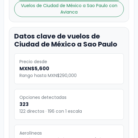
Vuelos de Ciudad de México a Sao Paulo con
Avianca
Datos clave de vuelos de
Ciudad de México a Sao Paulo
Precio desde
MXN$5,600
Rango hasta MXN$290,000
Opciones detectadas
323
122 directos · 196 con 1 escala
Aerolíneas