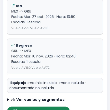
Ida
MEX -> GRU
Fecha: Mar. 27 oct. 2026 · Hora: 13:50
Escalas: 1 escala
Vuelo AV73 Vuelo AV85
Regreso
GRU -> MEX
Fecha: Mar. 10 nov. 2026 · Hora: 02:40
Escalas: 1 escala
Vuelo AV160 Vuelo AV72
Equipaje:
mochila incluida · mano incluido ·
documentado no incluido
Ver vuelos y segmentos