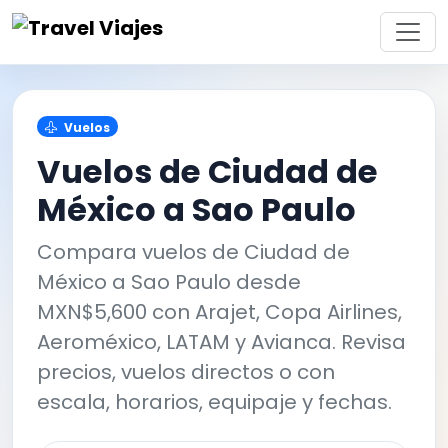
Vuelos
Vuelos de Ciudad de
México a Sao Paulo
Compara vuelos de Ciudad de
México a Sao Paulo desde
MXN$5,600 con Arajet, Copa Airlines,
Aeroméxico, LATAM y Avianca. Revisa
precios, vuelos directos o con
escala, horarios, equipaje y fechas.