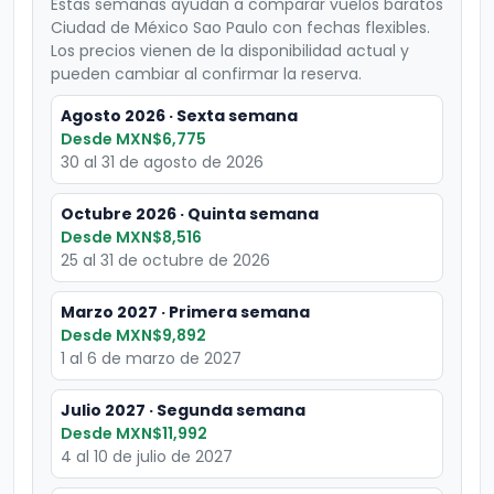
Estas semanas ayudan a comparar vuelos baratos
Ciudad de México Sao Paulo con fechas flexibles.
Los precios vienen de la disponibilidad actual y
pueden cambiar al confirmar la reserva.
Agosto 2026 · Sexta semana
Desde MXN$6,775
30 al 31 de agosto de 2026
Octubre 2026 · Quinta semana
Desde MXN$8,516
25 al 31 de octubre de 2026
Marzo 2027 · Primera semana
Desde MXN$9,892
1 al 6 de marzo de 2027
Julio 2027 · Segunda semana
Desde MXN$11,992
4 al 10 de julio de 2027