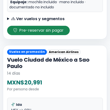
Equipaje:
mochila incluida · mano incluido ·
documentado no incluido
Ver vuelos y segmentos
Pre-reservar sin pagar
Vuelos en promoción
American Airlines
Vuelo Ciudad de México a Sao
Paulo
14 días
MXN$20,991
Por persona desde
Ida