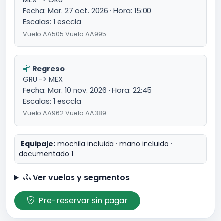
MEX -> GRU
Fecha: Mar. 27 oct. 2026 · Hora: 15:00
Escalas: 1 escala
Vuelo AA505 Vuelo AA995
Regreso
GRU -> MEX
Fecha: Mar. 10 nov. 2026 · Hora: 22:45
Escalas: 1 escala
Vuelo AA962 Vuelo AA389
Equipaje:
mochila incluida · mano incluido ·
documentado 1
Ver vuelos y segmentos
Pre-reservar sin pagar