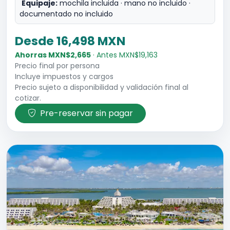
Equipaje:
mochila incluida · mano no incluido ·
documentado no incluido
Desde 16,498 MXN
Ahorras MXN$2,665
· Antes MXN$19,163
Precio final por persona
Incluye impuestos y cargos
Precio sujeto a disponibilidad y validación final al
cotizar.
Pre-reservar sin pagar