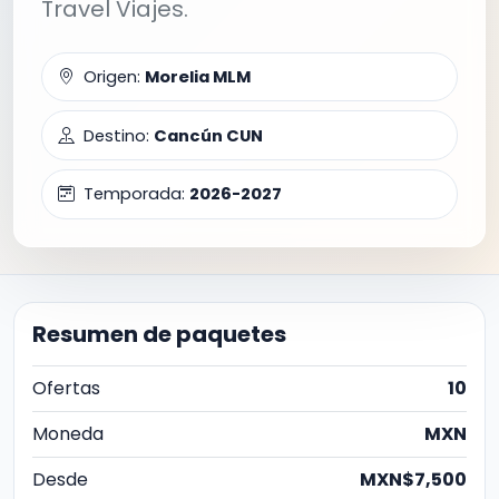
Travel Viajes.
Origen:
Morelia MLM
Destino:
Cancún CUN
Temporada:
2026-2027
Resumen de paquetes
Ofertas
10
Moneda
MXN
Desde
MXN$7,500