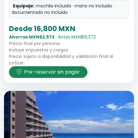
Equipaje:
mochila incluida · mano no incluido ·
documentado no incluido
Desde 16,800 MXN
Ahorras MXN$2,572
· Antes MXN$19,372
Precio final por persona
Incluye impuestos y cargos
Precio sujeto a disponibilidad y validación final al
cotizar.
Pre-reservar sin pagar