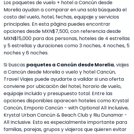
Los paquetes de vuelo + hotel a Cancún desde
Morelia ayudan a comparar en una sola búsqueda el
costo del vuelo, hotel, fechas, equipaje y servicios
principales. En esta página puedes encontrar
opciones desde MXN$7,500, con referencia desde
MXN$15,000 para dos personas, hoteles de 4 estrellas
y 5 estrellas y duraciones como 3 noches, 4 noches, 5
noches y 6 noches.
Si buscas
paquetes a Cancún desde Morelia
, viajes
a Cancún desde Morelia o vuelo y hotel Cancún,
Travel Viajes puede ayudarte a validar si una oferta
conviene por ubicación del hotel, horario de vuelo,
equipaje incluido y presupuesto total. Entre las
opciones disponibles aparecen hoteles como Krystal
Cancún, Emporio Cancún - with Optional All Inclusive,
Krystal Urban Cancún & Beach Club y Riu Dunamar -
All Inclusive. Esto es especialmente importante para
familias, parejas, grupos y viajeros que quieren evitar