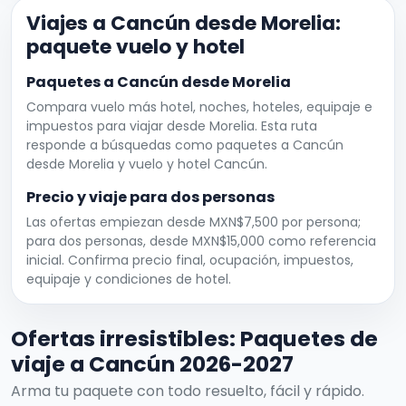
Viajes a Cancún desde Morelia:
paquete vuelo y hotel
Paquetes a Cancún desde Morelia
Compara vuelo más hotel, noches, hoteles, equipaje e
impuestos para viajar desde Morelia. Esta ruta
responde a búsquedas como paquetes a Cancún
desde Morelia y vuelo y hotel Cancún.
Precio y viaje para dos personas
Las ofertas empiezan desde MXN$7,500 por persona;
para dos personas, desde MXN$15,000 como referencia
inicial. Confirma precio final, ocupación, impuestos,
equipaje y condiciones de hotel.
Ofertas irresistibles: Paquetes de
viaje a Cancún 2026-2027
Arma tu paquete con todo resuelto, fácil y rápido.