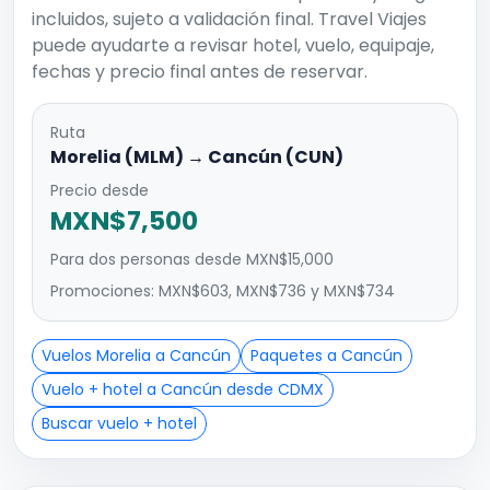
incluidos, sujeto a validación final. Travel Viajes
puede ayudarte a revisar hotel, vuelo, equipaje,
fechas y precio final antes de reservar.
Ruta
Morelia (MLM) → Cancún (CUN)
Precio desde
MXN$7,500
Para dos personas desde MXN$15,000
Promociones: MXN$603, MXN$736 y MXN$734
Vuelos Morelia a Cancún
Paquetes a Cancún
Vuelo + hotel a Cancún desde CDMX
Buscar vuelo + hotel