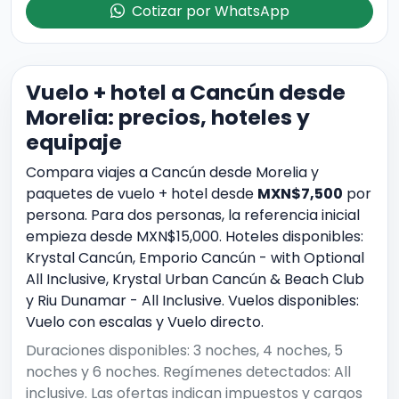
Cotizar por WhatsApp
Vuelo + hotel a Cancún desde
Morelia: precios, hoteles y
equipaje
Compara viajes a Cancún desde Morelia y
paquetes de vuelo + hotel desde
MXN$7,500
por
persona. Para dos personas, la referencia inicial
empieza desde MXN$15,000. Hoteles disponibles:
Krystal Cancún, Emporio Cancún - with Optional
All Inclusive, Krystal Urban Cancún & Beach Club
y Riu Dunamar - All Inclusive. Vuelos disponibles:
Vuelo con escalas y Vuelo directo.
Duraciones disponibles: 3 noches, 4 noches, 5
noches y 6 noches. Regímenes detectados: All
inclusive. Las ofertas indican impuestos y cargos