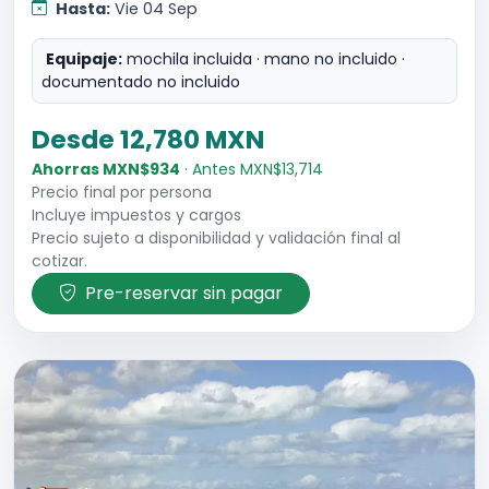
Hasta:
Vie 04 Sep
Equipaje:
mochila incluida · mano no incluido ·
documentado no incluido
Desde 12,780 MXN
Ahorras MXN$934
· Antes MXN$13,714
Precio final por persona
Incluye impuestos y cargos
Precio sujeto a disponibilidad y validación final al
cotizar.
Pre-reservar sin pagar