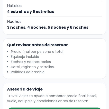
Hoteles
4 estrellas y 5 estrellas
Noches
3 noches, 4 noches, 5 noches y 6 noches
Qué revisar antes de reservar
Precio final por persona o total
Equipaje incluido
Fechas y noches reales
Hotel, régimen y estrellas
Políticas de cambio
Asesoría de viaje
Travel Viajes te ayuda a comparar precio final, hotel,
vuelo, equipaje y condiciones antes de reservar.