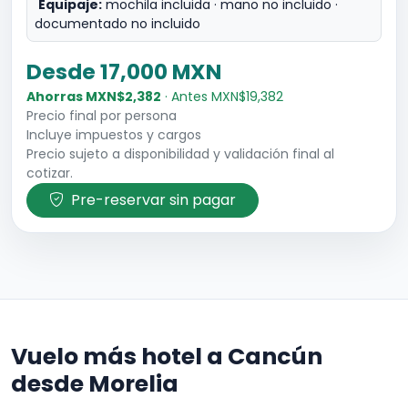
Equipaje:
mochila incluida · mano no incluido ·
documentado no incluido
Desde 17,000 MXN
Ahorras MXN$2,382
· Antes MXN$19,382
Precio final por persona
Incluye impuestos y cargos
Precio sujeto a disponibilidad y validación final al
cotizar.
Pre-reservar sin pagar
Vuelo más hotel a Cancún
desde Morelia