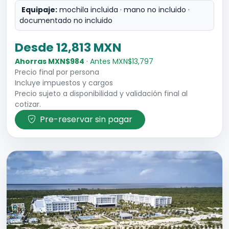
Equipaje:
mochila incluida · mano no incluido ·
documentado no incluido
Desde 12,813 MXN
Ahorras MXN$984
· Antes MXN$13,797
Precio final por persona
Incluye impuestos y cargos
Precio sujeto a disponibilidad y validación final al
cotizar.
Pre-reservar sin pagar