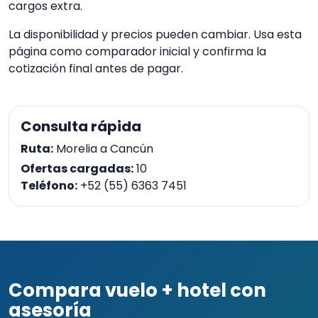
cargos extra.
La disponibilidad y precios pueden cambiar. Usa esta
página como comparador inicial y confirma la
cotización final antes de pagar.
Consulta rápida
Ruta:
Morelia a Cancún
Ofertas cargadas:
10
Teléfono:
+52 (55) 6363 7451
Compara vuelo + hotel con
asesoría