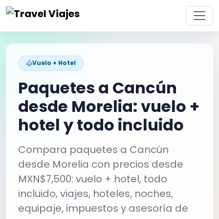
Vuelo + Hotel
Paquetes a Cancún
desde Morelia: vuelo +
hotel y todo incluido
Compara paquetes a Cancún
desde Morelia con precios desde
MXN$7,500: vuelo + hotel, todo
incluido, viajes, hoteles, noches,
equipaje, impuestos y asesoría de