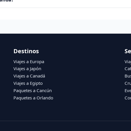
Destinos
Se
Viajes a Europa
Via
Viajes a Japón
Ca
Viajes a Canadá
Bu
Viajes a Egipto
Cr
Paquetes a Cancún
Ev
Paquetes a Orlando
Co