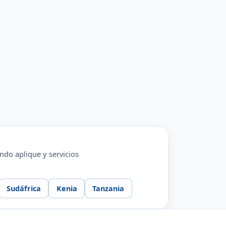
ndo aplique y servicios
Sudáfrica
Kenia
Tanzania