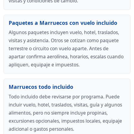
visitas y condiciones de cambio.
Paquetes a Marruecos con vuelo incluido
Algunos paquetes incluyen vuelo, hotel, traslados,
visitas y asistencia. Otros se cotizan como paquete
terrestre o circuito con vuelo aparte. Antes de
apartar confirma aerolínea, horarios, escalas cuando
apliquen, equipaje e impuestos.
Marruecos todo incluido
Todo incluido debe revisarse por programa. Puede
incluir vuelo, hotel, traslados, visitas, guía y algunos
alimentos, pero no siempre incluye propinas,
excursiones opcionales, impuestos locales, equipaje
adicional o gastos personales.