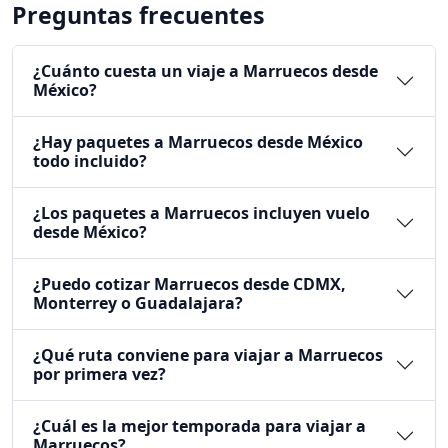
Preguntas frecuentes
¿Cuánto cuesta un viaje a Marruecos desde
México?
¿Hay paquetes a Marruecos desde México
todo incluido?
¿Los paquetes a Marruecos incluyen vuelo
desde México?
¿Puedo cotizar Marruecos desde CDMX,
Monterrey o Guadalajara?
¿Qué ruta conviene para viajar a Marruecos
por primera vez?
¿Cuál es la mejor temporada para viajar a
Marruecos?