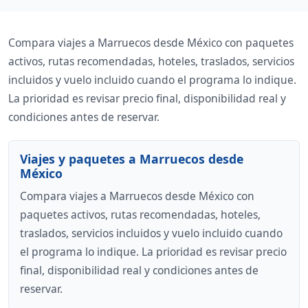
Compara viajes a Marruecos desde México con paquetes
activos, rutas recomendadas, hoteles, traslados, servicios
incluidos y vuelo incluido cuando el programa lo indique.
La prioridad es revisar precio final, disponibilidad real y
condiciones antes de reservar.
Viajes y paquetes a Marruecos desde
México
Compara viajes a Marruecos desde México con
paquetes activos, rutas recomendadas, hoteles,
traslados, servicios incluidos y vuelo incluido cuando
el programa lo indique. La prioridad es revisar precio
final, disponibilidad real y condiciones antes de
reservar.