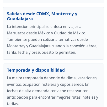
Salidas desde CDMX, Monterrey y
Guadalajara
La intención principal se enfoca en viajes a
Marruecos desde México y Ciudad de México.
También se pueden cotizar alternativas desde
Monterrey y Guadalajara cuando la conexión aérea,
tarifa, fecha y presupuesto lo permiten.
Temporada y disponibilidad
La mejor temporada depende de clima, vacaciones,
eventos, ocupación hotelera y cupos aéreos. En
fechas de alta demanda conviene reservar con
anticipación para encontrar mejores rutas, hoteles y
tarifas.