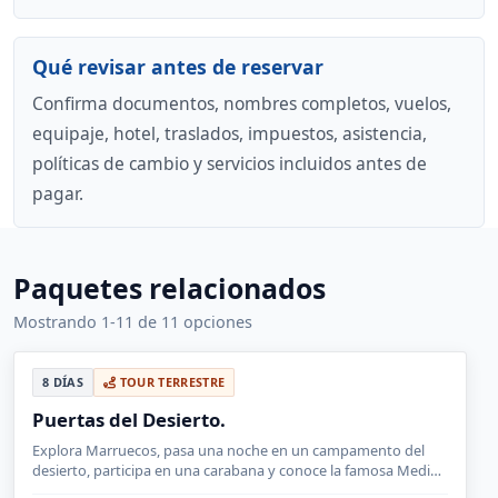
Qué revisar antes de reservar
Confirma documentos, nombres completos, vuelos,
equipaje, hotel, traslados, impuestos, asistencia,
políticas de cambio y servicios incluidos antes de
pagar.
Paquetes relacionados
Mostrando 1-11 de 11 opciones
8 DÍAS
TOUR TERRESTRE
Puertas del Desierto.
Explora Marruecos, pasa una noche en un campamento del
desierto, participa en una carabana y conoce la famosa Medina
para hacer compras.