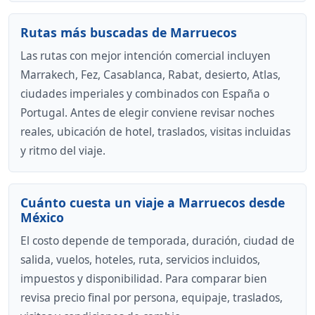
Rutas más buscadas de Marruecos
Las rutas con mejor intención comercial incluyen
Marrakech, Fez, Casablanca, Rabat, desierto, Atlas,
ciudades imperiales y combinados con España o
Portugal. Antes de elegir conviene revisar noches
reales, ubicación de hotel, traslados, visitas incluidas
y ritmo del viaje.
Cuánto cuesta un viaje a Marruecos desde
México
El costo depende de temporada, duración, ciudad de
salida, vuelos, hoteles, ruta, servicios incluidos,
impuestos y disponibilidad. Para comparar bien
revisa precio final por persona, equipaje, traslados,