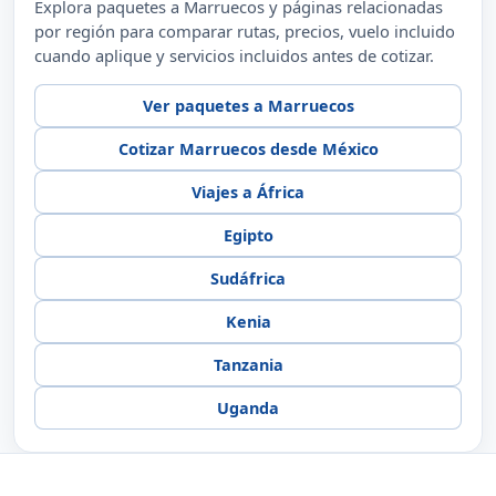
Explora paquetes a Marruecos y páginas relacionadas
por región para comparar rutas, precios, vuelo incluido
cuando aplique y servicios incluidos antes de cotizar.
Ver paquetes a Marruecos
Cotizar Marruecos desde México
Viajes a África
Egipto
Sudáfrica
Kenia
Tanzania
Uganda