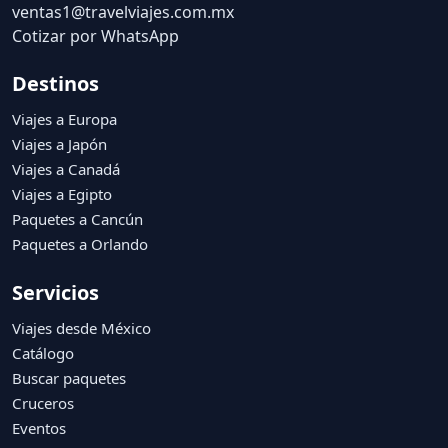
ventas1@travelviajes.com.mx
Cotizar por WhatsApp
Destinos
Viajes a Europa
Viajes a Japón
Viajes a Canadá
Viajes a Egipto
Paquetes a Cancún
Paquetes a Orlando
Servicios
Viajes desde México
Catálogo
Buscar paquetes
Cruceros
Eventos