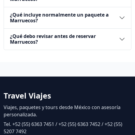
¿Qué incluye normalmente un paquete a
Marruecos?
¿Qué debo revisar antes de reservar
Marruecos?
Travel Viajes
Viajes, paquetes y tours desde México con asesoría
personalizada.
Tel. +52 (55) 6363 7451 / +52 (55) 6363 7452 / +52 (55)
5207 7492