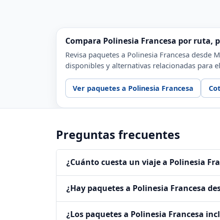
Compara Polinesia Francesa por ruta, pr
Revisa paquetes a Polinesia Francesa desde Méx
disponibles y alternativas relacionadas para el
Ver paquetes a Polinesia Francesa
Cot
Preguntas frecuentes
¿Cuánto cuesta un viaje a Polinesia Fr
¿Hay paquetes a Polinesia Francesa de
¿Los paquetes a Polinesia Francesa inc