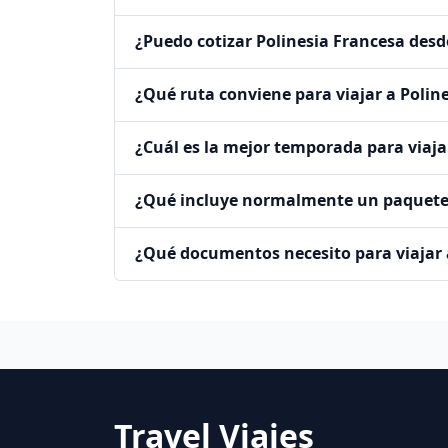
¿Puedo cotizar Polinesia Francesa des
¿Qué ruta conviene para viajar a Polin
¿Cuál es la mejor temporada para viaja
¿Qué incluye normalmente un paquete 
¿Qué documentos necesito para viajar 
Travel Viajes