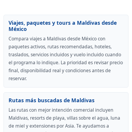
Viajes, paquetes y tours a Maldivas desde
México
Compara viajes a Maldivas desde México con
paquetes activos, rutas recomendadas, hoteles,
traslados, servicios incluidos y vuelo incluido cuando
el programa lo indique. La prioridad es revisar precio
final, disponibilidad real y condiciones antes de
reservar.
Rutas más buscadas de Maldivas
Las rutas con mejor intención comercial incluyen
Maldivas, resorts de playa, villas sobre el agua, luna
de miel y extensiones por Asia. Te ayudamos a