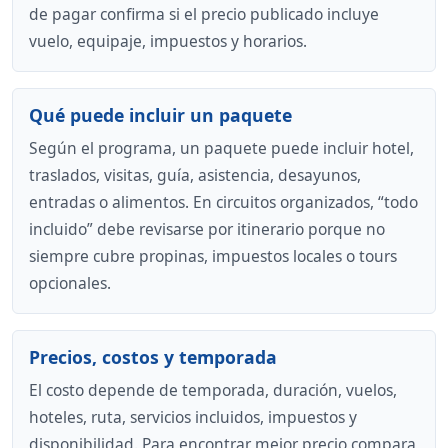
de pagar confirma si el precio publicado incluye
vuelo, equipaje, impuestos y horarios.
Qué puede incluir un paquete
Según el programa, un paquete puede incluir hotel,
traslados, visitas, guía, asistencia, desayunos,
entradas o alimentos. En circuitos organizados, “todo
incluido” debe revisarse por itinerario porque no
siempre cubre propinas, impuestos locales o tours
opcionales.
Precios, costos y temporada
El costo depende de temporada, duración, vuelos,
hoteles, ruta, servicios incluidos, impuestos y
disponibilidad. Para encontrar mejor precio compara