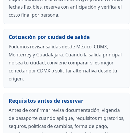
fechas flexibles, reserva con anticipación y verifica el
costo final por persona.
Cotización por ciudad de salida
Podemos revisar salidas desde México, CDMX,
Monterrey y Guadalajara. Cuando la salida principal
no sea tu ciudad, conviene comparar si es mejor
conectar por CDMX o solicitar alternativa desde tu
origen.
Requisitos antes de reservar
Antes de confirmar revisa documentación, vigencia
de pasaporte cuando aplique, requisitos migratorios,
seguros, políticas de cambios, forma de pago,