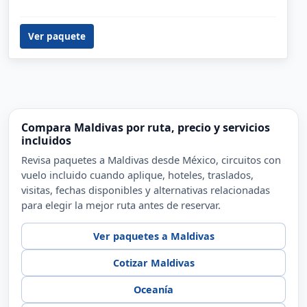
5 DÍAS
TOUR TERRESTRE
Maldivas
Océano Índico, Maldivas, Male
Ver paquete
Compara Maldivas por ruta, precio y servicios
incluidos
Revisa paquetes a Maldivas desde México, circuitos con
vuelo incluido cuando aplique, hoteles, traslados,