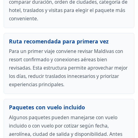
comparar duración, orden de ciudades, categoría de
hotel, traslados y visitas para elegir el paquete más
conveniente.
Ruta recomendada para primera vez
Para un primer viaje conviene revisar Maldivas con
resort confirmado y conexiones aéreas bien
revisadas. Esta estructura permite aprovechar mejor
los días, reducir traslados innecesarios y priorizar
experiencias principales.
Paquetes con vuelo incluido
Algunos paquetes pueden manejarse con vuelo
incluido o con vuelo por cotizar según fecha,
aerolínea, ciudad de salida y disponibilidad. Antes