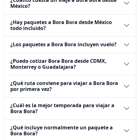
México?
¿Hay paquetes a Bora Bora desde México
todo incluido?
¿Los paquetes a Bora Bora incluyen vuelo?
¿Puedo cotizar Bora Bora desde CDMX,
Monterrey o Guadalajara?
¿Qué ruta conviene para viajar a Bora Bora
por primera vez?
¿Cuál es la mejor temporada para viajar a
Bora Bora?
¿Qué incluye normalmente un paquete a
Bora Bora?