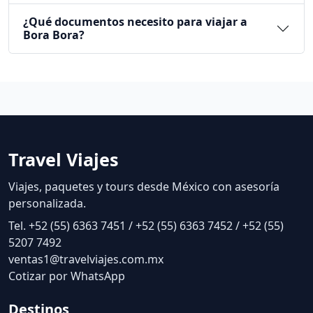
¿Qué documentos necesito para viajar a
Bora Bora?
Travel Viajes
Viajes, paquetes y tours desde México con asesoría
personalizada.
Tel. +52 (55) 6363 7451 / +52 (55) 6363 7452 / +52 (55)
5207 7492
ventas1@travelviajes.com.mx
Cotizar por WhatsApp
Destinos