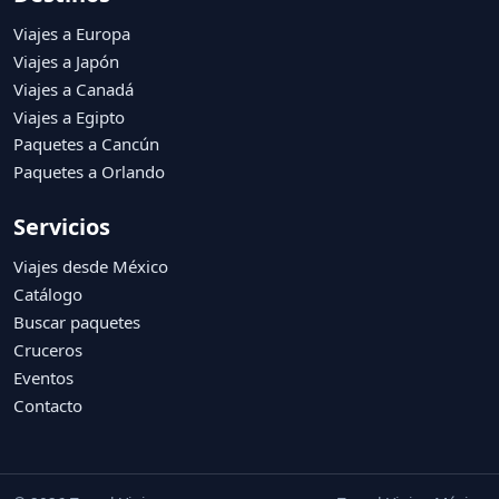
Viajes a Europa
Viajes a Japón
Viajes a Canadá
Viajes a Egipto
Paquetes a Cancún
Paquetes a Orlando
Servicios
Viajes desde México
Catálogo
Buscar paquetes
Cruceros
Eventos
Contacto