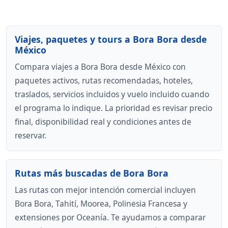
Viajes, paquetes y tours a Bora Bora desde
México
Compara viajes a Bora Bora desde México con
paquetes activos, rutas recomendadas, hoteles,
traslados, servicios incluidos y vuelo incluido cuando
el programa lo indique. La prioridad es revisar precio
final, disponibilidad real y condiciones antes de
reservar.
Rutas más buscadas de Bora Bora
Las rutas con mejor intención comercial incluyen
Bora Bora, Tahití, Moorea, Polinesia Francesa y
extensiones por Oceanía. Te ayudamos a comparar