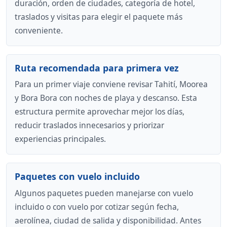
duración, orden de ciudades, categoría de hotel,
traslados y visitas para elegir el paquete más
conveniente.
Ruta recomendada para primera vez
Para un primer viaje conviene revisar Tahití, Moorea
y Bora Bora con noches de playa y descanso. Esta
estructura permite aprovechar mejor los días,
reducir traslados innecesarios y priorizar
experiencias principales.
Paquetes con vuelo incluido
Algunos paquetes pueden manejarse con vuelo
incluido o con vuelo por cotizar según fecha,
aerolínea, ciudad de salida y disponibilidad. Antes