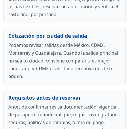
fechas flexibles, reserva con anticipación y verifica el
costo final por persona.
Cotización por ciudad de salida
Podemos revisar salidas desde México, CDMX,
Monterrey y Guadalajara. Cuando la salida principal
no sea tu ciudad, conviene comparar si es mejor
conectar por CDMX o solicitar alternativa desde tu
origen.
Requisitos antes de reservar
Antes de confirmar revisa documentación, vigencia
de pasaporte cuando aplique, requisitos migratorios,
seguros, políticas de cambios, forma de pago,