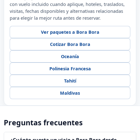
con vuelo incluido cuando aplique, hoteles, traslados,
visitas, fechas disponibles y alternativas relacionadas
para elegir la mejor ruta antes de reservar.
Ver paquetes a Bora Bora
Cotizar Bora Bora
Oceanía
Polinesia Francesa
Tahití
Maldivas
Preguntas frecuentes
¿Cuánto cuesta un viaje a Bora Bora desde