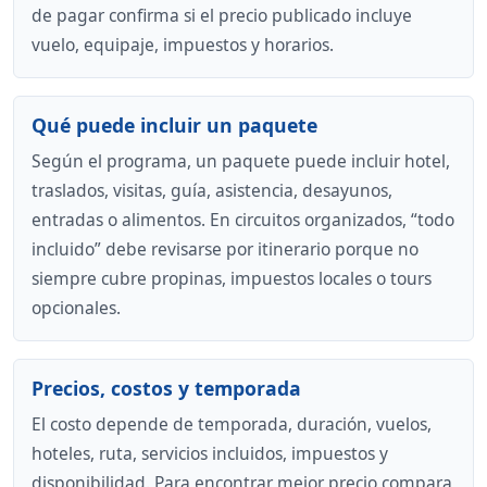
de pagar confirma si el precio publicado incluye
vuelo, equipaje, impuestos y horarios.
Qué puede incluir un paquete
Según el programa, un paquete puede incluir hotel,
traslados, visitas, guía, asistencia, desayunos,
entradas o alimentos. En circuitos organizados, “todo
incluido” debe revisarse por itinerario porque no
siempre cubre propinas, impuestos locales o tours
opcionales.
Precios, costos y temporada
El costo depende de temporada, duración, vuelos,
hoteles, ruta, servicios incluidos, impuestos y
disponibilidad. Para encontrar mejor precio compara