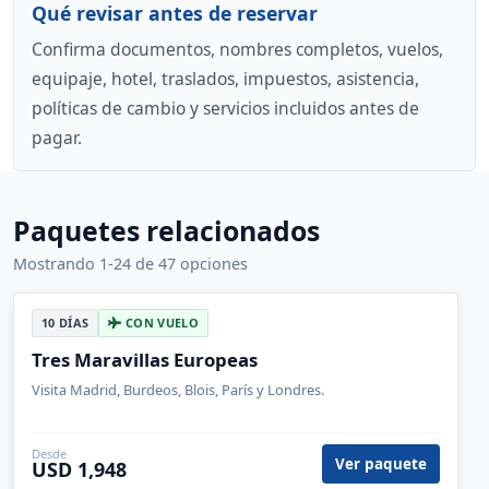
Qué revisar antes de reservar
Confirma documentos, nombres completos, vuelos,
equipaje, hotel, traslados, impuestos, asistencia,
políticas de cambio y servicios incluidos antes de
pagar.
Paquetes relacionados
Mostrando 1-24 de 47 opciones
10 DÍAS
CON VUELO
Tres Maravillas Europeas
Visita Madrid, Burdeos, Blois, París y Londres.