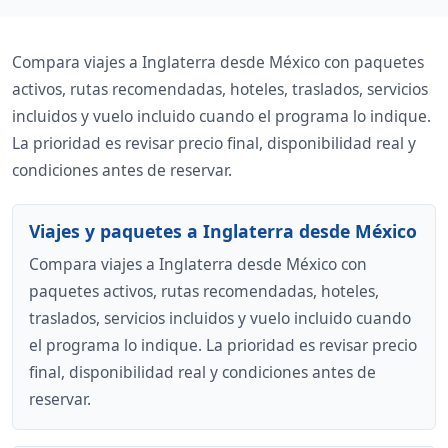
Compara viajes a Inglaterra desde México con paquetes
activos, rutas recomendadas, hoteles, traslados, servicios
incluidos y vuelo incluido cuando el programa lo indique.
La prioridad es revisar precio final, disponibilidad real y
condiciones antes de reservar.
Viajes y paquetes a Inglaterra desde México
Compara viajes a Inglaterra desde México con
paquetes activos, rutas recomendadas, hoteles,
traslados, servicios incluidos y vuelo incluido cuando
el programa lo indique. La prioridad es revisar precio
final, disponibilidad real y condiciones antes de
reservar.