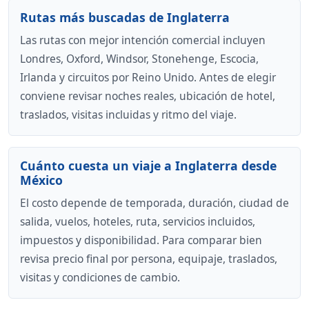
Rutas más buscadas de Inglaterra
Las rutas con mejor intención comercial incluyen
Londres, Oxford, Windsor, Stonehenge, Escocia,
Irlanda y circuitos por Reino Unido. Antes de elegir
conviene revisar noches reales, ubicación de hotel,
traslados, visitas incluidas y ritmo del viaje.
Cuánto cuesta un viaje a Inglaterra desde
México
El costo depende de temporada, duración, ciudad de
salida, vuelos, hoteles, ruta, servicios incluidos,
impuestos y disponibilidad. Para comparar bien
revisa precio final por persona, equipaje, traslados,
visitas y condiciones de cambio.