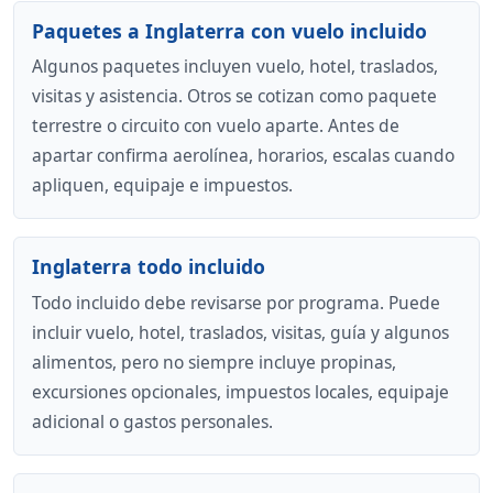
Paquetes a Inglaterra con vuelo incluido
Algunos paquetes incluyen vuelo, hotel, traslados,
visitas y asistencia. Otros se cotizan como paquete
terrestre o circuito con vuelo aparte. Antes de
apartar confirma aerolínea, horarios, escalas cuando
apliquen, equipaje e impuestos.
Inglaterra todo incluido
Todo incluido debe revisarse por programa. Puede
incluir vuelo, hotel, traslados, visitas, guía y algunos
alimentos, pero no siempre incluye propinas,
excursiones opcionales, impuestos locales, equipaje
adicional o gastos personales.