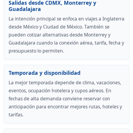
Salidas desde CDMX, Monterrey y
Guadalajara
La intención principal se enfoca en viajes a Inglaterra
desde México y Ciudad de México. También se
pueden cotizar alternativas desde Monterrey y
Guadalajara cuando la conexión aérea, tarifa, fecha y
presupuesto lo permiten.
Temporada y disponibilidad
La mejor temporada depende de clima, vacaciones,
eventos, ocupación hotelera y cupos aéreos. En
fechas de alta demanda conviene reservar con
anticipación para encontrar mejores rutas, hoteles y
tarifas.