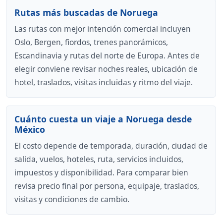
Rutas más buscadas de Noruega
Las rutas con mejor intención comercial incluyen
Oslo, Bergen, fiordos, trenes panorámicos,
Escandinavia y rutas del norte de Europa. Antes de
elegir conviene revisar noches reales, ubicación de
hotel, traslados, visitas incluidas y ritmo del viaje.
Cuánto cuesta un viaje a Noruega desde
México
El costo depende de temporada, duración, ciudad de
salida, vuelos, hoteles, ruta, servicios incluidos,
impuestos y disponibilidad. Para comparar bien
revisa precio final por persona, equipaje, traslados,
visitas y condiciones de cambio.