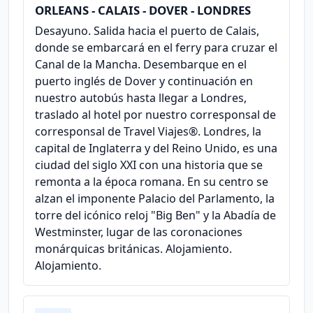
ORLEANS - CALAIS - DOVER - LONDRES
Desayuno. Salida hacia el puerto de Calais,
donde se embarcará en el ferry para cruzar el
Canal de la Mancha. Desembarque en el
puerto inglés de Dover y continuación en
nuestro autobús hasta llegar a Londres,
traslado al hotel por nuestro corresponsal de
corresponsal de Travel Viajes®. Londres, la
capital de Inglaterra y del Reino Unido, es una
ciudad del siglo XXI con una historia que se
remonta a la época romana. En su centro se
alzan el imponente Palacio del Parlamento, la
torre del icónico reloj "Big Ben" y la Abadía de
Westminster, lugar de las coronaciones
monárquicas británicas. Alojamiento.
Alojamiento.