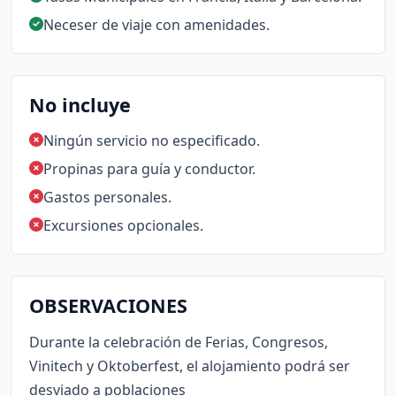
Neceser de viaje con amenidades.
No incluye
Ningún servicio no especificado.
Propinas para guía y conductor.
Gastos personales.
Excursiones opcionales.
OBSERVACIONES
Durante la celebración de Ferias, Congresos,
Vinitech y Oktoberfest, el alojamiento podrá ser
desviado a poblaciones