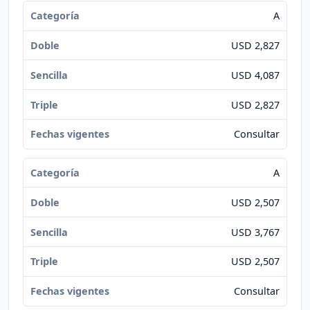
A
USD 2,827
USD 4,087
USD 2,827
Consultar
A
USD 2,507
USD 3,767
USD 2,507
Consultar