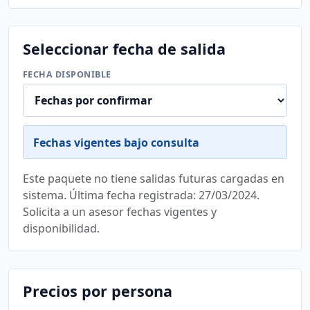
Seleccionar fecha de salida
FECHA DISPONIBLE
Fechas vigentes bajo consulta
Este paquete no tiene salidas futuras cargadas en
sistema. Última fecha registrada: 27/03/2024.
Solicita a un asesor fechas vigentes y
disponibilidad.
Precios por persona