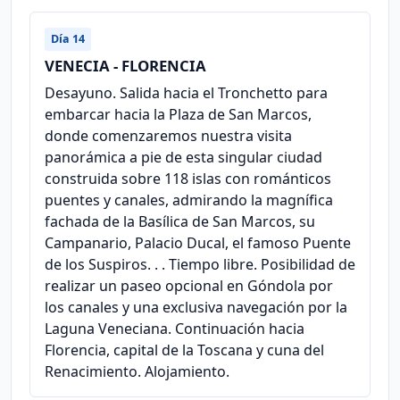
Día 14
VENECIA - FLORENCIA
Desayuno. Salida hacia el Tronchetto para
embarcar hacia la Plaza de San Marcos,
donde comenzaremos nuestra visita
panorámica a pie de esta singular ciudad
construida sobre 118 islas con románticos
puentes y canales, admirando la magnífica
fachada de la Basílica de San Marcos, su
Campanario, Palacio Ducal, el famoso Puente
de los Suspiros. . . Tiempo libre. Posibilidad de
realizar un paseo opcional en Góndola por
los canales y una exclusiva navegación por la
Laguna Veneciana. Continuación hacia
Florencia, capital de la Toscana y cuna del
Renacimiento. Alojamiento.