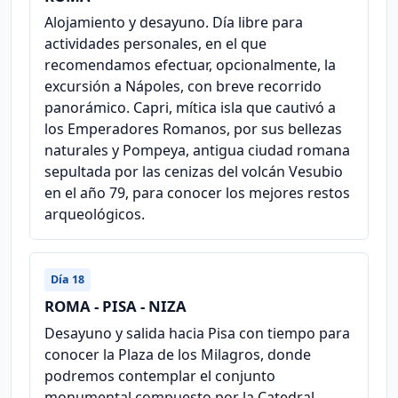
Alojamiento y desayuno. Día libre para
actividades personales, en el que
recomendamos efectuar, opcionalmente, la
excursión a Nápoles, con breve recorrido
panorámico. Capri, mítica isla que cautivó a
los Emperadores Romanos, por sus bellezas
naturales y Pompeya, antigua ciudad romana
sepultada por las cenizas del volcán Vesubio
en el año 79, para conocer los mejores restos
arqueológicos.
Día 18
ROMA - PISA - NIZA
Desayuno y salida hacia Pisa con tiempo para
conocer la Plaza de los Milagros, donde
podremos contemplar el conjunto
monumental compuesto por la Catedral,