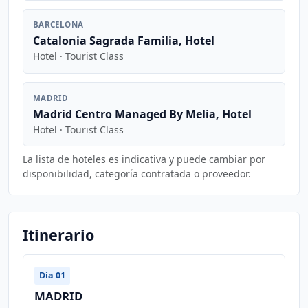
BARCELONA
Catalonia Sagrada Familia, Hotel
Hotel · Tourist Class
MADRID
Madrid Centro Managed By Melia, Hotel
Hotel · Tourist Class
La lista de hoteles es indicativa y puede cambiar por
disponibilidad, categoría contratada o proveedor.
Itinerario
Día 01
MADRID