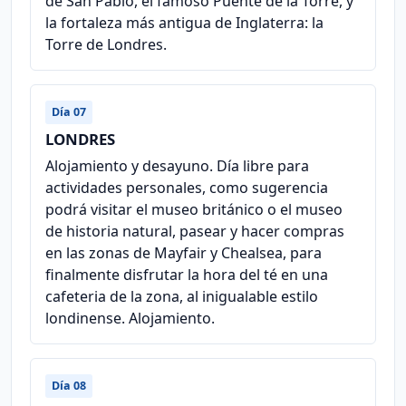
de San Pablo, el famoso Puente de la Torre, y
la fortaleza más antigua de Inglaterra: la
Torre de Londres.
Día 07
LONDRES
Alojamiento y desayuno. Día libre para
actividades personales, como sugerencia
podrá visitar el museo británico o el museo
de historia natural, pasear y hacer compras
en las zonas de Mayfair y Chealsea, para
finalmente disfrutar la hora del té en una
cafeteria de la zona, al inigualable estilo
londinense. Alojamiento.
Día 08