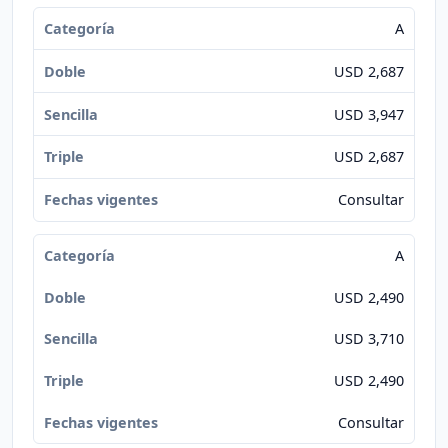
A
USD 2,687
USD 3,947
USD 2,687
Consultar
A
USD 2,490
USD 3,710
USD 2,490
Consultar