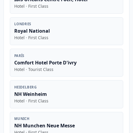
Hotel · First Class
LONDRES
Royal National
Hotel · First Class
PARÍS
Comfort Hotel Porte D'ivry
Hotel · Tourist Class
HEIDELBERG
NH Weinheim
Hotel · First Class
MUNICH
NH Munchen Neue Messe
Hotel · First Class