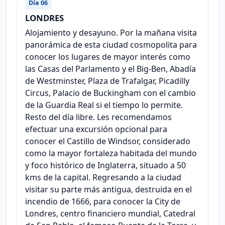
Día 06
LONDRES
Alojamiento y desayuno. Por la mañana visita
panorámica de esta ciudad cosmopolita para
conocer los lugares de mayor interés como
las Casas del Parlamento y el Big-Ben, Abadía
de Westminster, Plaza de Trafalgar, Picadilly
Circus, Palacio de Buckingham con el cambio
de la Guardia Real si el tiempo lo permite.
Resto del día libre. Les recomendamos
efectuar una excursión opcional para
conocer el Castillo de Windsor, considerado
como la mayor fortaleza habitada del mundo
y foco histórico de Inglaterra, situado a 50
kms de la capital. Regresando a la ciudad
visitar su parte más antigua, destruida en el
incendio de 1666, para conocer la City de
Londres, centro financiero mundial, Catedral