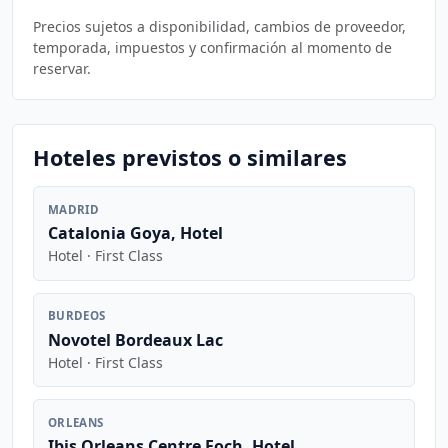
Precios sujetos a disponibilidad, cambios de proveedor,
temporada, impuestos y confirmación al momento de
reservar.
Hoteles previstos o similares
MADRID
Catalonia Goya, Hotel
Hotel · First Class
BURDEOS
Novotel Bordeaux Lac
Hotel · First Class
ORLEANS
Ibis Orleans Centre Foch, Hotel