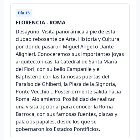
Día 15
FLORENCIA - ROMA
Desayuno. Visita panorámica a pie de esta
ciudad rebosante de Arte, Historia y Cultura,
por donde pasaron Miguel Angel o Dante
Alighieri. Conoceremos sus importantes joyas
arquitectónicas: la Catedral de Santa María
dei Fiori, con su bello Campanile y el
Baptisterio con las famosas puertas del
Paraíso de Ghiberti, la Plaza de la Signoría,
Ponte Vecchio… Posteriormente salida hacia
Roma. Alojamiento. Posibilidad de realizar
una visita opcional para conocer la Roma
Barroca, con sus famosas fuentes, plazas y
palacios papales, desde los que se
gobernaron los Estados Pontificios.