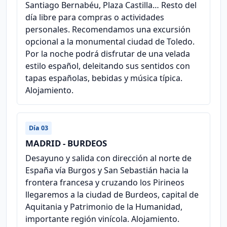
Santiago Bernabéu, Plaza Castilla… Resto del
día libre para compras o actividades
personales. Recomendamos una excursión
opcional a la monumental ciudad de Toledo.
Por la noche podrá disfrutar de una velada
estilo español, deleitando sus sentidos con
tapas españolas, bebidas y música típica.
Alojamiento.
Día 03
MADRID - BURDEOS
Desayuno y salida con dirección al norte de
España vía Burgos y San Sebastián hacia la
frontera francesa y cruzando los Pirineos
llegaremos a la ciudad de Burdeos, capital de
Aquitania y Patrimonio de la Humanidad,
importante región vinícola. Alojamiento.