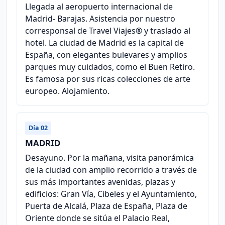
Llegada al aeropuerto internacional de
Madrid- Barajas. Asistencia por nuestro
corresponsal de Travel Viajes® y traslado al
hotel. La ciudad de Madrid es la capital de
España, con elegantes bulevares y amplios
parques muy cuidados, como el Buen Retiro.
Es famosa por sus ricas colecciones de arte
europeo. Alojamiento.
Día 02
MADRID
Desayuno. Por la mañana, visita panorámica
de la ciudad con amplio recorrido a través de
sus más importantes avenidas, plazas y
edificios: Gran Vía, Cibeles y el Ayuntamiento,
Puerta de Alcalá, Plaza de España, Plaza de
Oriente donde se sitúa el Palacio Real,