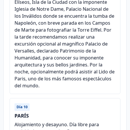
Elíseos, Isla de la Ciudad con la imponente
Iglesia de Notre Dame, Palacio Nacional de
los Inválidos donde se encuentra la tumba de
Napoleón, con breve parada en los Campos
de Marte para fotografiar la Torre Eiffel. Por
la tarde recomendamos realizar una
excursión opcional al magnífico Palacio de
Versalles, declarado Patrimonio de la
Humanidad, para conocer su imponente
arquitectura y sus bellos jardines. Por la
noche, opcionalmente podrá asistir al Lido de
Paris, uno de los más famosos espectáculos
del mundo.
Día 10
PARÍS
Alojamiento y desayuno. Día libre para