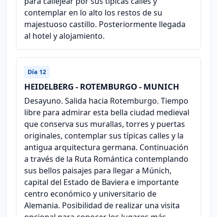
para callejear por sus típicas calles y
contemplar en lo alto los restos de su
majestuoso castillo. Posteriormente llegada
al hotel y alojamiento.
Día 12
HEIDELBERG - ROTEMBURGO - MUNICH
Desayuno. Salida hacia Rotemburgo. Tiempo
libre para admirar esta bella ciudad medieval
que conserva sus murallas, torres y puertas
originales, contemplar sus típicas calles y la
antigua arquitectura germana. Continuación
a través de la Ruta Romántica contemplando
sus bellos paisajes para llegar a Múnich,
capital del Estado de Baviera e importante
centro económico y universitario de
Alemania. Posibilidad de realizar una visita