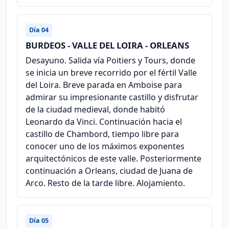
Día 04
BURDEOS - VALLE DEL LOIRA - ORLEANS
Desayuno. Salida vía Poitiers y Tours, donde
se inicia un breve recorrido por el fértil Valle
del Loira. Breve parada en Amboise para
admirar su impresionante castillo y disfrutar
de la ciudad medieval, donde habitó
Leonardo da Vinci. Continuación hacia el
castillo de Chambord, tiempo libre para
conocer uno de los máximos exponentes
arquitectónicos de este valle. Posteriormente
continuación a Orleans, ciudad de Juana de
Arco. Resto de la tarde libre. Alojamiento.
Día 05