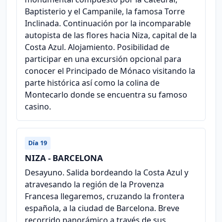
Baptisterio y el Campanile, la famosa Torre
Inclinada. Continuación por la incomparable
autopista de las flores hacia Niza, capital de la
Costa Azul. Alojamiento. Posibilidad de
participar en una excursión opcional para
conocer el Principado de Mónaco visitando la
parte histórica así como la colina de
Montecarlo donde se encuentra su famoso
casino.
Día 19
NIZA - BARCELONA
Desayuno. Salida bordeando la Costa Azul y
atravesando la región de la Provenza
Francesa llegaremos, cruzando la frontera
española, a la ciudad de Barcelona. Breve
recorrido panorámico a través de sus