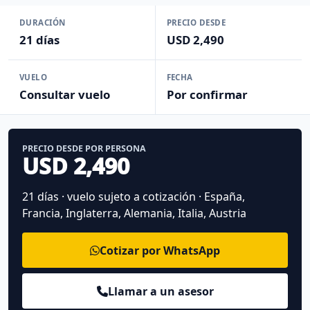
DURACIÓN
PRECIO DESDE
21 días
USD 2,490
VUELO
FECHA
Consultar vuelo
Por confirmar
PRECIO DESDE POR PERSONA
USD 2,490
21 días · vuelo sujeto a cotización · España,
Francia, Inglaterra, Alemania, Italia, Austria
Cotizar por WhatsApp
Llamar a un asesor