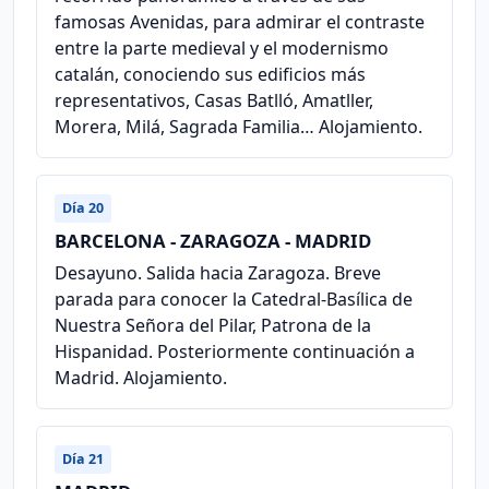
famosas Avenidas, para admirar el contraste
entre la parte medieval y el modernismo
catalán, conociendo sus edificios más
representativos, Casas Batlló, Amatller,
Morera, Milá, Sagrada Familia… Alojamiento.
Día 20
BARCELONA - ZARAGOZA - MADRID
Desayuno. Salida hacia Zaragoza. Breve
parada para conocer la Catedral-Basílica de
Nuestra Señora del Pilar, Patrona de la
Hispanidad. Posteriormente continuación a
Madrid. Alojamiento.
Día 21