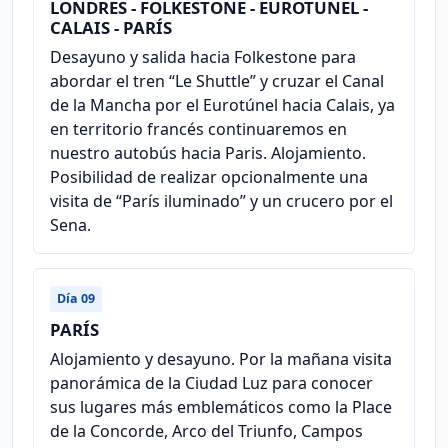
LONDRES - FOLKESTONE - EUROTUNEL -
CALAIS - PARÍS
Desayuno y salida hacia Folkestone para
abordar el tren “Le Shuttle” y cruzar el Canal
de la Mancha por el Eurotúnel hacia Calais, ya
en territorio francés continuaremos en
nuestro autobús hacia Paris. Alojamiento.
Posibilidad de realizar opcionalmente una
visita de “París iluminado” y un crucero por el
Sena.
Día 09
PARÍS
Alojamiento y desayuno. Por la mañana visita
panorámica de la Ciudad Luz para conocer
sus lugares más emblemáticos como la Place
de la Concorde, Arco del Triunfo, Campos