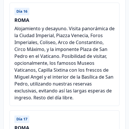
Día 16
ROMA
Alojamiento y desayuno. Visita panorámica de
la Ciudad Imperial, Piazza Venecia, Foros
Imperiales, Coliseo, Arco de Constantino,
Circo Máximo, y la imponente Plaza de San
Pedro en el Vaticano. Posibilidad de visitar,
opcionalmente, los famosos Museos
Vaticanos, Capilla Sixtina con los frescos de
Miguel Angel y el interior de la Basílica de San
Pedro, utilizando nuestras reservas
exclusivas, evitando así las largas esperas de
ingreso. Resto del día libre.
Día 17
ROMA