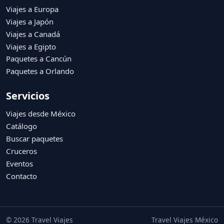
Viajes a Europa
Viajes a Japón
Viajes a Canadá
Viajes a Egipto
Paquetes a Cancún
Paquetes a Orlando
Servicios
Viajes desde México
Catálogo
Buscar paquetes
Cruceros
Eventos
Contacto
© 2026 Travel Viajes
Travel Viajes México