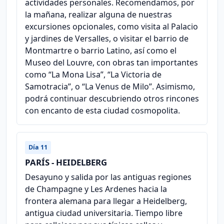
actividades personales. Recomendamos, por
la mañana, realizar alguna de nuestras
excursiones opcionales, como visita al Palacio
y jardines de Versalles, o visitar el barrio de
Montmartre o barrio Latino, así como el
Museo del Louvre, con obras tan importantes
como “La Mona Lisa”, “La Victoria de
Samotracia”, o “La Venus de Milo”. Asimismo,
podrá continuar descubriendo otros rincones
con encanto de esta ciudad cosmopolita.
Día 11
PARÍS - HEIDELBERG
Desayuno y salida por las antiguas regiones
de Champagne y Les Ardenes hacia la
frontera alemana para llegar a Heidelberg,
antigua ciudad universitaria. Tiempo libre