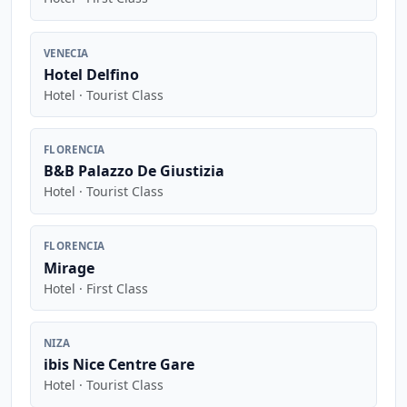
VENECIA
Hotel Delfino
Hotel · Tourist Class
FLORENCIA
B&B Palazzo De Giustizia
Hotel · Tourist Class
FLORENCIA
Mirage
Hotel · First Class
NIZA
ibis Nice Centre Gare
Hotel · Tourist Class