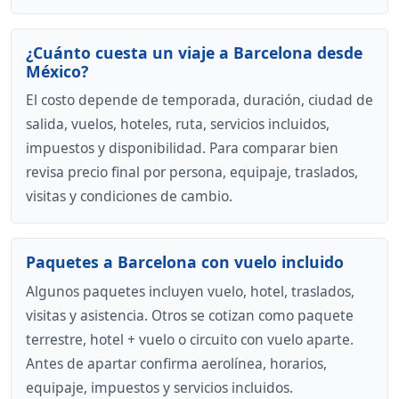
¿Cuánto cuesta un viaje a Barcelona desde
México?
El costo depende de temporada, duración, ciudad de
salida, vuelos, hoteles, ruta, servicios incluidos,
impuestos y disponibilidad. Para comparar bien
revisa precio final por persona, equipaje, traslados,
visitas y condiciones de cambio.
Paquetes a Barcelona con vuelo incluido
Algunos paquetes incluyen vuelo, hotel, traslados,
visitas y asistencia. Otros se cotizan como paquete
terrestre, hotel + vuelo o circuito con vuelo aparte.
Antes de apartar confirma aerolínea, horarios,
equipaje, impuestos y servicios incluidos.