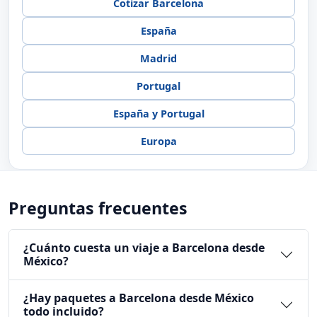
Cotizar Barcelona
España
Madrid
Portugal
España y Portugal
Europa
Preguntas frecuentes
¿Cuánto cuesta un viaje a Barcelona desde
México?
¿Hay paquetes a Barcelona desde México
todo incluido?