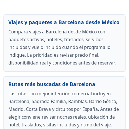
Viajes y paquetes a Barcelona desde México
Compara viajes a Barcelona desde México con
paquetes activos, hoteles, traslados, servicios
incluidos y vuelo incluido cuando el programa lo
indique. La prioridad es revisar precio final,
disponibilidad real y condiciones antes de reservar.
Rutas más buscadas de Barcelona
Las rutas con mejor intención comercial incluyen
Barcelona, Sagrada Familia, Ramblas, Barrio Gótico,
Madrid, Costa Brava y circuitos por España. Antes de
elegir conviene revisar noches reales, ubicación de
hotel, traslados, visitas incluidas y ritmo del viaje.