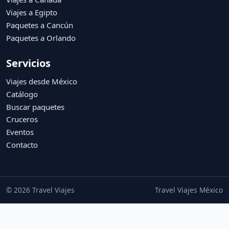
Viajes a Egipto
Paquetes a Cancún
Paquetes a Orlando
Servicios
Viajes desde México
Catálogo
Buscar paquetes
Cruceros
Eventos
Contacto
© 2026 Travel Viajes
Travel Viajes México