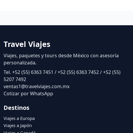
Travel Viajes
Viajes, paquetes y tours desde México con asesoría
personalizada.
Tel. +52 (55) 6363 7451 / +52 (55) 6363 7452 / +52 (55)
5207 7492
ventas1@travelviajes.com.mx
Cotizar por WhatsApp
Destinos
Viajes a Europa
Viajes a Japón
Viajes a Canadá