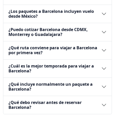
¿Los paquetes a Barcelona incluyen vuelo
desde México?
¿Puedo cotizar Barcelona desde CDMX,
Monterrey o Guadalajara?
¿Qué ruta conviene para viajar a Barcelona
por primera vez?
¿Cuál es la mejor temporada para viajar a
Barcelona?
¿Qué incluye normalmente un paquete a
Barcelona?
¿Qué debo revisar antes de reservar
Barcelona?