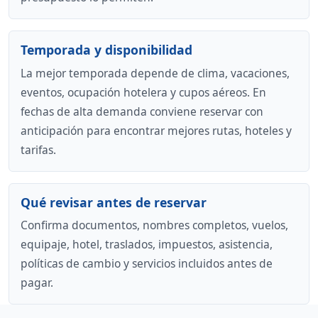
Temporada y disponibilidad
La mejor temporada depende de clima, vacaciones,
eventos, ocupación hotelera y cupos aéreos. En
fechas de alta demanda conviene reservar con
anticipación para encontrar mejores rutas, hoteles y
tarifas.
Qué revisar antes de reservar
Confirma documentos, nombres completos, vuelos,
equipaje, hotel, traslados, impuestos, asistencia,
políticas de cambio y servicios incluidos antes de
pagar.