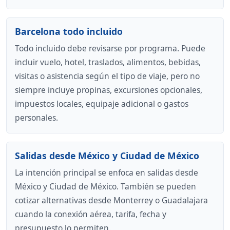
Barcelona todo incluido
Todo incluido debe revisarse por programa. Puede
incluir vuelo, hotel, traslados, alimentos, bebidas,
visitas o asistencia según el tipo de viaje, pero no
siempre incluye propinas, excursiones opcionales,
impuestos locales, equipaje adicional o gastos
personales.
Salidas desde México y Ciudad de México
La intención principal se enfoca en salidas desde
México y Ciudad de México. También se pueden
cotizar alternativas desde Monterrey o Guadalajara
cuando la conexión aérea, tarifa, fecha y
presupuesto lo permiten.