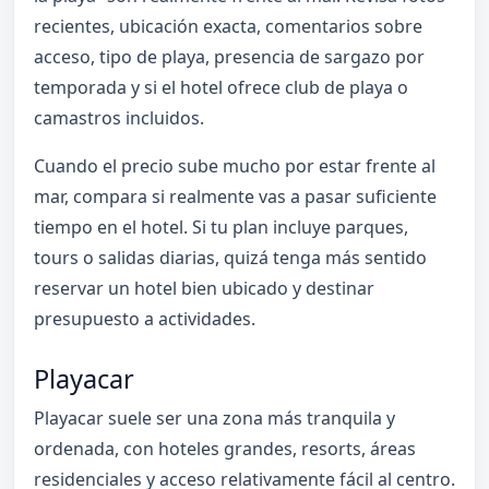
recientes, ubicación exacta, comentarios sobre
acceso, tipo de playa, presencia de sargazo por
temporada y si el hotel ofrece club de playa o
camastros incluidos.
Cuando el precio sube mucho por estar frente al
mar, compara si realmente vas a pasar suficiente
tiempo en el hotel. Si tu plan incluye parques,
tours o salidas diarias, quizá tenga más sentido
reservar un hotel bien ubicado y destinar
presupuesto a actividades.
Playacar
Playacar suele ser una zona más tranquila y
ordenada, con hoteles grandes, resorts, áreas
residenciales y acceso relativamente fácil al centro.