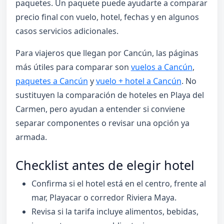
paquetes. Un paquete puede ayudarte a comparar
precio final con vuelo, hotel, fechas y en algunos
casos servicios adicionales.
Para viajeros que llegan por Cancún, las páginas
más útiles para comparar son
vuelos a Cancún
,
paquetes a Cancún
y
vuelo + hotel a Cancún
. No
sustituyen la comparación de hoteles en Playa del
Carmen, pero ayudan a entender si conviene
separar componentes o revisar una opción ya
armada.
Checklist antes de elegir hotel
Confirma si el hotel está en el centro, frente al
mar, Playacar o corredor Riviera Maya.
Revisa si la tarifa incluye alimentos, bebidas,