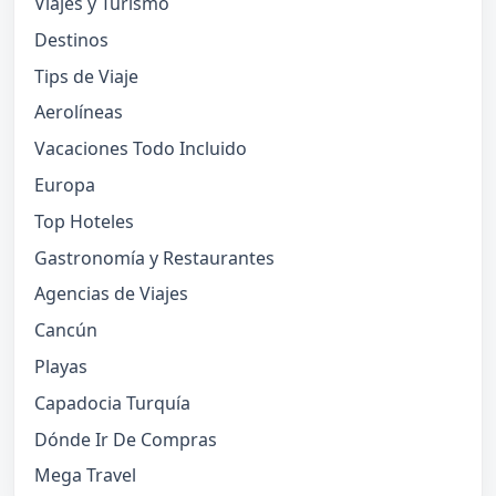
Viajes y Turismo
Destinos
Tips de Viaje
Aerolíneas
Vacaciones Todo Incluido
Europa
Top Hoteles
Gastronomía y Restaurantes
Agencias de Viajes
Cancún
Playas
Capadocia Turquía
Dónde Ir De Compras
Mega Travel