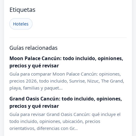
Etiquetas
Hoteles
Guías relacionadas
Moon Palace Cancún: todo incluido, opiniones,
precios y qué revisar
Guía para comparar Moon Palace Cancún: opiniones,
precios 2026, todo incluido, Sunrise, Nizuc, The Grand,
playa, familias y paquet...
Grand Oasis Cancún: todo incluido, opiniones,
precios y qué revisar
Guía para revisar Grand Oasis Cancún: qué incluye el
todo incluido, opiniones, ubicación, precios
orientativos, diferencias con Gr...