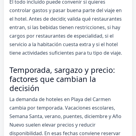
El todo incluido puede convenir si quieres
controlar gastos y pasar buena parte del viaje en
el hotel. Antes de decidir, valida qué restaurantes
entran, si las bebidas tienen restricciones, si hay
cargos por restaurantes de especialidad, si el
servicio a la habitación cuesta extra y si el hotel
tiene actividades suficientes para tu tipo de viaje.
Temporada, sargazo y precio:
factores que cambian la
decisión
La demanda de hoteles en Playa del Carmen
cambia por temporada. Vacaciones escolares,
Semana Santa, verano, puentes, diciembre y Año
Nuevo suelen elevar precios y reducir
disponibilidad. En esas fechas conviene reservar