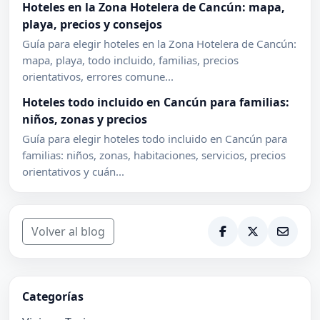
Hoteles en la Zona Hotelera de Cancún: mapa,
playa, precios y consejos
Guía para elegir hoteles en la Zona Hotelera de Cancún:
mapa, playa, todo incluido, familias, precios
orientativos, errores comune...
Hoteles todo incluido en Cancún para familias:
niños, zonas y precios
Guía para elegir hoteles todo incluido en Cancún para
familias: niños, zonas, habitaciones, servicios, precios
orientativos y cuán...
Volver al blog
Categorías