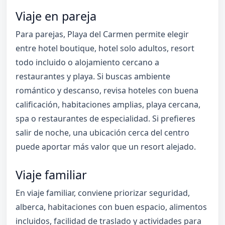
Viaje en pareja
Para parejas, Playa del Carmen permite elegir
entre hotel boutique, hotel solo adultos, resort
todo incluido o alojamiento cercano a
restaurantes y playa. Si buscas ambiente
romántico y descanso, revisa hoteles con buena
calificación, habitaciones amplias, playa cercana,
spa o restaurantes de especialidad. Si prefieres
salir de noche, una ubicación cerca del centro
puede aportar más valor que un resort alejado.
Viaje familiar
En viaje familiar, conviene priorizar seguridad,
alberca, habitaciones con buen espacio, alimentos
incluidos, facilidad de traslado y actividades para