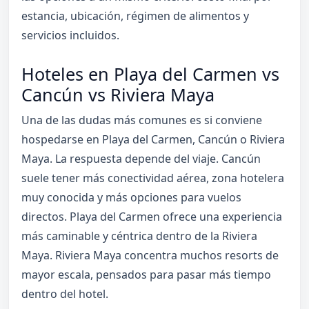
estancia, ubicación, régimen de alimentos y
servicios incluidos.
Hoteles en Playa del Carmen vs
Cancún vs Riviera Maya
Una de las dudas más comunes es si conviene
hospedarse en Playa del Carmen, Cancún o Riviera
Maya. La respuesta depende del viaje. Cancún
suele tener más conectividad aérea, zona hotelera
muy conocida y más opciones para vuelos
directos. Playa del Carmen ofrece una experiencia
más caminable y céntrica dentro de la Riviera
Maya. Riviera Maya concentra muchos resorts de
mayor escala, pensados para pasar más tiempo
dentro del hotel.