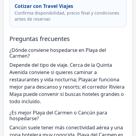
Cotizar con Travel Viajes
Confirma disponibilidad, precio final y condiciones
antes de reservar.
Preguntas frecuentes
¿Dónde conviene hospedarse en Playa del
Carmen?
Depende del tipo de viaje. Cerca de la Quinta
Avenida conviene si quieres caminar a
restaurantes y vida nocturna; Playacar funciona
mejor para descanso y resorts; el corredor Riviera
Maya puede convenir si buscas hoteles grandes o
todo incluido.
¿Es mejor Playa del Carmen o Cancún para
hospedarse?
Cancún suele tener más conectividad aérea y una
zona hotelera muy conocida. Playa del Carmen es