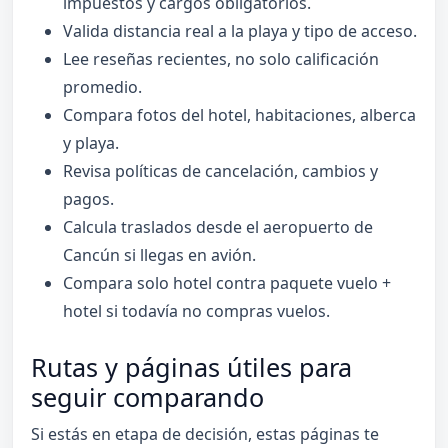
impuestos y cargos obligatorios.
Valida distancia real a la playa y tipo de acceso.
Lee reseñas recientes, no solo calificación
promedio.
Compara fotos del hotel, habitaciones, alberca
y playa.
Revisa políticas de cancelación, cambios y
pagos.
Calcula traslados desde el aeropuerto de
Cancún si llegas en avión.
Compara solo hotel contra paquete vuelo +
hotel si todavía no compras vuelos.
Rutas y páginas útiles para
seguir comparando
Si estás en etapa de decisión, estas páginas te