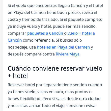
Si el vuelo que encuentras llega a Cancún y el hotel
en Playa del Carmen tiene buen precio, revisa el
costo y tiempo de traslado. Si el paquete completo
ya incluye vuelo y hotel, puede ser más sencillo
comparar
paquetes a Cancún
o
vuelo + hotel a
Cancún
como referencia. Si buscas solo
hospedaje, usa
hoteles en Playa del Carmen
y
después compara contra
Riviera Maya
.
Cuándo conviene reservar vuelo
+ hotel
Reservar hotel por separado tiene sentido cuando
ya tienes vuelo, viajas en auto, usas puntos o
tienes flexibilidad. Pero si sales desde otra ciudad
y necesitas armar todo el viaje, conviene revisar