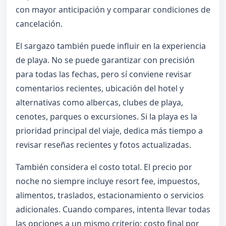
con mayor anticipación y comparar condiciones de
cancelación.
El sargazo también puede influir en la experiencia
de playa. No se puede garantizar con precisión
para todas las fechas, pero sí conviene revisar
comentarios recientes, ubicación del hotel y
alternativas como albercas, clubes de playa,
cenotes, parques o excursiones. Si la playa es la
prioridad principal del viaje, dedica más tiempo a
revisar reseñas recientes y fotos actualizadas.
También considera el costo total. El precio por
noche no siempre incluye resort fee, impuestos,
alimentos, traslados, estacionamiento o servicios
adicionales. Cuando compares, intenta llevar todas
las opciones a un mismo criterio: costo final por