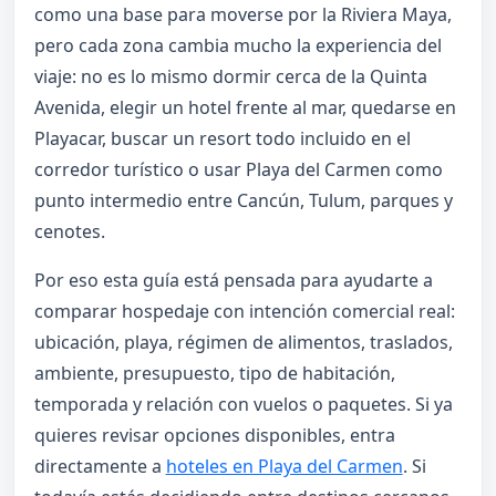
como una base para moverse por la Riviera Maya,
pero cada zona cambia mucho la experiencia del
viaje: no es lo mismo dormir cerca de la Quinta
Avenida, elegir un hotel frente al mar, quedarse en
Playacar, buscar un resort todo incluido en el
corredor turístico o usar Playa del Carmen como
punto intermedio entre Cancún, Tulum, parques y
cenotes.
Por eso esta guía está pensada para ayudarte a
comparar hospedaje con intención comercial real:
ubicación, playa, régimen de alimentos, traslados,
ambiente, presupuesto, tipo de habitación,
temporada y relación con vuelos o paquetes. Si ya
quieres revisar opciones disponibles, entra
directamente a
hoteles en Playa del Carmen
. Si