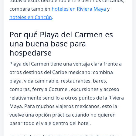
todavía estás decidiendo entre destinos cercanos,
compara también
hoteles en Riviera Maya
y
hoteles en Cancún
.
Por qué Playa del Carmen es
una buena base para
hospedarse
Playa del Carmen tiene una ventaja clara frente a
otros destinos del Caribe mexicano: combina
playa, vida caminable, restaurantes, bares,
compras, ferry a Cozumel, excursiones y acceso
relativamente sencillo a otros puntos de la Riviera
Maya. Para muchos viajeros mexicanos, esto la
vuelve una opción práctica cuando no quieren
pasar todo el viaje dentro del hotel.