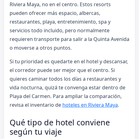
Riviera Maya, no en el centro. Estos resorts
pueden ofrecer más espacio, albercas,
restaurantes, playa, entretenimiento, spa y
servicios todo incluido, pero normalmente
requieren transporte para salir a la Quinta Avenida
o moverse a otros puntos.
Si tu prioridad es quedarte en el hotel y descansar,
el corredor puede ser mejor que el centro. Si
quieres caminar todos los días a restaurantes y
vida nocturna, quizá te convenga estar dentro de
Playa del Carmen. Para ampliar la comparación,
revisa el inventario de
hoteles en Riviera Maya
.
Qué tipo de hotel conviene
según tu viaje