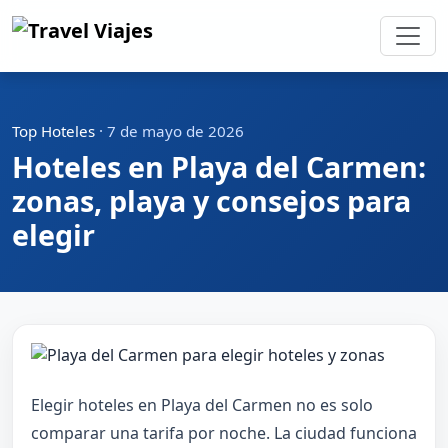
Top Hoteles
·
7 de mayo de 2026
Hoteles en Playa del Carmen:
zonas, playa y consejos para
elegir
Elegir hoteles en Playa del Carmen no es solo
comparar una tarifa por noche. La ciudad funciona