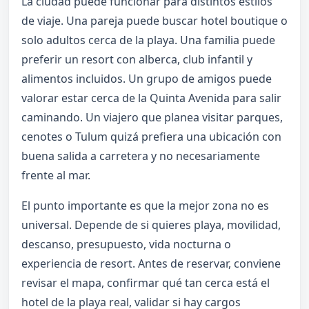
La ciudad puede funcionar para distintos estilos
de viaje. Una pareja puede buscar hotel boutique o
solo adultos cerca de la playa. Una familia puede
preferir un resort con alberca, club infantil y
alimentos incluidos. Un grupo de amigos puede
valorar estar cerca de la Quinta Avenida para salir
caminando. Un viajero que planea visitar parques,
cenotes o Tulum quizá prefiera una ubicación con
buena salida a carretera y no necesariamente
frente al mar.
El punto importante es que la mejor zona no es
universal. Depende de si quieres playa, movilidad,
descanso, presupuesto, vida nocturna o
experiencia de resort. Antes de reservar, conviene
revisar el mapa, confirmar qué tan cerca está el
hotel de la playa real, validar si hay cargos