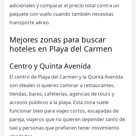
adicionales y comparar el precio total contra un
paquete con vuelo cuando también necesitas
transporte aéreo.
Mejores zonas para buscar
hoteles en Playa del Carmen
Centro y Quinta Avenida
El centro de Playa del Carmen y la Quinta Avenida
son ideales si quieres caminar a restaurantes,
tiendas, bares, cafeterías, agencias de tours y
accesos públicos a la playa. Esta zona suele
funcionar bien para viajes cortos, escapadas de
pareja, viajeros que no quieren depender tanto de
taxi y personas que prefieren tener movimiento