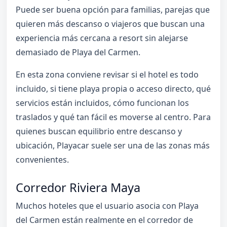
Puede ser buena opción para familias, parejas que
quieren más descanso o viajeros que buscan una
experiencia más cercana a resort sin alejarse
demasiado de Playa del Carmen.
En esta zona conviene revisar si el hotel es todo
incluido, si tiene playa propia o acceso directo, qué
servicios están incluidos, cómo funcionan los
traslados y qué tan fácil es moverse al centro. Para
quienes buscan equilibrio entre descanso y
ubicación, Playacar suele ser una de las zonas más
convenientes.
Corredor Riviera Maya
Muchos hoteles que el usuario asocia con Playa
del Carmen están realmente en el corredor de