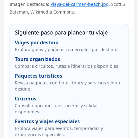
Imagen destacada:
Playa-del-carmen-beach.jpg
, Scott S
Bateman, Wikimedia Commons.
Siguiente paso para planear tu viaje
Viajes por destino
Explora guías y páginas comerciales por destino.
Tours organizados
Compara circuitos, rutas e itinerarios disponibles.
Paquetes turísticos
Revisa paquetes con hotel, tours y servicios según
destino.
Cruceros
Consulta opciones de cruceros y salidas
disponibles.
Eventos y viajes especiales
Explora viajes para eventos, temporadas y
experiencias especiales.