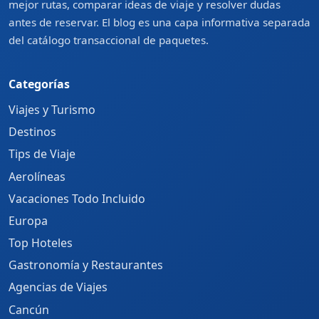
mejor rutas, comparar ideas de viaje y resolver dudas
antes de reservar. El blog es una capa informativa separada
del catálogo transaccional de paquetes.
Categorías
Viajes y Turismo
Destinos
Tips de Viaje
Aerolíneas
Vacaciones Todo Incluido
Europa
Top Hoteles
Gastronomía y Restaurantes
Agencias de Viajes
Cancún