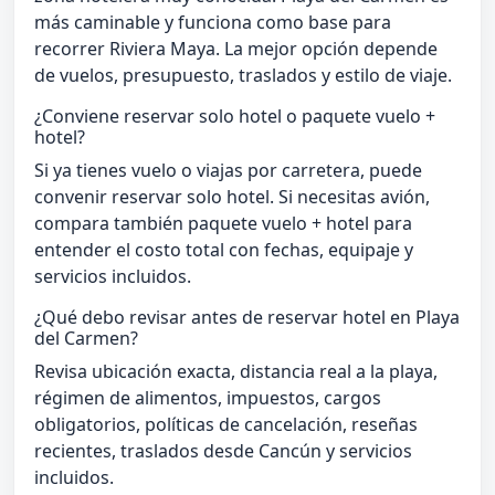
más caminable y funciona como base para
recorrer Riviera Maya. La mejor opción depende
de vuelos, presupuesto, traslados y estilo de viaje.
¿Conviene reservar solo hotel o paquete vuelo +
hotel?
Si ya tienes vuelo o viajas por carretera, puede
convenir reservar solo hotel. Si necesitas avión,
compara también paquete vuelo + hotel para
entender el costo total con fechas, equipaje y
servicios incluidos.
¿Qué debo revisar antes de reservar hotel en Playa
del Carmen?
Revisa ubicación exacta, distancia real a la playa,
régimen de alimentos, impuestos, cargos
obligatorios, políticas de cancelación, reseñas
recientes, traslados desde Cancún y servicios
incluidos.