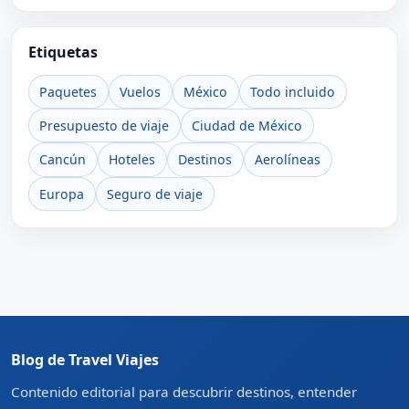
Etiquetas
Paquetes
Vuelos
México
Todo incluido
Presupuesto de viaje
Ciudad de México
Cancún
Hoteles
Destinos
Aerolíneas
Europa
Seguro de viaje
Blog de Travel Viajes
Contenido editorial para descubrir destinos, entender