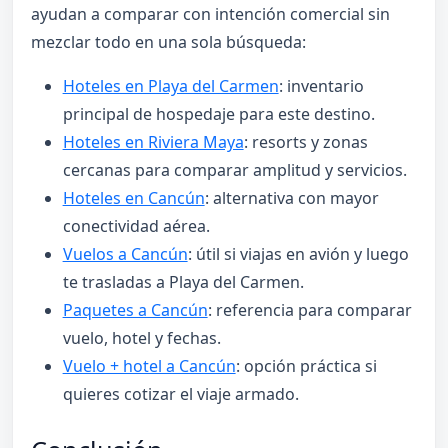
ayudan a comparar con intención comercial sin
mezclar todo en una sola búsqueda:
Hoteles en Playa del Carmen
: inventario
principal de hospedaje para este destino.
Hoteles en Riviera Maya
: resorts y zonas
cercanas para comparar amplitud y servicios.
Hoteles en Cancún
: alternativa con mayor
conectividad aérea.
Vuelos a Cancún
: útil si viajas en avión y luego
te trasladas a Playa del Carmen.
Paquetes a Cancún
: referencia para comparar
vuelo, hotel y fechas.
Vuelo + hotel a Cancún
: opción práctica si
quieres cotizar el viaje armado.