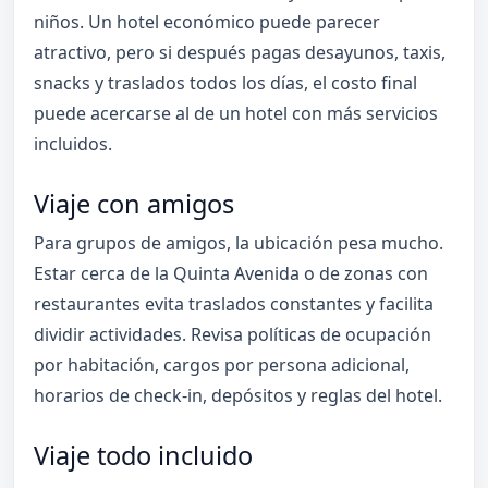
niños. Un hotel económico puede parecer
atractivo, pero si después pagas desayunos, taxis,
snacks y traslados todos los días, el costo final
puede acercarse al de un hotel con más servicios
incluidos.
Viaje con amigos
Para grupos de amigos, la ubicación pesa mucho.
Estar cerca de la Quinta Avenida o de zonas con
restaurantes evita traslados constantes y facilita
dividir actividades. Revisa políticas de ocupación
por habitación, cargos por persona adicional,
horarios de check-in, depósitos y reglas del hotel.
Viaje todo incluido