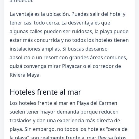
alrededor.
La ventaja es la ubicación. Puedes salir del hotel y
tener casi todo cerca. La desventaja es que
algunas calles pueden ser ruidosas, la playa puede
estar más concurrida y no todos los hoteles tienen
instalaciones amplias. Si buscas descanso
absoluto o un resort con grandes áreas comunes,
quizá convenga mirar Playacar o el corredor de
Riviera Maya.
Hoteles frente al mar
Los hoteles frente al mar en Playa del Carmen
suelen tener mayor demanda porque reducen
traslados y dan una experiencia más directa de
playa. Sin embargo, no todos los hoteles “cerca de
la playa” son realmente frente al mar. Revisa fotos