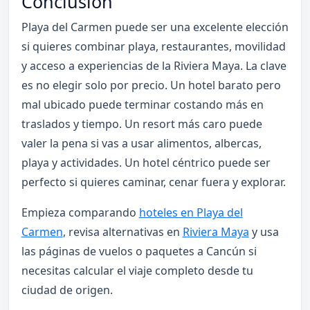
Conclusión
Playa del Carmen puede ser una excelente elección
si quieres combinar playa, restaurantes, movilidad
y acceso a experiencias de la Riviera Maya. La clave
es no elegir solo por precio. Un hotel barato pero
mal ubicado puede terminar costando más en
traslados y tiempo. Un resort más caro puede
valer la pena si vas a usar alimentos, albercas,
playa y actividades. Un hotel céntrico puede ser
perfecto si quieres caminar, cenar fuera y explorar.
Empieza comparando
hoteles en Playa del
Carmen
, revisa alternativas en
Riviera Maya
y usa
las páginas de vuelos o paquetes a Cancún si
necesitas calcular el viaje completo desde tu
ciudad de origen.