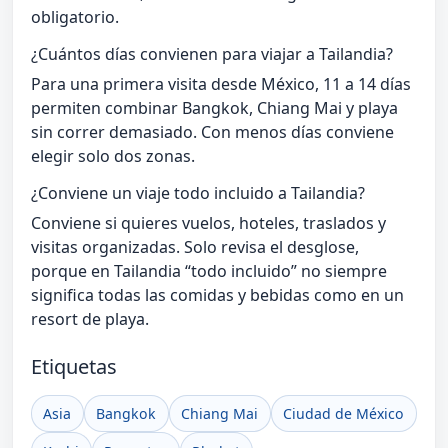
obligatorio.
¿Cuántos días convienen para viajar a Tailandia?
Para una primera visita desde México, 11 a 14 días
permiten combinar Bangkok, Chiang Mai y playa
sin correr demasiado. Con menos días conviene
elegir solo dos zonas.
¿Conviene un viaje todo incluido a Tailandia?
Conviene si quieres vuelos, hoteles, traslados y
visitas organizadas. Solo revisa el desglose,
porque en Tailandia “todo incluido” no siempre
significa todas las comidas y bebidas como en un
resort de playa.
Etiquetas
Asia
Bangkok
Chiang Mai
Ciudad de México