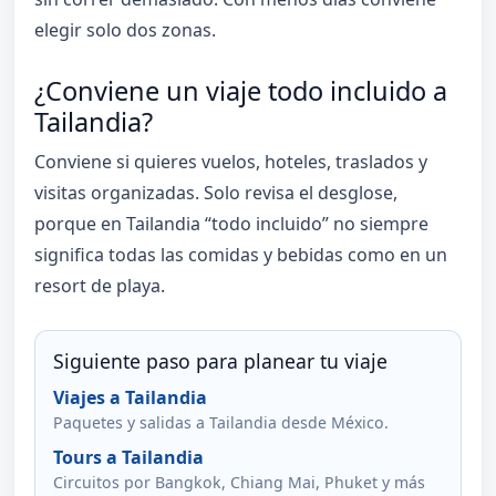
elegir solo dos zonas.
¿Conviene un viaje todo incluido a
Tailandia?
Conviene si quieres vuelos, hoteles, traslados y
visitas organizadas. Solo revisa el desglose,
porque en Tailandia “todo incluido” no siempre
significa todas las comidas y bebidas como en un
resort de playa.
Siguiente paso para planear tu viaje
Viajes a Tailandia
Paquetes y salidas a Tailandia desde México.
Tours a Tailandia
Circuitos por Bangkok, Chiang Mai, Phuket y más