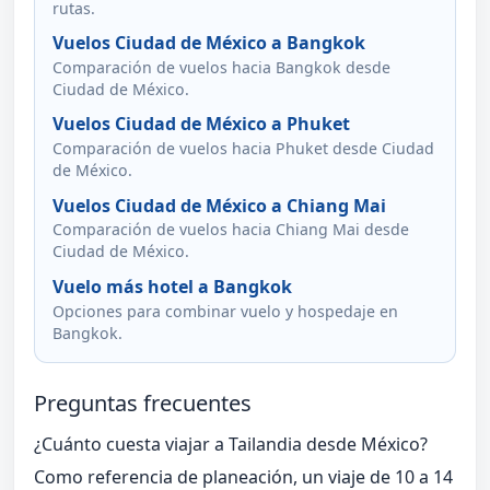
rutas.
Vuelos Ciudad de México a Bangkok
Comparación de vuelos hacia Bangkok desde
Ciudad de México.
Vuelos Ciudad de México a Phuket
Comparación de vuelos hacia Phuket desde Ciudad
de México.
Vuelos Ciudad de México a Chiang Mai
Comparación de vuelos hacia Chiang Mai desde
Ciudad de México.
Vuelo más hotel a Bangkok
Opciones para combinar vuelo y hospedaje en
Bangkok.
Preguntas frecuentes
¿Cuánto cuesta viajar a Tailandia desde México?
Como referencia de planeación, un viaje de 10 a 14