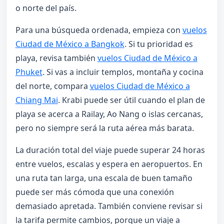
o norte del país.
Para una búsqueda ordenada, empieza con
vuelos
Ciudad de México a Bangkok
. Si tu prioridad es
playa, revisa también
vuelos Ciudad de México a
Phuket
. Si vas a incluir templos, montaña y cocina
del norte, compara
vuelos Ciudad de México a
Chiang Mai
. Krabi puede ser útil cuando el plan de
playa se acerca a Railay, Ao Nang o islas cercanas,
pero no siempre será la ruta aérea más barata.
La duración total del viaje puede superar 24 horas
entre vuelos, escalas y espera en aeropuertos. En
una ruta tan larga, una escala de buen tamaño
puede ser más cómoda que una conexión
demasiado apretada. También conviene revisar si
la tarifa permite cambios, porque un viaje a