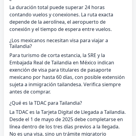
La duración total puede superar 24 horas
contando vuelos y conexiones. La ruta exacta
depende de la aerolínea, el aeropuerto de
conexión y el tiempo de espera entre vuelos.
¿Los mexicanos necesitan visa para viajar a
Tailandia?
Para turismo de corta estancia, la SRE y la
Embajada Real de Tailandia en México indican
exención de visa para titulares de pasaporte
mexicano por hasta 60 días, con posible extensión
sujeta a inmigración tailandesa. Verifica siempre
antes de comprar.
¿Qué es la TDAC para Tailandia?
La TDAC es la Tarjeta Digital de Llegada a Tailandia.
Desde el 1 de mayo de 2025 debe completarse en
línea dentro de los tres días previos a la llegada.
No es una visa, sino un trámite migratorio