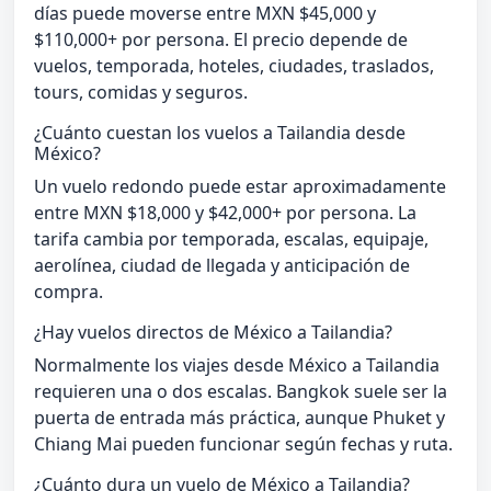
días puede moverse entre MXN $45,000 y
$110,000+ por persona. El precio depende de
vuelos, temporada, hoteles, ciudades, traslados,
tours, comidas y seguros.
¿Cuánto cuestan los vuelos a Tailandia desde
México?
Un vuelo redondo puede estar aproximadamente
entre MXN $18,000 y $42,000+ por persona. La
tarifa cambia por temporada, escalas, equipaje,
aerolínea, ciudad de llegada y anticipación de
compra.
¿Hay vuelos directos de México a Tailandia?
Normalmente los viajes desde México a Tailandia
requieren una o dos escalas. Bangkok suele ser la
puerta de entrada más práctica, aunque Phuket y
Chiang Mai pueden funcionar según fechas y ruta.
¿Cuánto dura un vuelo de México a Tailandia?