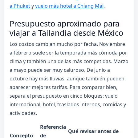
a Phuket
y
vuelo más hotel a Chiang Mai
.
Presupuesto aproximado para
viajar a Tailandia desde México
Los costos cambian mucho por fecha. Noviembre
a febrero suele ser la temporada más cómoda por
clima y también una de las más competidas. Marzo
a mayo puede ser muy caluroso. De junio a
octubre hay más lluvias, aunque también pueden
aparecer mejores tarifas. Para comparar bien,
separa el presupuesto en cinco bloques: vuelo
internacional, hotel, traslados internos, comidas y
actividades.
Referencia
Qué revisar antes de
Concepto
de