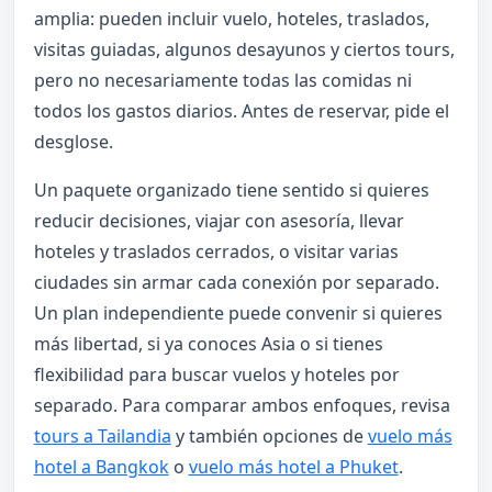
amplia: pueden incluir vuelo, hoteles, traslados,
visitas guiadas, algunos desayunos y ciertos tours,
pero no necesariamente todas las comidas ni
todos los gastos diarios. Antes de reservar, pide el
desglose.
Un paquete organizado tiene sentido si quieres
reducir decisiones, viajar con asesoría, llevar
hoteles y traslados cerrados, o visitar varias
ciudades sin armar cada conexión por separado.
Un plan independiente puede convenir si quieres
más libertad, si ya conoces Asia o si tienes
flexibilidad para buscar vuelos y hoteles por
separado. Para comparar ambos enfoques, revisa
tours a Tailandia
y también opciones de
vuelo más
hotel a Bangkok
o
vuelo más hotel a Phuket
.