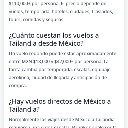
$110,000+ por persona. El precio depende de
vuelos, temporada, hoteles, ciudades, traslados,
tours, comidas y seguros.
¿Cuánto cuestan los vuelos a
Tailandia desde México?
Un vuelo redondo puede estar aproximadamente
entre MXN $18,000 y $42,000+ por persona. La
tarifa cambia por temporada, escalas, equipaje,
aerolínea, ciudad de llegada y anticipación de
compra.
¿Hay vuelos directos de México a
Tailandia?
Normalmente los viajes desde México a Tailandia
requieren una o dos escalas. Bangkok suele ser la