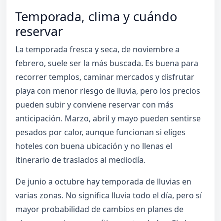
Temporada, clima y cuándo
reservar
La temporada fresca y seca, de noviembre a
febrero, suele ser la más buscada. Es buena para
recorrer templos, caminar mercados y disfrutar
playa con menor riesgo de lluvia, pero los precios
pueden subir y conviene reservar con más
anticipación. Marzo, abril y mayo pueden sentirse
pesados por calor, aunque funcionan si eliges
hoteles con buena ubicación y no llenas el
itinerario de traslados al mediodía.
De junio a octubre hay temporada de lluvias en
varias zonas. No significa lluvia todo el día, pero sí
mayor probabilidad de cambios en planes de