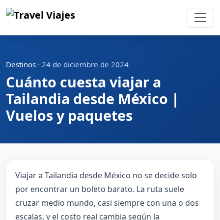
Destinos
·
24 de diciembre de 2024
Cuánto cuesta viajar a
Tailandia desde México |
Vuelos y paquetes
Viajar a Tailandia desde México no se decide solo
por encontrar un boleto barato. La ruta suele
cruzar medio mundo, casi siempre con una o dos
escalas, y el costo real cambia según la