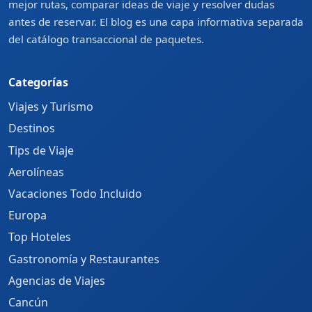
mejor rutas, comparar ideas de viaje y resolver dudas
antes de reservar. El blog es una capa informativa separada
del catálogo transaccional de paquetes.
Categorías
Viajes y Turismo
Destinos
Tips de Viaje
Aerolíneas
Vacaciones Todo Incluido
Europa
Top Hoteles
Gastronomía y Restaurantes
Agencias de Viajes
Cancún