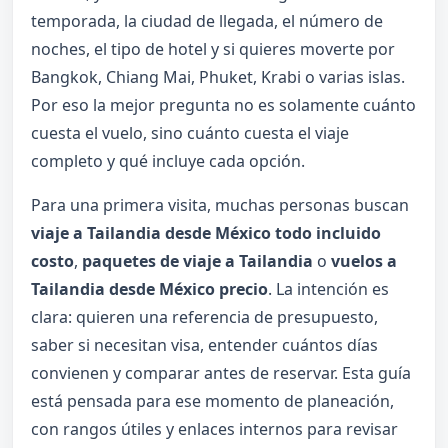
temporada, la ciudad de llegada, el número de
noches, el tipo de hotel y si quieres moverte por
Bangkok, Chiang Mai, Phuket, Krabi o varias islas.
Por eso la mejor pregunta no es solamente cuánto
cuesta el vuelo, sino cuánto cuesta el viaje
completo y qué incluye cada opción.
Para una primera visita, muchas personas buscan
viaje a Tailandia desde México todo incluido
costo
,
paquetes de viaje a Tailandia
o
vuelos a
Tailandia desde México precio
. La intención es
clara: quieren una referencia de presupuesto,
saber si necesitan visa, entender cuántos días
convienen y comparar antes de reservar. Esta guía
está pensada para ese momento de planeación,
con rangos útiles y enlaces internos para revisar