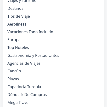
Viajes y Turismo
Destinos
Tips de Viaje
Aerolíneas
Vacaciones Todo Incluido
Europa
Top Hoteles
Gastronomía y Restaurantes
Agencias de Viajes
Cancún
Playas
Capadocia Turquía
Dónde Ir De Compras
Mega Travel