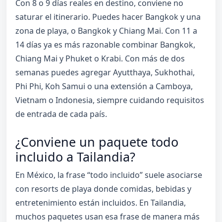
Con 8 o 9 días reales en destino, conviene no
saturar el itinerario. Puedes hacer Bangkok y una
zona de playa, o Bangkok y Chiang Mai. Con 11 a
14 días ya es más razonable combinar Bangkok,
Chiang Mai y Phuket o Krabi. Con más de dos
semanas puedes agregar Ayutthaya, Sukhothai,
Phi Phi, Koh Samui o una extensión a Camboya,
Vietnam o Indonesia, siempre cuidando requisitos
de entrada de cada país.
¿Conviene un paquete todo
incluido a Tailandia?
En México, la frase “todo incluido” suele asociarse
con resorts de playa donde comidas, bebidas y
entretenimiento están incluidos. En Tailandia,
muchos paquetes usan esa frase de manera más