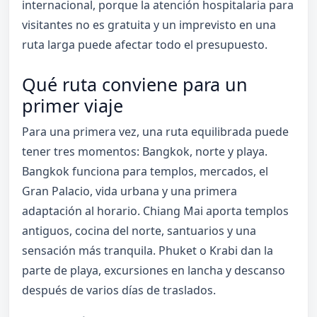
internacional, porque la atención hospitalaria para
visitantes no es gratuita y un imprevisto en una
ruta larga puede afectar todo el presupuesto.
Qué ruta conviene para un
primer viaje
Para una primera vez, una ruta equilibrada puede
tener tres momentos: Bangkok, norte y playa.
Bangkok funciona para templos, mercados, el
Gran Palacio, vida urbana y una primera
adaptación al horario. Chiang Mai aporta templos
antiguos, cocina del norte, santuarios y una
sensación más tranquila. Phuket o Krabi dan la
parte de playa, excursiones en lancha y descanso
después de varios días de traslados.