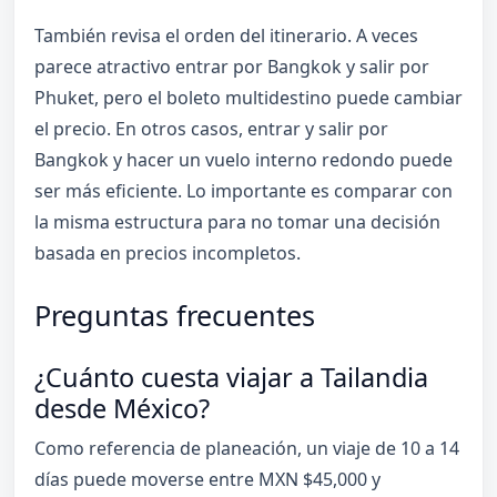
También revisa el orden del itinerario. A veces
parece atractivo entrar por Bangkok y salir por
Phuket, pero el boleto multidestino puede cambiar
el precio. En otros casos, entrar y salir por
Bangkok y hacer un vuelo interno redondo puede
ser más eficiente. Lo importante es comparar con
la misma estructura para no tomar una decisión
basada en precios incompletos.
Preguntas frecuentes
¿Cuánto cuesta viajar a Tailandia
desde México?
Como referencia de planeación, un viaje de 10 a 14
días puede moverse entre MXN $45,000 y