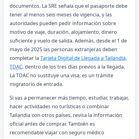
documentos. La SRE señala que el pasaporte debe
tener al menos seis meses de vigencia, y las
autoridades pueden pedir información sobre
motivo de viaje, duración, alojamiento, dinero
suficiente y vuelo de salida. Además, desde el 1 de
mayo de 2025 las personas extranjeras deben
completar la
Tarjeta Digital de Llegada a Tailandia,
TDAC
, dentro de los tres días previos a la llegada.
La TDAC no sustituye una visa; es un trámite
migratorio de entrada.
Si vas a permanecer más tiempo, estudiar, trabajar,
hacer actividades no turísticas o combinar
Tailandia con otros países, revisa la información
oficial antes de comprar. También es
recomendable viajar con seguro médico