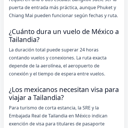
puerta de entrada más práctica, aunque Phuket y
Chiang Mai pueden funcionar según fechas y ruta.
¿Cuánto dura un vuelo de México a
Tailandia?
La duración total puede superar 24 horas
contando vuelos y conexiones. La ruta exacta
depende de la aerolínea, el aeropuerto de
conexión y el tiempo de espera entre vuelos.
¿Los mexicanos necesitan visa para
viajar a Tailandia?
Para turismo de corta estancia, la SRE y la
Embajada Real de Tailandia en México indican
exención de visa para titulares de pasaporte