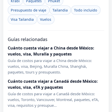
Krabi
Paquetes
Phuket
Presupuesto de viaje
Tailandia
Todo incluido
Visa Tailandia
Vuelos
Guías relacionadas
Cuánto cuesta viajar a China desde México:
vuelos, visa, Muralla y paquetes
Guía de costos para viajar a China desde México:
vuelos, visa, Beijing, Muralla China, Shanghái,
paquetes, tours y presupuesto.
Cuánto cuesta viajar a Canadá desde México:
vuelos, visa, eTA y paquetes
Guía de costos para viajar a Canadá desde México:
vuelos, Toronto, Vancouver, Montreal, paquetes, eTA,
visa, requisitos y presupue...