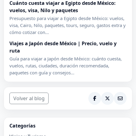
Cuánto cuesta viajar a Egipto desde México:
vuelos, visa, Nilo y paquetes
Presupuesto para viajar a Egipto desde México: vuelos,
visa, Cairo, Nilo, paquetes, tours, seguro, gastos extra y
cómo cotizar con...
Viajes a Japón desde México | Precio, vuelo y
ruta
Guía para viajar a Japón desde México: cuánto cuesta,
vuelos, rutas, ciudades, duración recomendada,
paquetes con guía y consejos...
Volver al blog
Categorías