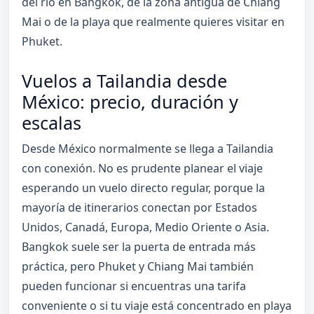
del río en Bangkok, de la zona antigua de Chiang
Mai o de la playa que realmente quieres visitar en
Phuket.
Vuelos a Tailandia desde
México: precio, duración y
escalas
Desde México normalmente se llega a Tailandia
con conexión. No es prudente planear el viaje
esperando un vuelo directo regular, porque la
mayoría de itinerarios conectan por Estados
Unidos, Canadá, Europa, Medio Oriente o Asia.
Bangkok suele ser la puerta de entrada más
práctica, pero Phuket y Chiang Mai también
pueden funcionar si encuentras una tarifa
conveniente o si tu viaje está concentrado en playa