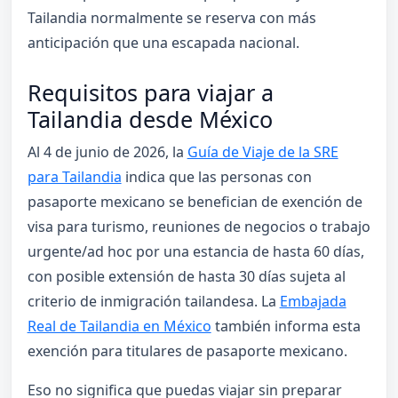
Tailandia normalmente se reserva con más
anticipación que una escapada nacional.
Requisitos para viajar a
Tailandia desde México
Al 4 de junio de 2026, la
Guía de Viaje de la SRE
para Tailandia
indica que las personas con
pasaporte mexicano se benefician de exención de
visa para turismo, reuniones de negocios o trabajo
urgente/ad hoc por una estancia de hasta 60 días,
con posible extensión de hasta 30 días sujeta al
criterio de inmigración tailandesa. La
Embajada
Real de Tailandia en México
también informa esta
exención para titulares de pasaporte mexicano.
Eso no significa que puedas viajar sin preparar