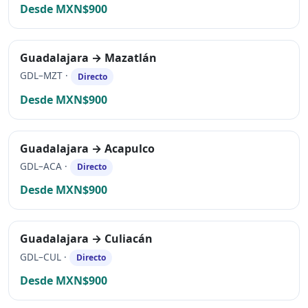
Desde MXN$900
Guadalajara → Mazatlán
GDL–MZT ·
Directo
Desde MXN$900
Guadalajara → Acapulco
GDL–ACA ·
Directo
Desde MXN$900
Guadalajara → Culiacán
GDL–CUL ·
Directo
Desde MXN$900