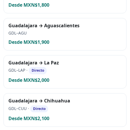
Desde MXN$1,800
Guadalajara → Aguascalientes
GDL–AGU
Desde MXN$1,900
Guadalajara → La Paz
GDL–LAP ·
Directo
Desde MXN$2,000
Guadalajara → Chihuahua
GDL–CUU ·
Directo
Desde MXN$2,100