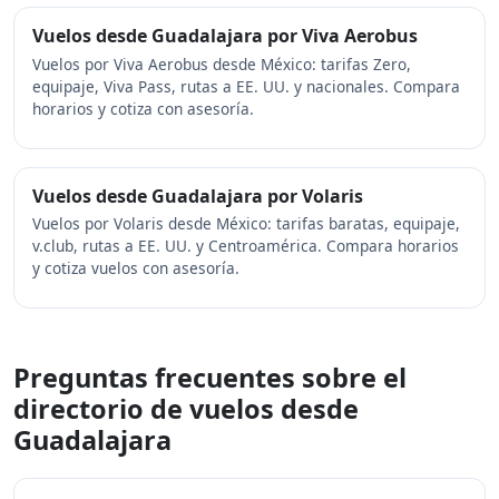
Vuelos desde Guadalajara por Viva Aerobus
Vuelos por Viva Aerobus desde México: tarifas Zero,
equipaje, Viva Pass, rutas a EE. UU. y nacionales. Compara
horarios y cotiza con asesoría.
Vuelos desde Guadalajara por Volaris
Vuelos por Volaris desde México: tarifas baratas, equipaje,
v.club, rutas a EE. UU. y Centroamérica. Compara horarios
y cotiza vuelos con asesoría.
Preguntas frecuentes sobre el
directorio de vuelos desde
Guadalajara