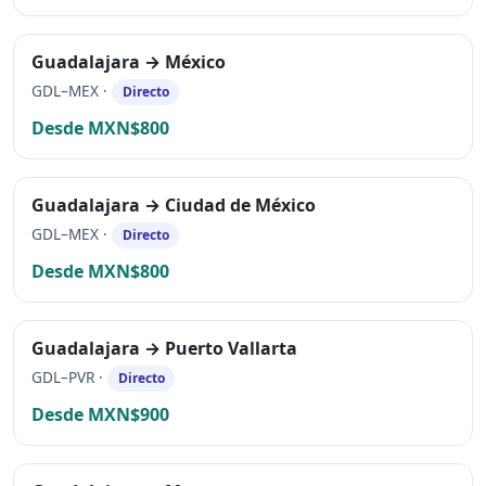
Guadalajara → México
GDL–MEX ·
Directo
Desde MXN$800
Guadalajara → Ciudad de México
GDL–MEX ·
Directo
Desde MXN$800
Guadalajara → Puerto Vallarta
GDL–PVR ·
Directo
Desde MXN$900