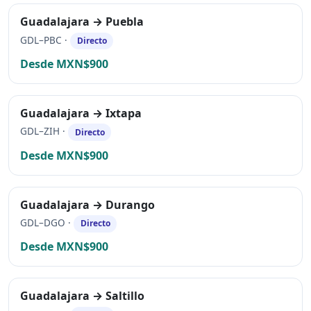
Guadalajara → Puebla
GDL–PBC ·
Directo
Desde MXN$900
Guadalajara → Ixtapa
GDL–ZIH ·
Directo
Desde MXN$900
Guadalajara → Durango
GDL–DGO ·
Directo
Desde MXN$900
Guadalajara → Saltillo