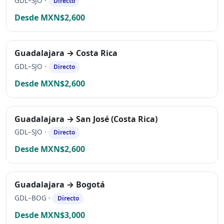
GDL–SJO ·
Directo
Desde MXN$2,600
Guadalajara → Costa Rica
GDL–SJO ·
Directo
Desde MXN$2,600
Guadalajara → San José (Costa Rica)
GDL–SJO ·
Directo
Desde MXN$2,600
Guadalajara → Bogotá
GDL–BOG ·
Directo
Desde MXN$3,000