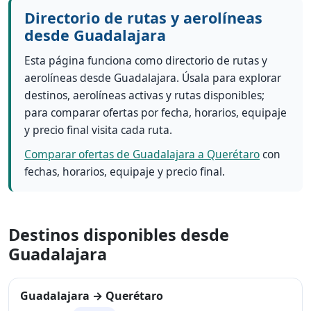
Directorio de rutas y aerolíneas
desde Guadalajara
Esta página funciona como directorio de rutas y
aerolíneas desde Guadalajara. Úsala para explorar
destinos, aerolíneas activas y rutas disponibles;
para comparar ofertas por fecha, horarios, equipaje
y precio final visita cada ruta.
Comparar ofertas de Guadalajara a Querétaro
con
fechas, horarios, equipaje y precio final.
Destinos disponibles desde
Guadalajara
Guadalajara → Querétaro