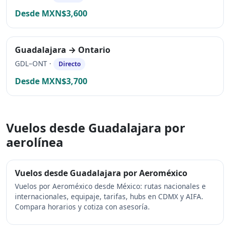
Desde MXN$3,600
Guadalajara → Ontario
GDL–ONT ·
Directo
Desde MXN$3,700
Vuelos desde Guadalajara por
aerolínea
Vuelos desde Guadalajara por Aeroméxico
Vuelos por Aeroméxico desde México: rutas nacionales e
internacionales, equipaje, tarifas, hubs en CDMX y AIFA.
Compara horarios y cotiza con asesoría.