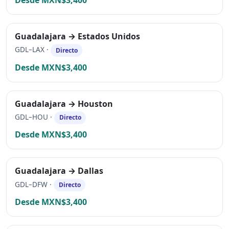
Guadalajara → Estados Unidos
GDL–LAX ·
Directo
Desde MXN$3,400
Guadalajara → Houston
GDL–HOU ·
Directo
Desde MXN$3,400
Guadalajara → Dallas
GDL–DFW ·
Directo
Desde MXN$3,400