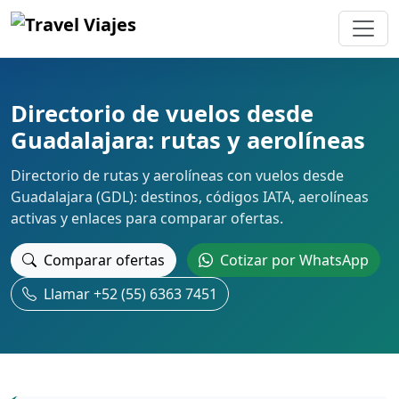
Directorio de vuelos desde
Guadalajara: rutas y aerolíneas
Directorio de rutas y aerolíneas con vuelos desde
Guadalajara (GDL): destinos, códigos IATA, aerolíneas
activas y enlaces para comparar ofertas.
Comparar ofertas
Cotizar por WhatsApp
Llamar +52 (55) 6363 7451