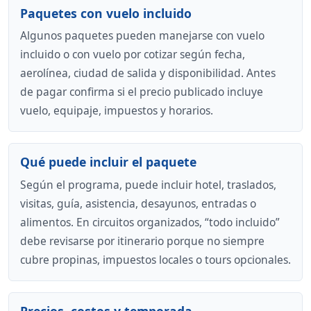
Paquetes con vuelo incluido
Algunos paquetes pueden manejarse con vuelo
incluido o con vuelo por cotizar según fecha,
aerolínea, ciudad de salida y disponibilidad. Antes
de pagar confirma si el precio publicado incluye
vuelo, equipaje, impuestos y horarios.
Qué puede incluir el paquete
Según el programa, puede incluir hotel, traslados,
visitas, guía, asistencia, desayunos, entradas o
alimentos. En circuitos organizados, “todo incluido”
debe revisarse por itinerario porque no siempre
cubre propinas, impuestos locales o tours opcionales.