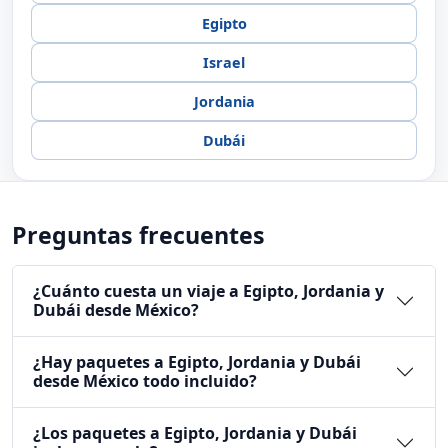
Egipto
Israel
Jordania
Dubái
Preguntas frecuentes
¿Cuánto cuesta un viaje a Egipto, Jordania y
Dubái desde México?
¿Hay paquetes a Egipto, Jordania y Dubái
desde México todo incluido?
¿Los paquetes a Egipto, Jordania y Dubái