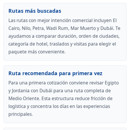
Rutas más buscadas
Las rutas con mejor intención comercial incluyen El
Cairo, Nilo, Petra, Wadi Rum, Mar Muerto y Dubái. Te
ayudamos a comparar duración, orden de ciudades,
categoría de hotel, traslados y visitas para elegir el
paquete más conveniente.
Ruta recomendada para primera vez
Para una primera cotización conviene revisar Egipto
y Jordania con Dubái para una ruta completa de
Medio Oriente. Esta estructura reduce fricción de
logística y concentra los días en las experiencias
principales.