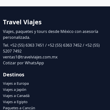
Travel Viajes
Viajes, paquetes y tours desde México con asesoría
personalizada.
Tel. +52 (55) 6363 7451 / +52 (55) 6363 7452 / +52 (55)
5207 7492
ventas1@travelviajes.com.mx
Cotizar por WhatsApp
Destinos
Viajes a Europa
Viajes a Japón
Viajes a Canadá
Viajes a Egipto
Paquetes a Cancún