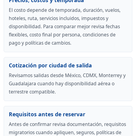
Precios, costos y temporada
El costo depende de temporada, duración, vuelos,
hoteles, ruta, servicios incluidos, impuestos y
disponibilidad. Para comparar mejor revisa fechas
flexibles, costo final por persona, condiciones de
pago y políticas de cambios.
Cotización por ciudad de salida
Revisamos salidas desde México, CDMX, Monterrey y
Guadalajara cuando hay disponibilidad aérea o
terrestre compatible.
Requisitos antes de reservar
Antes de confirmar revisa documentación, requisitos
migratorios cuando apliquen, seguros, políticas de