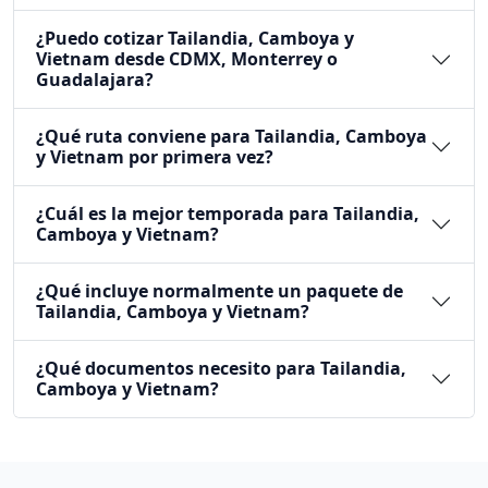
¿Puedo cotizar Tailandia, Camboya y
Vietnam desde CDMX, Monterrey o
Guadalajara?
¿Qué ruta conviene para Tailandia, Camboya
y Vietnam por primera vez?
¿Cuál es la mejor temporada para Tailandia,
Camboya y Vietnam?
¿Qué incluye normalmente un paquete de
Tailandia, Camboya y Vietnam?
¿Qué documentos necesito para Tailandia,
Camboya y Vietnam?