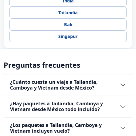
India
Tailandia
Bali
Singapur
Preguntas frecuentes
¿Cuánto cuesta un viaje a Tailandia,
Camboya y Vietnam desde México?
¿Hay paquetes a Tailandia, Camboya y
Vietnam desde México todo incluido?
¿Los paquetes a Tailandia, Camboya y
Vietnam incluyen vuelo?