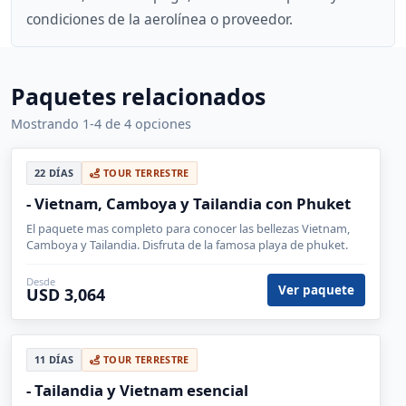
condiciones de la aerolínea o proveedor.
Paquetes relacionados
Mostrando 1-4 de 4 opciones
22 DÍAS
TOUR TERRESTRE
- Vietnam, Camboya y Tailandia con Phuket
El paquete mas completo para conocer las bellezas Vietnam,
Camboya y Tailandia. Disfruta de la famosa playa de phuket.
Desde
Ver paquete
USD 3,064
11 DÍAS
TOUR TERRESTRE
- Tailandia y Vietnam esencial