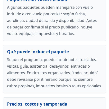
Algunos paquetes pueden manejarse con vuelo
incluido o con vuelo por cotizar según fecha,
aerolínea, ciudad de salida y disponibilidad. Antes
de pagar confirma si el precio publicado incluye
vuelo, equipaje, impuestos y horarios.
Qué puede incluir el paquete
Según el programa, puede incluir hotel, traslados,
visitas, guía, asistencia, desayunos, entradas o
alimentos. En circuitos organizados, “todo incluido”
debe revisarse por itinerario porque no siempre
cubre propinas, impuestos locales o tours opcionales.
Precios, costos y temporada