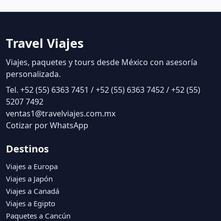
Travel Viajes
Viajes, paquetes y tours desde México con asesoría
personalizada.
Tel. +52 (55) 6363 7451 / +52 (55) 6363 7452 / +52 (55)
5207 7492
ventas1@travelviajes.com.mx
Cotizar por WhatsApp
Destinos
Viajes a Europa
Viajes a Japón
Viajes a Canadá
Viajes a Egipto
Paquetes a Cancún