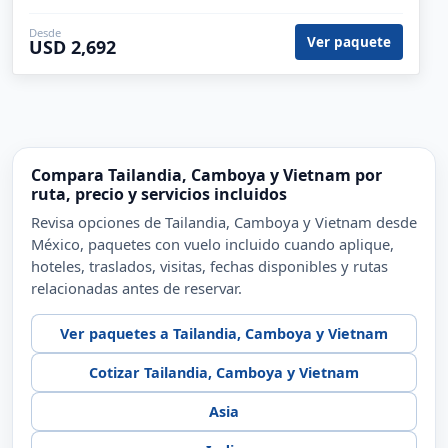
Desde
Ver paquete
USD 2,692
Compara Tailandia, Camboya y Vietnam por
ruta, precio y servicios incluidos
Revisa opciones de Tailandia, Camboya y Vietnam desde
México, paquetes con vuelo incluido cuando aplique,
hoteles, traslados, visitas, fechas disponibles y rutas
relacionadas antes de reservar.
Ver paquetes a Tailandia, Camboya y Vietnam
Cotizar Tailandia, Camboya y Vietnam
Asia