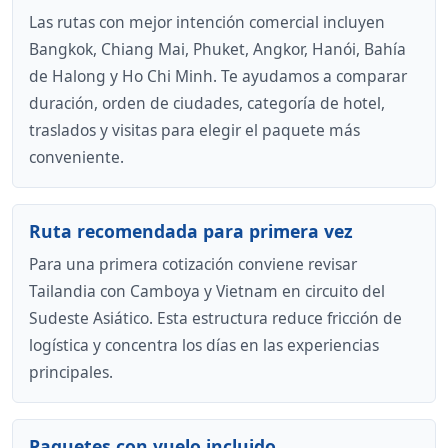
Las rutas con mejor intención comercial incluyen
Bangkok, Chiang Mai, Phuket, Angkor, Hanói, Bahía
de Halong y Ho Chi Minh. Te ayudamos a comparar
duración, orden de ciudades, categoría de hotel,
traslados y visitas para elegir el paquete más
conveniente.
Ruta recomendada para primera vez
Para una primera cotización conviene revisar
Tailandia con Camboya y Vietnam en circuito del
Sudeste Asiático. Esta estructura reduce fricción de
logística y concentra los días en las experiencias
principales.
Paquetes con vuelo incluido