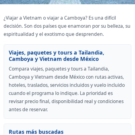
¿Viajar a Vietnam o viajar a Camboya? Es una difícil
decisión. Son dos países que enamoran por su belleza, su
espiritualidad y el exotismo que desprenden.
Viajes, paquetes y tours a Tailandia,
Camboya y Vietnam desde México
Compara viajes, paquetes y tours a Tailandia,
Camboya y Vietnam desde México con rutas activas,
hoteles, traslados, servicios incluidos y vuelo incluido
cuando el programa lo indique. La prioridad es
revisar precio final, disponibilidad real y condiciones
antes de reservar.
Rutas más buscadas