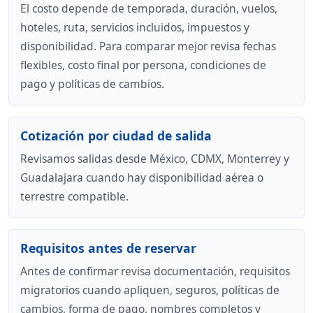
El costo depende de temporada, duración, vuelos,
hoteles, ruta, servicios incluidos, impuestos y
disponibilidad. Para comparar mejor revisa fechas
flexibles, costo final por persona, condiciones de
pago y políticas de cambios.
Cotización por ciudad de salida
Revisamos salidas desde México, CDMX, Monterrey y
Guadalajara cuando hay disponibilidad aérea o
terrestre compatible.
Requisitos antes de reservar
Antes de confirmar revisa documentación, requisitos
migratorios cuando apliquen, seguros, políticas de
cambios, forma de pago, nombres completos y