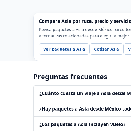
Compara Asia por ruta, precio y servicio
Revisa paquetes a Asia desde México, circuitos
alternativas relacionadas para elegir la mejor 
Ver paquetes a Asia
Cotizar Asia
V
Preguntas frecuentes
¿Cuánto cuesta un viaje a Asia desde M
¿Hay paquetes a Asia desde México tod
¿Los paquetes a Asia incluyen vuelo?