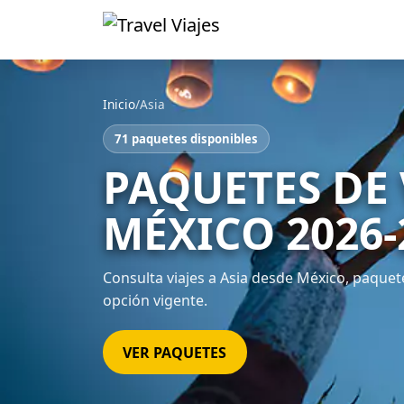
Inicio
/
Asia
71 paquetes disponibles
PAQUETES DE 
MÉXICO 2026-
Consulta viajes a Asia desde México, paquete
opción vigente.
VER PAQUETES