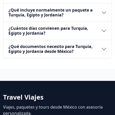
¿Qué incluye normalmente un paquete a
Turquía, Egipto y Jordania?
¿Cuántos días convienen para Turquía,
Egipto y Jordania?
¿Qué documentos necesito para Turquía,
Egipto y Jordania desde México?
Travel Viajes
Viajes, paquetes y tours desde México con asesoría
personalizada.