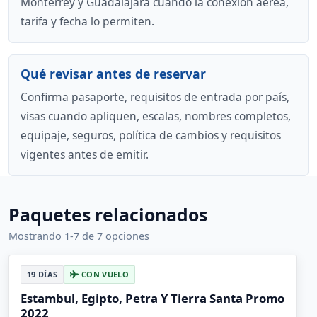
Monterrey y Guadalajara cuando la conexión aérea,
tarifa y fecha lo permiten.
Qué revisar antes de reservar
Confirma pasaporte, requisitos de entrada por país,
visas cuando apliquen, escalas, nombres completos,
equipaje, seguros, política de cambios y requisitos
vigentes antes de emitir.
Paquetes relacionados
Mostrando 1-7 de 7 opciones
19 DÍAS
CON VUELO
Estambul, Egipto, Petra Y Tierra Santa Promo
2022