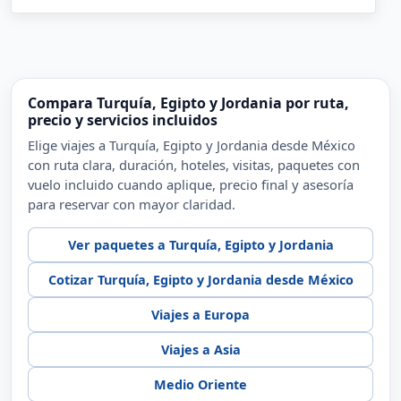
Compara Turquía, Egipto y Jordania por ruta,
precio y servicios incluidos
Elige viajes a Turquía, Egipto y Jordania desde México
con ruta clara, duración, hoteles, visitas, paquetes con
vuelo incluido cuando aplique, precio final y asesoría
para reservar con mayor claridad.
Ver paquetes a Turquía, Egipto y Jordania
Cotizar Turquía, Egipto y Jordania desde México
Viajes a Europa
Viajes a Asia
Medio Oriente