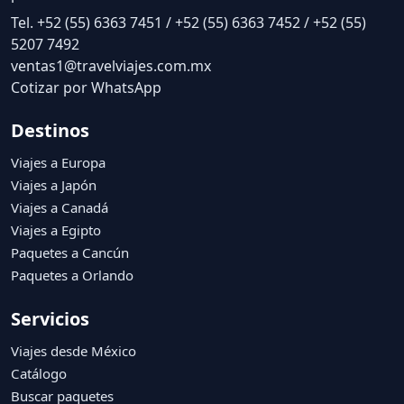
Tel. +52 (55) 6363 7451 / +52 (55) 6363 7452 / +52 (55)
5207 7492
ventas1@travelviajes.com.mx
Cotizar por WhatsApp
Destinos
Viajes a Europa
Viajes a Japón
Viajes a Canadá
Viajes a Egipto
Paquetes a Cancún
Paquetes a Orlando
Servicios
Viajes desde México
Catálogo
Buscar paquetes