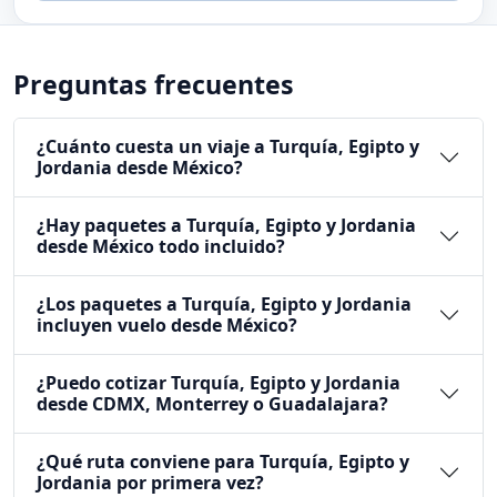
Preguntas frecuentes
¿Cuánto cuesta un viaje a Turquía, Egipto y
Jordania desde México?
¿Hay paquetes a Turquía, Egipto y Jordania
desde México todo incluido?
¿Los paquetes a Turquía, Egipto y Jordania
incluyen vuelo desde México?
¿Puedo cotizar Turquía, Egipto y Jordania
desde CDMX, Monterrey o Guadalajara?
¿Qué ruta conviene para Turquía, Egipto y
Jordania por primera vez?