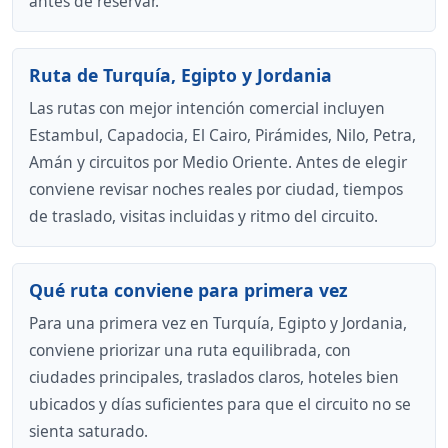
antes de reservar.
Ruta de Turquía, Egipto y Jordania
Las rutas con mejor intención comercial incluyen
Estambul, Capadocia, El Cairo, Pirámides, Nilo, Petra,
Amán y circuitos por Medio Oriente. Antes de elegir
conviene revisar noches reales por ciudad, tiempos
de traslado, visitas incluidas y ritmo del circuito.
Qué ruta conviene para primera vez
Para una primera vez en Turquía, Egipto y Jordania,
conviene priorizar una ruta equilibrada, con
ciudades principales, traslados claros, hoteles bien
ubicados y días suficientes para que el circuito no se
sienta saturado.