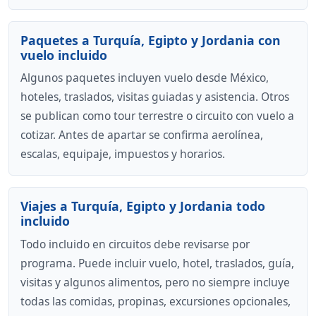
Paquetes a Turquía, Egipto y Jordania con
vuelo incluido
Algunos paquetes incluyen vuelo desde México,
hoteles, traslados, visitas guiadas y asistencia. Otros
se publican como tour terrestre o circuito con vuelo a
cotizar. Antes de apartar se confirma aerolínea,
escalas, equipaje, impuestos y horarios.
Viajes a Turquía, Egipto y Jordania todo
incluido
Todo incluido en circuitos debe revisarse por
programa. Puede incluir vuelo, hotel, traslados, guía,
visitas y algunos alimentos, pero no siempre incluye
todas las comidas, propinas, excursiones opcionales,