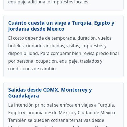
equipaje adicional o impuestos locales.
Cuánto cuesta un viaje a Turquía, Egipto y
Jordania desde México
El costo depende de temporada, duración, vuelos,
hoteles, ciudades incluidas, visitas, impuestos y
disponibilidad. Para comparar bien revisa precio final
por persona, ocupación, equipaje, traslados y
condiciones de cambio.
Salidas desde CDMX, Monterrey y
Guadalajara
La intención principal se enfoca en viajes a Turquía,
Egipto y Jordania desde México y Ciudad de México.
También se pueden cotizar alternativas desde