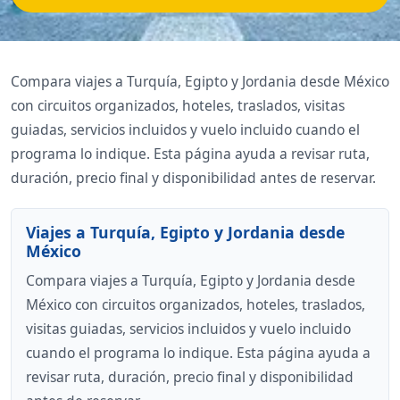
Compara viajes a Turquía, Egipto y Jordania desde México
con circuitos organizados, hoteles, traslados, visitas
guiadas, servicios incluidos y vuelo incluido cuando el
programa lo indique. Esta página ayuda a revisar ruta,
duración, precio final y disponibilidad antes de reservar.
Viajes a Turquía, Egipto y Jordania desde
México
Compara viajes a Turquía, Egipto y Jordania desde
México con circuitos organizados, hoteles, traslados,
visitas guiadas, servicios incluidos y vuelo incluido
cuando el programa lo indique. Esta página ayuda a
revisar ruta, duración, precio final y disponibilidad